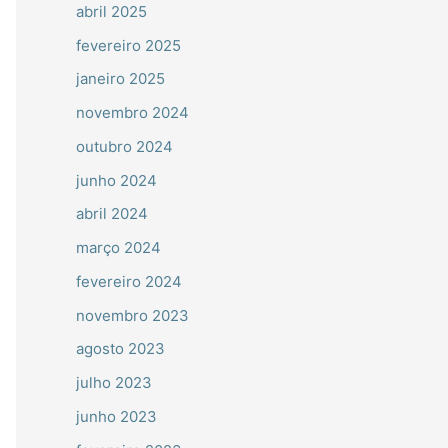
abril 2025
fevereiro 2025
janeiro 2025
novembro 2024
outubro 2024
junho 2024
abril 2024
março 2024
fevereiro 2024
novembro 2023
agosto 2023
julho 2023
junho 2023