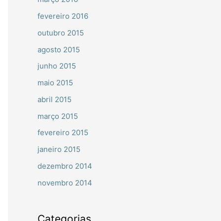
fevereiro 2016
outubro 2015
agosto 2015
junho 2015
maio 2015
abril 2015
março 2015
fevereiro 2015
janeiro 2015
dezembro 2014
novembro 2014
Categorias