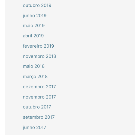
outubro 2019
junho 2019
maio 2019
abril 2019
fevereiro 2019
novembro 2018
maio 2018
março 2018
dezembro 2017
novembro 2017
outubro 2017
setembro 2017
junho 2017