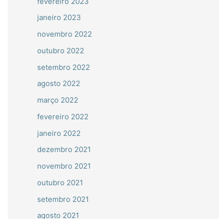
fevereiro 2023
janeiro 2023
novembro 2022
outubro 2022
setembro 2022
agosto 2022
março 2022
fevereiro 2022
janeiro 2022
dezembro 2021
novembro 2021
outubro 2021
setembro 2021
agosto 2021