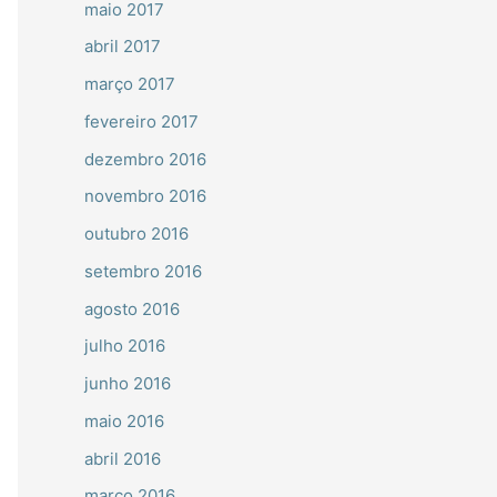
maio 2017
abril 2017
março 2017
fevereiro 2017
dezembro 2016
novembro 2016
outubro 2016
setembro 2016
agosto 2016
julho 2016
junho 2016
maio 2016
abril 2016
março 2016