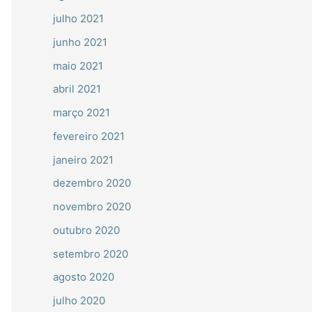
julho 2021
junho 2021
maio 2021
abril 2021
março 2021
fevereiro 2021
janeiro 2021
dezembro 2020
novembro 2020
outubro 2020
setembro 2020
agosto 2020
julho 2020