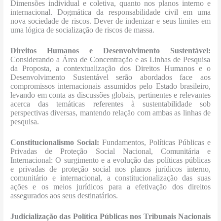
Dimensões individual e coletiva, quanto nos planos interno e
internacional. Dogmática da responsabilidade civil em uma
nova sociedade de riscos. Dever de indenizar e seus limites em
uma lógica de socialização de riscos de massa.
Direitos Humanos e Desenvolvimento Sustentável:
Considerando a Área de Concentração e as Linhas de Pesquisa
da Proposta, a contextualização dos Direitos Humanos e o
Desenvolvimento Sustentável serão abordados face aos
compromissos internacionais assumidos pelo Estado brasileiro,
levando em conta as discussões globais, pertinentes e relevantes
acerca das temáticas referentes à sustentabilidade sob
perspectivas diversas, mantendo relação com ambas as linhas de
pesquisa.
Constitucionalismo Social:
Fundamentos, Políticas Públicas e
Privadas de Proteção Social Nacional, Comunitária e
Internacional: O surgimento e a evolução das políticas públicas
e privadas de proteção social nos planos jurídicos interno,
comunitário e internacional, a constitucionalização das suas
ações e os meios jurídicos para a efetivação dos direitos
assegurados aos seus destinatários.
Judicialização das Política Públicas nos Tribunais Nacionais