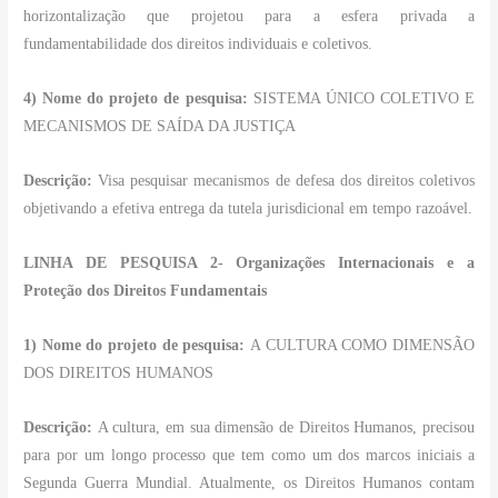
horizontalização que projetou para a esfera privada a
fundamentabilidade dos direitos individuais e coletivos.
4) Nome do projeto de pesquisa:
SISTEMA ÚNICO COLETIVO E
MECANISMOS DE SAÍDA DA JUSTIÇA
Descrição:
Visa pesquisar mecanismos de defesa dos direitos coletivos
objetivando a efetiva entrega da tutela jurisdicional em tempo razoável.
LINHA DE PESQUISA 2- Organizações Internacionais e a
Proteção dos Direitos Fundamentais
1) Nome do projeto de pesquisa:
A CULTURA COMO DIMENSÃO
DOS DIREITOS HUMANOS
Descrição:
A cultura, em sua dimensão de Direitos Humanos, precisou
para por um longo processo que tem como um dos marcos iniciais a
Segunda Guerra Mundial. Atualmente, os Direitos Humanos contam