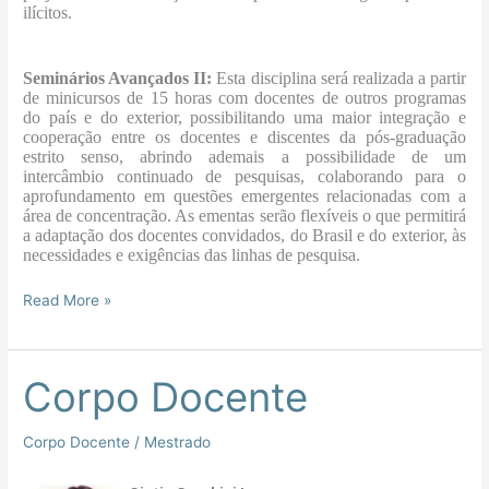
ilícitos.
Seminários Avançados II:
Esta disciplina será realizada a partir
de minicursos de 15 horas com docentes de outros programas
do país e do exterior, possibilitando uma maior integração e
cooperação entre os docentes e discentes da pós-graduação
estrito senso, abrindo ademais a possibilidade de um
intercâmbio continuado de pesquisas, colaborando para o
aprofundamento em questões emergentes relacionadas com a
área de concentração. As ementas serão flexíveis o que permitirá
a adaptação dos docentes convidados, do Brasil e do exterior, às
necessidades e exigências das linhas de pesquisa.
Read More »
Corpo Docente
Corpo
Docente
Corpo Docente
/
Mestrado