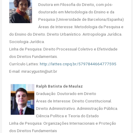
Doutora em Filosofia do Direito, com pós-
doutorado em Metodologia do Ensino e da
Pesquisa (Universidade de Barcelona/Espanha)
Áreas de Interesse: Metodologia da Pesquisa e
do Ensino do Direito. Direito Urbanístico. Antropologia Jurídica.
Sociologia Jurídica.
Linha de Pesquisa: Direito Processual Coletivo e Efetividade
dos Direitos Fundamentais.
Currículo Lattes:
http://lattes.cnpq.br/5797844664777595
E-mail: miracygustin@uit.br
Ralph Batista de Maulaz
Graduação: Doutorado em Direito
Áreas de Interesse: Direito Constitucional.
Direito Administrativo. Administração Pública.
Ciência Política e Teoria do Estado
Linha de Pesquisa: Organizações Internacionais e Proteção
dos Direitos Fundamentais