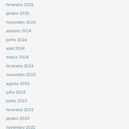
fevereiro 2025
janeiro 2025
novembro 2024
outubro 2024
junho 2024
abril 2024
março 2024
fevereiro 2024
novembro 2023
agosto 2023
julho 2023
junho 2023
fevereiro 2023
janeiro 2023
novembro 2022