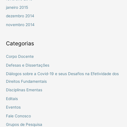
janeiro 2015
dezembro 2014
novembro 2014
Categorias
Corpo Docente
Defesas e Dissertações
Diálogos sobre a Covid-19 e seus Desafios na Efetividade dos
Direitos Fundamentais
Disciplinas Ementas
Editais
Eventos
Fale Conosco
Grupos de Pesquisa