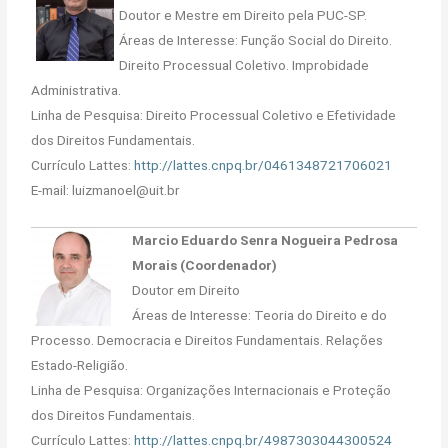
Doutor e Mestre em Direito pela PUC-SP.
Áreas de Interesse: Função Social do Direito.
Direito Processual Coletivo. Improbidade
Administrativa.
Linha de Pesquisa: Direito Processual Coletivo e Efetividade
dos Direitos Fundamentais.
Currículo Lattes:
http://lattes.cnpq.br/0461348721706021
E-mail: luizmanoel@uit.br
Marcio Eduardo Senra Nogueira Pedrosa
Morais (Coordenador)
Doutor em Direito
Áreas de Interesse: Teoria do Direito e do
Processo. Democracia e Direitos Fundamentais. Relações
Estado-Religião.
Linha de Pesquisa: Organizações Internacionais e Proteção
dos Direitos Fundamentais.
Currículo Lattes:
http://lattes.cnpq.br/4987303044300524