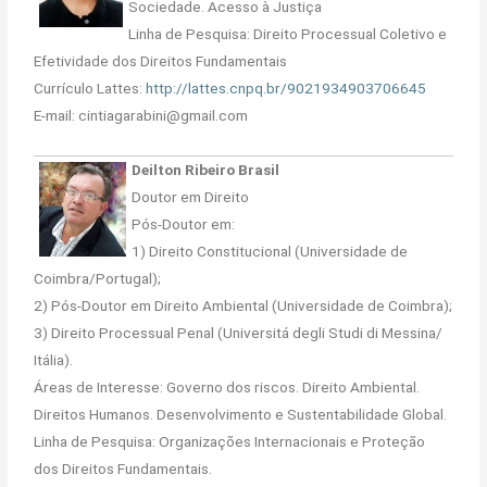
Sociedade. Acesso à Justiça
Linha de Pesquisa: Direito Processual Coletivo e
Efetividade dos Direitos Fundamentais
Currículo Lattes:
http://lattes.cnpq.br/9021934903706645
E-mail: cintiagarabini@gmail.com
Deilton Ribeiro Brasil
Doutor em Direito
Pós-Doutor em:
1) Direito Constitucional (Universidade de
Coimbra/Portugal);
2) Pós-Doutor em Direito Ambiental (Universidade de Coimbra);
3) Direito Processual Penal (Universitá degli Studi di Messina/
Itália).
Áreas de Interesse: Governo dos riscos. Direito Ambiental.
Direitos Humanos. Desenvolvimento e Sustentabilidade Global.
Linha de Pesquisa: Organizações Internacionais e Proteção
dos Direitos Fundamentais.