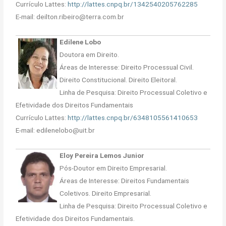
Currículo Lattes:
http://lattes.cnpq.br/1342540205762285
E-mail: deilton.ribeiro@terra.com.br
Edilene Lobo
Doutora em Direito.
Áreas de Interesse: Direito Processual Civil.
Direito Constitucional. Direito Eleitoral.
Linha de Pesquisa: Direito Processual Coletivo e
Efetividade dos Direitos Fundamentais
Currículo Lattes:
http://lattes.cnpq.br/6348105561410653
E-mail: edilenelobo@uit.br
Eloy Pereira Lemos Junior
Pós-Doutor em Direito Empresarial.
Áreas de Interesse: Direitos Fundamentais
Coletivos. Direito Empresarial.
Linha de Pesquisa: Direito Processual Coletivo e
Efetividade dos Direitos Fundamentais.