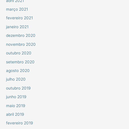
abril 2021
março 2021
fevereiro 2021
janeiro 2021
dezembro 2020
novembro 2020
outubro 2020
setembro 2020
agosto 2020
julho 2020
outubro 2019
junho 2019
maio 2019
abril 2019
fevereiro 2019