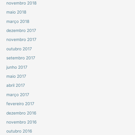
novembro 2018
maio 2018
março 2018
dezembro 2017
novembro 2017
outubro 2017
setembro 2017
junho 2017
maio 2017
abril 2017
março 2017
fevereiro 2017
dezembro 2016
novembro 2016
outubro 2016