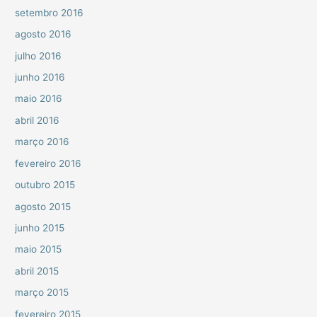
setembro 2016
agosto 2016
julho 2016
junho 2016
maio 2016
abril 2016
março 2016
fevereiro 2016
outubro 2015
agosto 2015
junho 2015
maio 2015
abril 2015
março 2015
fevereiro 2015