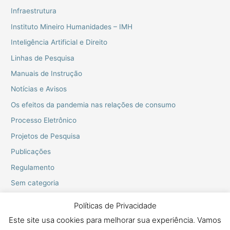
Infraestrutura
Instituto Mineiro Humanidades – IMH
Inteligência Artificial e Direito
Linhas de Pesquisa
Manuais de Instrução
Notícias e Avisos
Os efeitos da pandemia nas relações de consumo
Processo Eletrônico
Projetos de Pesquisa
Publicações
Regulamento
Sem categoria
Webinarios do PPGD
Políticas de Privacidade
Este site usa cookies para melhorar sua experiência. Vamos