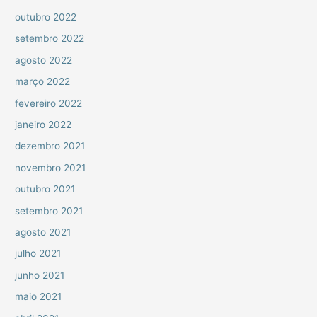
outubro 2022
setembro 2022
agosto 2022
março 2022
fevereiro 2022
janeiro 2022
dezembro 2021
novembro 2021
outubro 2021
setembro 2021
agosto 2021
julho 2021
junho 2021
maio 2021