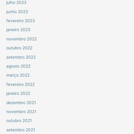
julho 2023
junho 2023
fevereiro 2023
janeiro 2023
novembro 2022
outubro 2022
setembro 2022
agosto 2022
março 2022
fevereiro 2022
janeiro 2022
dezembro 2021
novembro 2021
outubro 2021
setembro 2021