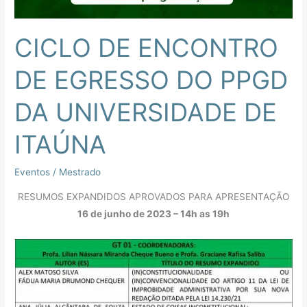
DA
UNIVERSIDADE
CICLO DE ENCONTRO
DE
ITAÚNA
DE EGRESSO DO PPGD
DA UNIVERSIDADE DE
ITAÚNA
Eventos
/
Mestrado
RESUMOS EXPANDIDOS APROVADOS PARA APRESENTAÇÃO
16 de junho de 2023 – 14h as 19h