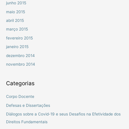
junho 2015
maio 2015
abril 2015
março 2015
fevereiro 2015
janeiro 2015
dezembro 2014
novembro 2014
Categorias
Corpo Docente
Defesas e Dissertações
Diálogos sobre a Covid-19 e seus Desafios na Efetividade dos
Direitos Fundamentais