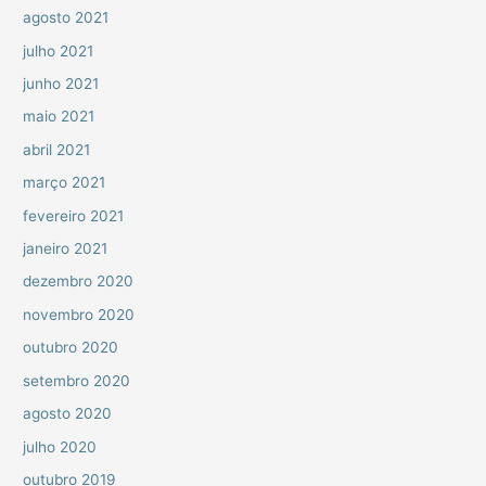
agosto 2021
julho 2021
junho 2021
maio 2021
abril 2021
março 2021
fevereiro 2021
janeiro 2021
dezembro 2020
novembro 2020
outubro 2020
setembro 2020
agosto 2020
julho 2020
outubro 2019