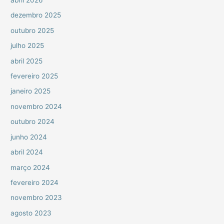
abril 2026
dezembro 2025
outubro 2025
julho 2025
abril 2025
fevereiro 2025
janeiro 2025
novembro 2024
outubro 2024
junho 2024
abril 2024
março 2024
fevereiro 2024
novembro 2023
agosto 2023