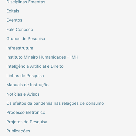
Disciplinas Ementas
Editais
Eventos
Fale Conosco
Grupos de Pesquisa
Infraestrutura
Instituto Mineiro Humanidades – IMH
Inteligência Artificial e Direito
Linhas de Pesquisa
Manuais de Instrução
Notícias e Avisos
Os efeitos da pandemia nas relações de consumo
Processo Eletrônico
Projetos de Pesquisa
Publicações