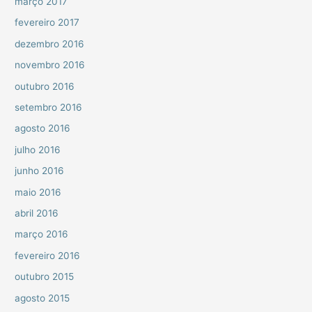
março 2017
fevereiro 2017
dezembro 2016
novembro 2016
outubro 2016
setembro 2016
agosto 2016
julho 2016
junho 2016
maio 2016
abril 2016
março 2016
fevereiro 2016
outubro 2015
agosto 2015