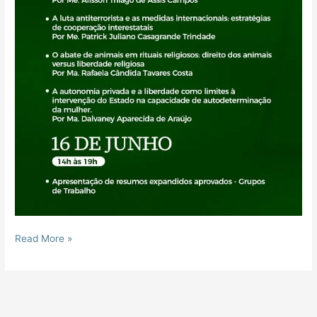
Read More »