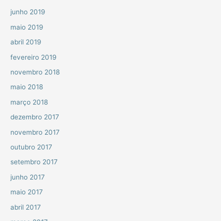
junho 2019
maio 2019
abril 2019
fevereiro 2019
novembro 2018
maio 2018
março 2018
dezembro 2017
novembro 2017
outubro 2017
setembro 2017
junho 2017
maio 2017
abril 2017