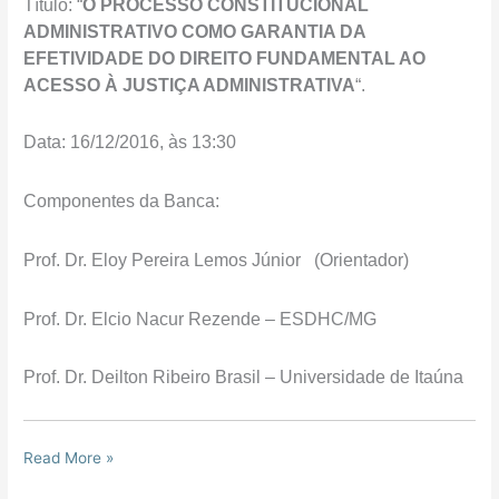
Título: “
O PROCESSO CONSTITUCIONAL
ADMINISTRATIVO COMO GARANTIA DA
EFETIVIDADE DO DIREITO FUNDAMENTAL AO
ACESSO À JUSTIÇA ADMINISTRATIVA
“.
Data: 16/12/2016, às 13:30
Componentes da Banca:
Prof. Dr. Eloy Pereira Lemos Júnior (Orientador)
Prof. Dr. Elcio Nacur Rezende – ESDHC/MG
Prof. Dr. Deilton Ribeiro Brasil – Universidade de Itaúna
Read More »