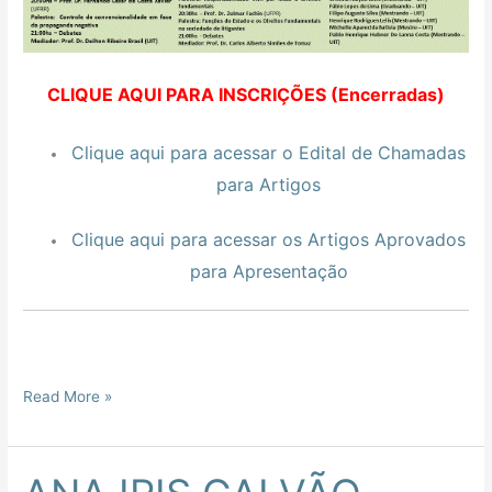
CLIQUE AQUI PARA INSCRIÇÕES (Encerradas)
Clique aqui para acessar o Edital de Chamadas
para Artigos
Clique aqui para acessar os Artigos Aprovados
para Apresentação
Read More »
ANA