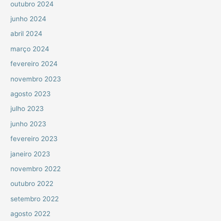
outubro 2024
junho 2024
abril 2024
março 2024
fevereiro 2024
novembro 2023
agosto 2023
julho 2023
junho 2023
fevereiro 2023
janeiro 2023
novembro 2022
outubro 2022
setembro 2022
agosto 2022