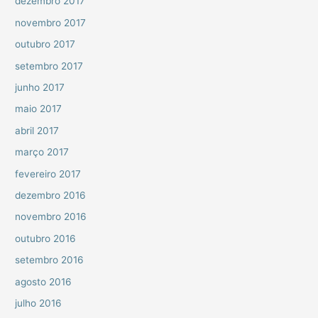
dezembro 2017
novembro 2017
outubro 2017
setembro 2017
junho 2017
maio 2017
abril 2017
março 2017
fevereiro 2017
dezembro 2016
novembro 2016
outubro 2016
setembro 2016
agosto 2016
julho 2016