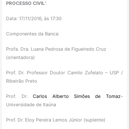
PROCESSO CIVIL
“.
Data: 17/11/2016, às 17:30
Componentes da Banca:
Profa. Dra. Luana Pedrosa de Figueiredo Cruz
(orientadora)
Prof. Dr. Professor Doutor Camilo Zufelato – USP /
Ribeirão Preto
Prof. Dr.
Carlos Alberto Simões de Tomaz
–
Universidade de Itaúna
Prof. Dr. Eloy Pereira Lemos Júnior (suplente)