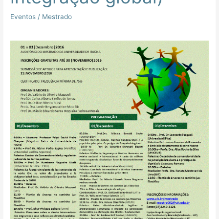
Eventos
/
Mestrado