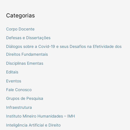
Categorias
Corpo Docente
Defesas e Dissertações
Diálogos sobre a Covid-19 e seus Desafios na Efetividade dos
Direitos Fundamentais
Disciplinas Ementas
Editais
Eventos
Fale Conosco
Grupos de Pesquisa
Infraestrutura
Instituto Mineiro Humanidades – IMH
Inteligência Artificial e Direito