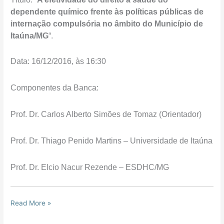
dependente químico frente às políticas públicas de
internação compulsória no âmbito do Município de
Itaúna/MG
“.
Data: 16/12/2016, às 16:30
Componentes da Banca:
Prof. Dr. Carlos Alberto Simões de Tomaz (Orientador)
Prof. Dr. Thiago Penido Martins – Universidade de Itaúna
Prof. Dr. Elcio Nacur Rezende – ESDHC/MG
Read More »