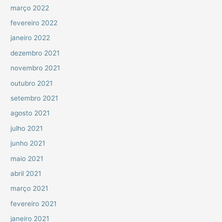
março 2022
fevereiro 2022
janeiro 2022
dezembro 2021
novembro 2021
outubro 2021
setembro 2021
agosto 2021
julho 2021
junho 2021
maio 2021
abril 2021
março 2021
fevereiro 2021
janeiro 2021