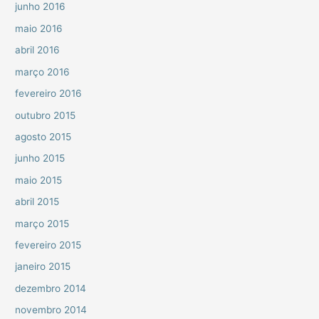
junho 2016
maio 2016
abril 2016
março 2016
fevereiro 2016
outubro 2015
agosto 2015
junho 2015
maio 2015
abril 2015
março 2015
fevereiro 2015
janeiro 2015
dezembro 2014
novembro 2014