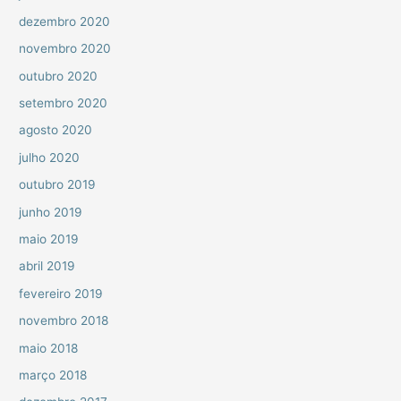
dezembro 2020
novembro 2020
outubro 2020
setembro 2020
agosto 2020
julho 2020
outubro 2019
junho 2019
maio 2019
abril 2019
fevereiro 2019
novembro 2018
maio 2018
março 2018