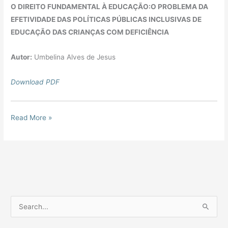
O DIREITO FUNDAMENTAL À EDUCAÇÃO:O PROBLEMA DA
EFETIVIDADE DAS POLÍTICAS PÚBLICAS INCLUSIVAS DE
EDUCAÇÃO DAS CRIANÇAS COM DEFICIÊNCIA
Autor:
Umbelina Alves de Jesus
Download PDF
Read More »
P
e