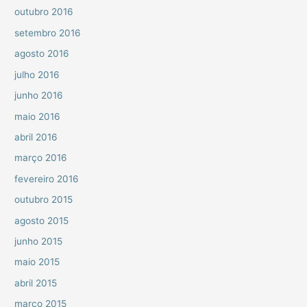
outubro 2016
setembro 2016
agosto 2016
julho 2016
junho 2016
maio 2016
abril 2016
março 2016
fevereiro 2016
outubro 2015
agosto 2015
junho 2015
maio 2015
abril 2015
março 2015