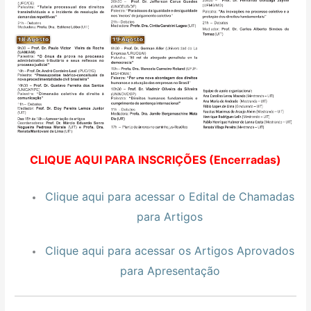
CLIQUE AQUI PARA INSCRIÇÕES (Encerradas)
Clique aqui para acessar o Edital de Chamadas
para Artigos
Clique aqui para acessar os Artigos Aprovados
para Apresentação