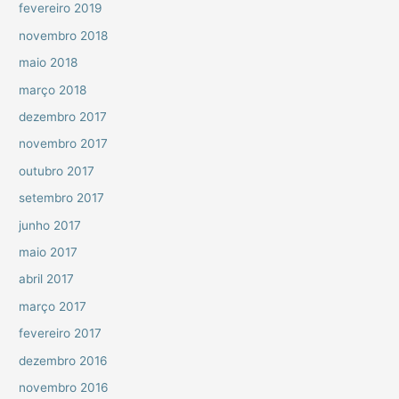
fevereiro 2019
novembro 2018
maio 2018
março 2018
dezembro 2017
novembro 2017
outubro 2017
setembro 2017
junho 2017
maio 2017
abril 2017
março 2017
fevereiro 2017
dezembro 2016
novembro 2016