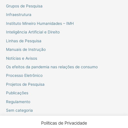
Grupos de Pesquisa
Infraestrutura
Instituto Mineiro Humanidades – IMH
Inteligência Artificial e Direito
Linhas de Pesquisa
Manuais de Instrução
Notícias e Avisos
Os efeitos da pandemia nas relações de consumo
Processo Eletrônico
Projetos de Pesquisa
Publicações
Regulamento
Sem categoria
Webinarios do PPGD
Políticas de Privacidade