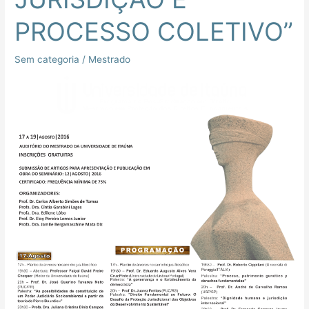
PROCESSO COLETIVO”
Sem categoria
/
Mestrado