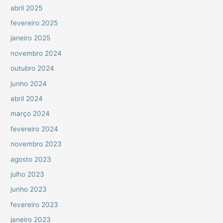
abril 2025
fevereiro 2025
janeiro 2025
novembro 2024
outubro 2024
junho 2024
abril 2024
março 2024
fevereiro 2024
novembro 2023
agosto 2023
julho 2023
junho 2023
fevereiro 2023
janeiro 2023