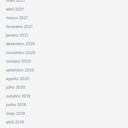
maio 2021
abril 2021
março 2021
fevereiro 2021
janeiro 2021
dezembro 2020
novembro 2020
outubro 2020
setembro 2020
agosto 2020
julho 2020
outubro 2019
junho 2019
maio 2019
abril 2019