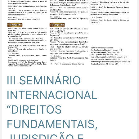
III SEMINÁRIO
INTERNACIONAL
“DIREITOS
FUNDAMENTAIS,
JURISDIÇÃO E