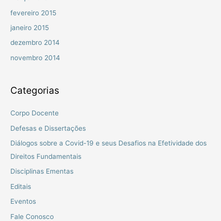
fevereiro 2015
janeiro 2015
dezembro 2014
novembro 2014
Categorias
Corpo Docente
Defesas e Dissertações
Diálogos sobre a Covid-19 e seus Desafios na Efetividade dos
Direitos Fundamentais
Disciplinas Ementas
Editais
Eventos
Fale Conosco