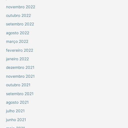
novembro 2022
outubro 2022
setembro 2022
agosto 2022
março 2022
fevereiro 2022
janeiro 2022
dezembro 2021
novembro 2021
outubro 2021
setembro 2021
agosto 2021
julho 2021
junho 2021