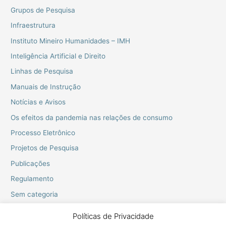
Grupos de Pesquisa
Infraestrutura
Instituto Mineiro Humanidades – IMH
Inteligência Artificial e Direito
Linhas de Pesquisa
Manuais de Instrução
Notícias e Avisos
Os efeitos da pandemia nas relações de consumo
Processo Eletrônico
Projetos de Pesquisa
Publicações
Regulamento
Sem categoria
Webinarios do PPGD
Políticas de Privacidade