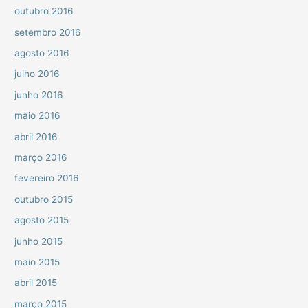
outubro 2016
setembro 2016
agosto 2016
julho 2016
junho 2016
maio 2016
abril 2016
março 2016
fevereiro 2016
outubro 2015
agosto 2015
junho 2015
maio 2015
abril 2015
março 2015