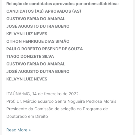
Relação de candidatos aprovados por ordem alfabética:
CANDIDATOS (AS) APROVADOS (AS)
GUSTAVO FARIA DO AMARAL
JOSÉ AUGUSTO DUTRA BUENO
KELVYN LUIZ NEVES
OTHON HENRIQUE DIAS SIMÃO
PAULO ROBERTO RESENDE DE SOUZA
TIAGO DONIZETE SILVA
GUSTAVO FARIA DO AMARAL
JOSÉ AUGUSTO DUTRA BUENO
KELVYN LUIZ NEVES
ITAÚNA-MG, 14 de fevereiro de 2022.
Prof. Dr. Márcio Eduardo Senra Nogueira Pedrosa Morais
Presidente da Comissão de seleção do Programa de
Doutorado em Direito
Read More »