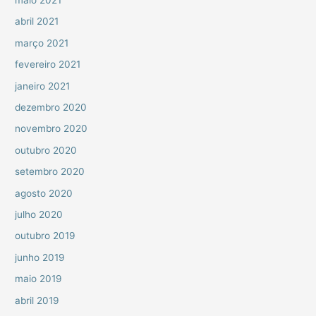
abril 2021
março 2021
fevereiro 2021
janeiro 2021
dezembro 2020
novembro 2020
outubro 2020
setembro 2020
agosto 2020
julho 2020
outubro 2019
junho 2019
maio 2019
abril 2019