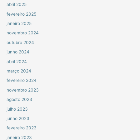
abril 2025
fevereiro 2025
janeiro 2025
novembro 2024
outubro 2024
junho 2024
abril 2024
março 2024
fevereiro 2024
novembro 2023
agosto 2023
julho 2023
junho 2023
fevereiro 2023
janeiro 2023