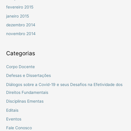
fevereiro 2015
janeiro 2015
dezembro 2014
novembro 2014
Categorias
Corpo Docente
Defesas e Dissertações
Diálogos sobre a Covid-19 e seus Desafios na Efetividade dos
Direitos Fundamentais
Disciplinas Ementas
Editais
Eventos
Fale Conosco