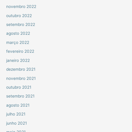
novembro 2022
outubro 2022
setembro 2022
agosto 2022
março 2022
fevereiro 2022
janeiro 2022
dezembro 2021
novembro 2021
outubro 2021
setembro 2021
agosto 2021
julho 2021
junho 2021
maio 2021