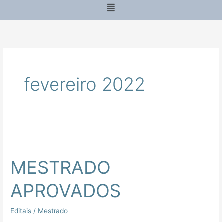
Menu
fevereiro 2022
MESTRADO
APROVADOS
MESTRADO
APROVADOS
Editais
/
Mestrado