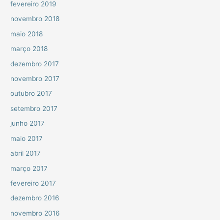
fevereiro 2019
novembro 2018
maio 2018
março 2018
dezembro 2017
novembro 2017
outubro 2017
setembro 2017
junho 2017
maio 2017
abril 2017
março 2017
fevereiro 2017
dezembro 2016
novembro 2016