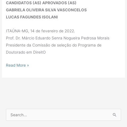
CANDIDATOS (AS) APROVADOS (AS)
GABRIELA OLIVEIRA SILVA VASCONCELOS
LUCAS FAGUNDES ISOLANI
ITAÚNA-MG, 14 de fevereiro de 2022.
Prof. Dr. Márcio Eduardo Senra Nogueira Pedrosa Morais
Presidente da Comissão de seleção do Programa de
Doutorado em DireitO
Read More »
P
e