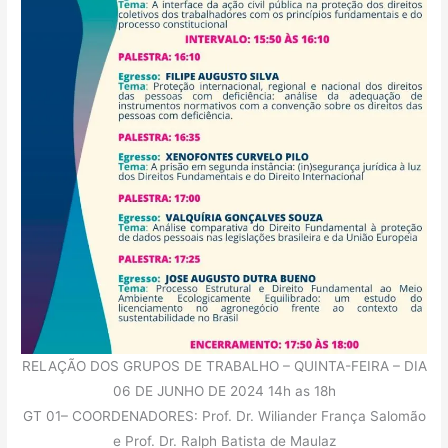
RELAÇÃO DOS GRUPOS DE TRABALHO – QUINTA-FEIRA – DIA
06 DE JUNHO DE 2024 14h as 18h
GT 01– COORDENADORES: Prof. Dr. Wiliander França Salomão
e Prof. Dr. Ralph Batista de Maulaz