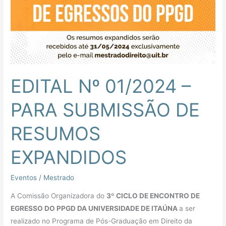
PARA
SUBMISSÃO
DE
RESUMOS
EXPANDIDOS
EDITAL Nº 01/2024 –
PARA SUBMISSÃO DE
RESUMOS
EXPANDIDOS
Eventos
/
Mestrado
A Comissão Organizadora do
3
º
CICLO DE ENCONTRO DE
EGRESSO DO PPGD DA UNIVERSIDADE DE ITAÚNA
a ser
realizado no Programa de Pós-Graduação em Direito da