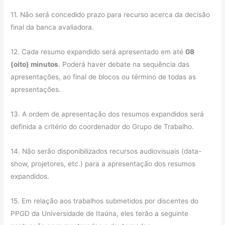
11. Não será concedido prazo para recurso acerca da decisão
final da banca avaliadora.
12. Cada resumo expandido será apresentado em até
08
(oito) minutos
. Poderá haver debate na sequência das
apresentações, ao final de blocos ou término de todas as
apresentações.
13. A ordem de apresentação dos resumos expandidos será
definida a critério do coordenador do Grupo de Trabalho.
14. Não serão disponibilizados recursos audiovisuais (data-
show, projetores, etc.) para a apresentação dos resumos
expandidos.
15. Em relação aos trabalhos submetidos por discentes do
PPGD da Universidade de Itaúna, eles terão a seguinte