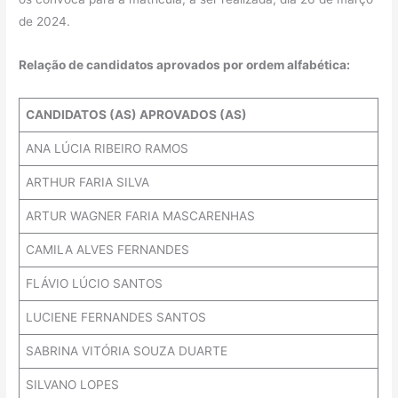
de 2024.
Relação de candidatos aprovados por ordem alfabética:
CANDIDATOS (AS) APROVADOS (AS)
ANA LÚCIA RIBEIRO RAMOS
ARTHUR FARIA SILVA
ARTUR WAGNER FARIA MASCARENHAS
CAMILA ALVES FERNANDES
FLÁVIO LÚCIO SANTOS
LUCIENE FERNANDES SANTOS
SABRINA VITÓRIA SOUZA DUARTE
SILVANO LOPES