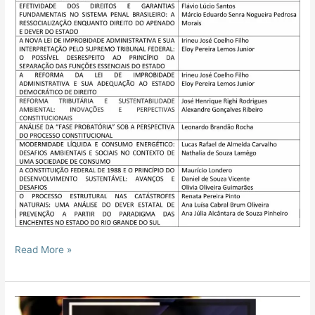
Read More »
Curso