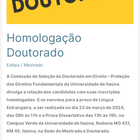
Homologação
Doutorado
Editais
/
Mestrado
A Comissão de Seleção do Doutorado em Direito – Proteção
dos Direitos Fundamentais da Universidade de Itaúna
divulga a relação dos candidatos com suas inscrições
homologadas. E os convoca para a prova de Língua
Estrangeira, a ser realizada no dia 23 de março de 2024,
das 08h às 11h e a Prova Dissertativa das 13h às 16h, no
Campus Verde da Universidade de Itaúna, Rodovia MG 431,
KM 45, Itaúna, na Sede do Mestrado e Doutorado.