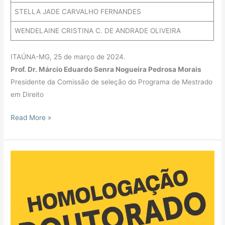
STELLA JADE CARVALHO FERNANDES
WENDELAINE CRISTINA C. DE ANDRADE OLIVEIRA
ITAÚNA-MG, 25 de março de 2024.
Prof. Dr. Márcio Eduardo Senra Nogueira Pedrosa Morais
Presidente da Comissão de seleção do Programa de Mestrado
em Direito
Read More »
Homologação
Doutorado