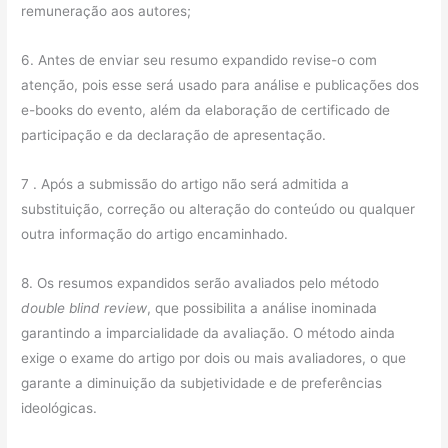
remuneração aos autores;
6. Antes de enviar seu resumo expandido revise-o com
atenção, pois esse será usado para análise e publicações dos
e-books do evento, além da elaboração de certificado de
participação e da declaração de apresentação.
7 . Após a submissão do artigo não será admitida a
substituição, correção ou alteração do conteúdo ou qualquer
outra informação do artigo encaminhado.
8. Os resumos expandidos serão avaliados pelo método
double blind review
, que possibilita a análise inominada
garantindo a imparcialidade da avaliação. O método ainda
exige o exame do artigo por dois ou mais avaliadores, o que
garante a diminuição da subjetividade e de preferências
ideológicas.