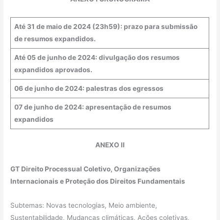
Até 31 de maio de 2024 (23h59): prazo para submissão
de resumos expandidos.
Até 05 de junho de 2024: divulgação dos resumos
expandidos aprovados.
06 de junho de 2024: palestras dos egressos
07 de junho de 2024: apresentação de resumos
expandidos
ANEXO II
GT Direito Processual Coletivo, Organizações
Internacionais e Proteção dos Direitos Fundamentais
Subtemas: Novas tecnologias, Meio ambiente,
Sustentabilidade, Mudanças climáticas, Ações coletivas,