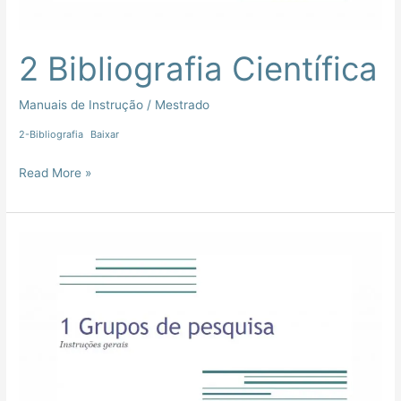
2 Bibliografia Científica
Manuais de Instrução
/
Mestrado
2-Bibliografia
Baixar
Read More »
1
Grupos
de
Pesquisa