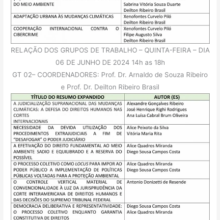
RELAÇÃO DOS GRUPOS DE TRABALHO – QUINTA-FEIRA – DIA
06 DE JUNHO DE 2024 14h as 18h
GT 02– COORDENADORES: Prof. Dr. Arnaldo de Souza Ribeiro
e Prof. Dr. Deilton Ribeiro Brasil