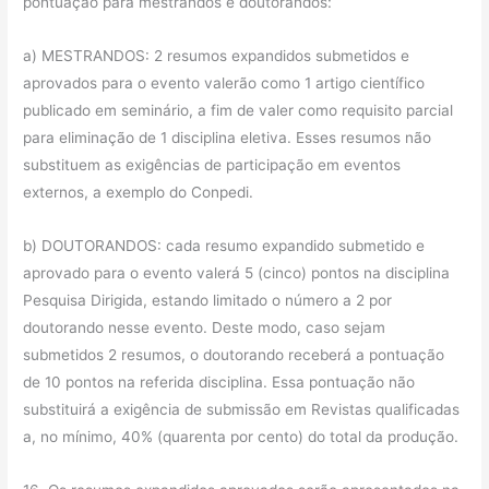
pontuação para mestrandos e doutorandos:
a) MESTRANDOS: 2 resumos expandidos submetidos e
aprovados para o evento valerão como 1 artigo científico
publicado em seminário, a fim de valer como requisito parcial
para eliminação de 1 disciplina eletiva. Esses resumos não
substituem as exigências de participação em eventos
externos, a exemplo do Conpedi.
b) DOUTORANDOS: cada resumo expandido submetido e
aprovado para o evento valerá 5 (cinco) pontos na disciplina
Pesquisa Dirigida, estando limitado o número a 2 por
doutorando nesse evento. Deste modo, caso sejam
submetidos 2 resumos, o doutorando receberá a pontuação
de 10 pontos na referida disciplina. Essa pontuação não
substituirá a exigência de submissão em Revistas qualificadas
a, no mínimo, 40% (quarenta por cento) do total da produção.