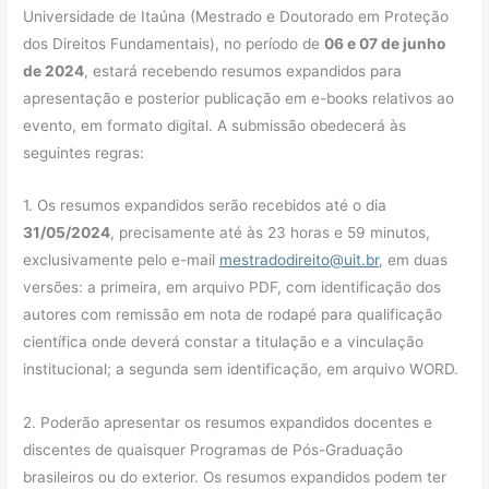
Universidade de Itaúna (Mestrado e Doutorado em Proteção
dos Direitos Fundamentais), no período de
06 e 07 de junho
de 2024
, estará recebendo resumos expandidos para
apresentação e posterior publicação em e-books relativos ao
evento, em formato digital. A submissão obedecerá às
seguintes regras:
1. Os resumos expandidos serão recebidos até o dia
31/05/2024
, precisamente até às 23 horas e 59 minutos,
exclusivamente pelo e-mail
mestradodireito@uit.br
, em duas
versões: a primeira, em arquivo PDF, com identificação dos
autores com remissão em nota de rodapé para qualificação
científica onde deverá constar a titulação e a vinculação
institucional; a segunda sem identificação, em arquivo WORD.
2. Poderão apresentar os resumos expandidos docentes e
discentes de quaisquer Programas de Pós-Graduação
brasileiros ou do exterior. Os resumos expandidos podem ter