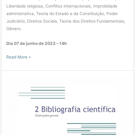
Liberdade religiosa, Conflitos internacionais, Improbidade
administrativa, Teoria do Estado e da Constituição, Poder
Judiciário, Direitos Sociais, Teoria dos Direitos Fundamentais,
Gênero.
Dia 07 de junho de 2023 – 14h
Read More »
2
Bibliografia
Científica