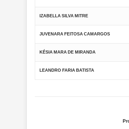
IZABELLA SILVA MITRE
JUVENARA FEITOSA CAMARGOS
KÉSIA MARA DE MIRANDA
LEANDRO FARIA BATISTA
Pr