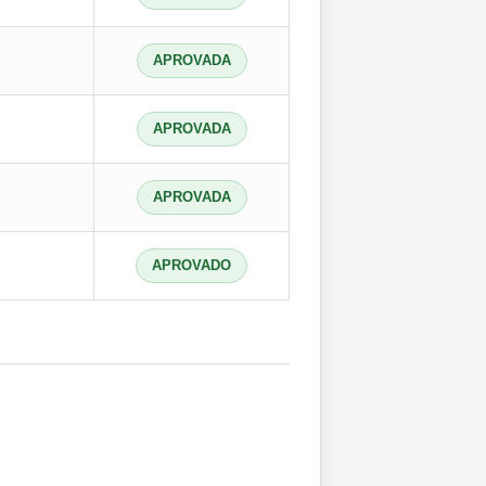
APROVADA
APROVADA
APROVADA
APROVADO