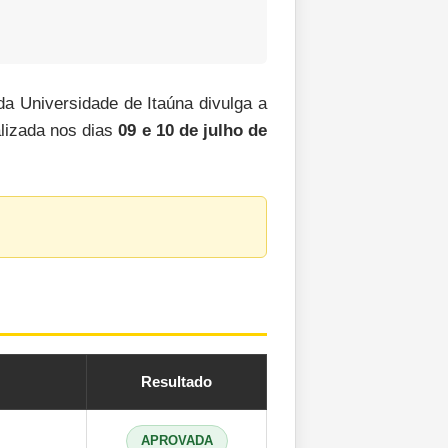
a Universidade de Itaúna divulga a
alizada nos dias
09 e 10 de julho de
Resultado
APROVADA