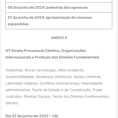
06 de junho de 2024: palestras dos egressos
07 de junho de 2024: apresentação de resumos
expandidos
ANEXO II
GT Direito Processual Coletivo, Organizações
Internacionais e Proteção dos Direitos Fundamentais
Subtemas: Novas tecnologias, Meio ambiente,
Sustentabilidade, Mudanças climáticas, Ações coletivas,
Liberdade religiosa, Conflitos internacionais, Improbidade
administrativa, Teoria do Estado e da Constituição, Poder
Judiciário, Direitos Sociais, Teoria dos Direitos Fundamentais,
Gênero.
Dia 07 de junho de 2023 – 14h