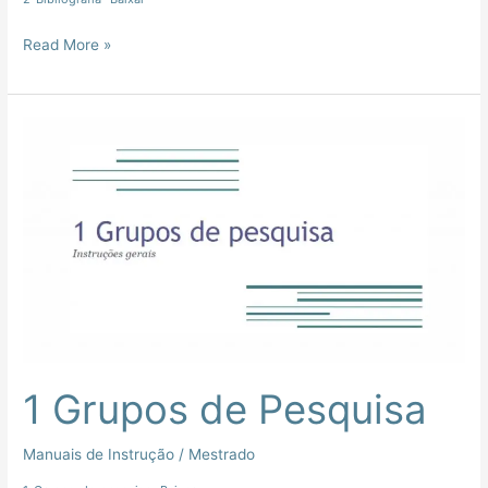
Read More »
1
Grupos
de
Pesquisa
1 Grupos de Pesquisa
Manuais de Instrução
/
Mestrado