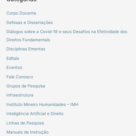
Corpo Docente
Defesas e Dissertações
Diálogos sobre a Covid-19 e seus Desafios na Efetividade dos
Direitos Fundamentais
Disciplinas Ementas
Editais
Eventos
Fale Conosco
Grupos de Pesquisa
Infraestrutura
Instituto Mineiro Humanidades – IMH
Inteligência Artificial e Direito
Linhas de Pesquisa
Manuais de Instrução