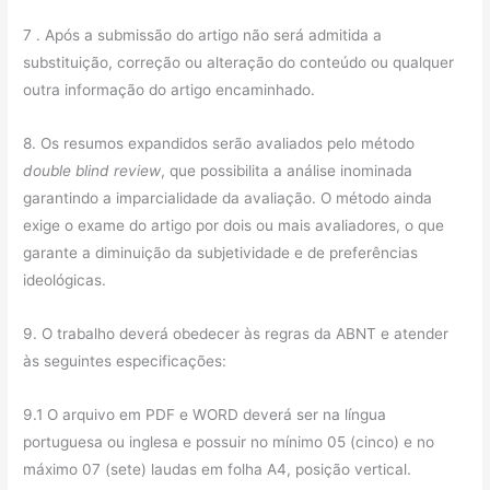
7 . Após a submissão do artigo não será admitida a
substituição, correção ou alteração do conteúdo ou qualquer
outra informação do artigo encaminhado.
8. Os resumos expandidos serão avaliados pelo método
double blind review
, que possibilita a análise inominada
garantindo a imparcialidade da avaliação. O método ainda
exige o exame do artigo por dois ou mais avaliadores, o que
garante a diminuição da subjetividade e de preferências
ideológicas.
9. O trabalho deverá obedecer às regras da ABNT e atender
às seguintes especificações:
9.1 O arquivo em PDF e WORD deverá ser na língua
portuguesa ou inglesa e possuir no mínimo 05 (cinco) e no
máximo 07 (sete) laudas em folha A4, posição vertical.