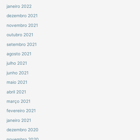
janeiro 2022
dezembro 2021
novembro 2021
outubro 2021
setembro 2021
agosto 2021
julho 2021
junho 2021
maio 2021
abril 2021
março 2021
fevereiro 2021
janeiro 2021
dezembro 2020
novembro 2020