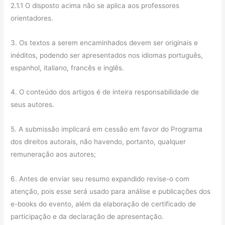
2.1.1 O disposto acima não se aplica aos professores
orientadores.
3. Os textos a serem encaminhados devem ser originais e
inéditos, podendo ser apresentados nos idiomas português,
espanhol, italiano, francês e inglês.
4. O conteúdo dos artigos é de inteira responsabilidade de
seus autores.
5. A submissão implicará em cessão em favor do Programa
dos direitos autorais, não havendo, portanto, qualquer
remuneração aos autores;
6. Antes de enviar seu resumo expandido revise-o com
atenção, pois esse será usado para análise e publicações dos
e-books do evento, além da elaboração de certificado de
participação e da declaração de apresentação.