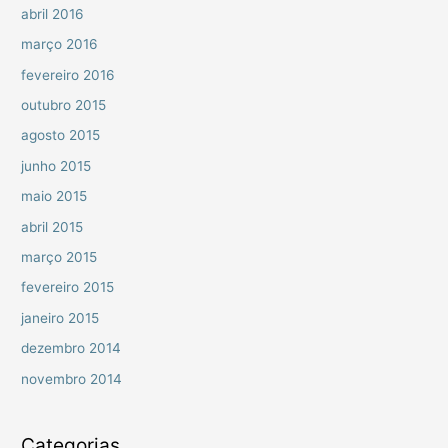
abril 2016
março 2016
fevereiro 2016
outubro 2015
agosto 2015
junho 2015
maio 2015
abril 2015
março 2015
fevereiro 2015
janeiro 2015
dezembro 2014
novembro 2014
Categorias