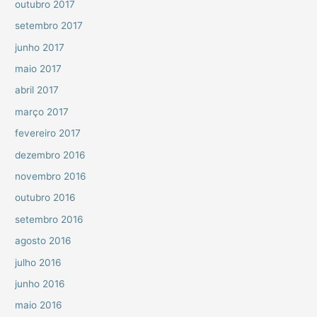
outubro 2017
setembro 2017
junho 2017
maio 2017
abril 2017
março 2017
fevereiro 2017
dezembro 2016
novembro 2016
outubro 2016
setembro 2016
agosto 2016
julho 2016
junho 2016
maio 2016