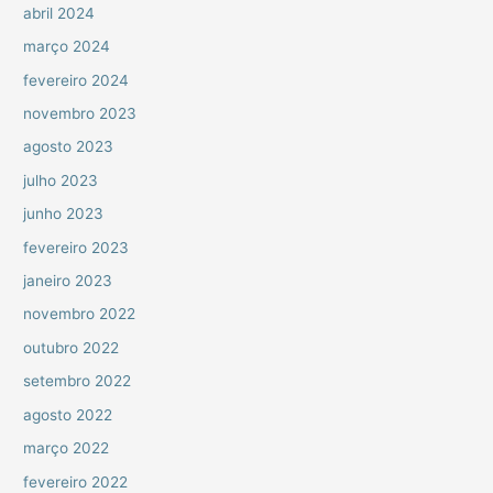
abril 2024
março 2024
fevereiro 2024
novembro 2023
agosto 2023
julho 2023
junho 2023
fevereiro 2023
janeiro 2023
novembro 2022
outubro 2022
setembro 2022
agosto 2022
março 2022
fevereiro 2022