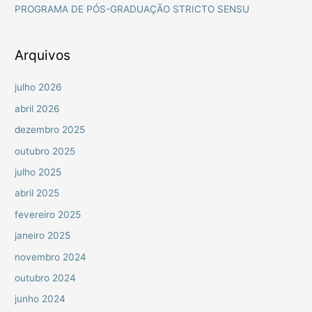
PROGRAMA DE PÓS-GRADUAÇÃO STRICTO SENSU
p
o
r
Arquivos
:
julho 2026
abril 2026
dezembro 2025
outubro 2025
julho 2025
abril 2025
fevereiro 2025
janeiro 2025
novembro 2024
outubro 2024
junho 2024