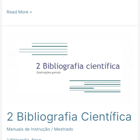
Read More »
2
Bibliografia
Científica
2 Bibliografia Científica
Manuais de Instrução
/
Mestrado
2-Bibliografia
Baixar