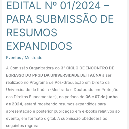
EDITAL Nº 01/2024 –
PARA SUBMISSÃO DE
RESUMOS
EXPANDIDOS
Eventos
/
Mestrado
A Comissão Organizadora do
3
º
CICLO DE ENCONTRO DE
EGRESSO DO PPGD DA UNIVERSIDADE DE ITAÚNA
a ser
realizado no Programa de Pós-Graduação em Direito da
Universidade de Itaúna (Mestrado e Doutorado em Proteção
dos Direitos Fundamentais), no período de
06 e 07 de junho
de 2024
, estará recebendo resumos expandidos para
apresentação e posterior publicação em e-books relativos ao
evento, em formato digital. A submissão obedecerá às
seguintes regras: