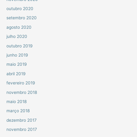
outubro 2020
setembro 2020
agosto 2020
julho 2020
outubro 2019
junho 2019
maio 2019
abril 2019
fevereiro 2019
novembro 2018
maio 2018
março 2018
dezembro 2017
novembro 2017