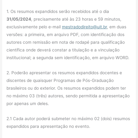
1. Os resumos expandidos serão recebidos até o dia
31/05/2024
, precisamente até às 23 horas e 59 minutos,
exclusivamente pelo e-mail
mestradodireito@uit.br
, em duas
versões: a primeira, em arquivo PDF, com identificação dos
autores com remissão em nota de rodapé para qualificação
científica onde deverá constar a titulação e a vinculação
institucional; a segunda sem identificação, em arquivo WORD.
2. Poderão apresentar os resumos expandidos docentes e
discentes de quaisquer Programas de Pós-Graduação
brasileiros ou do exterior. Os resumos expandidos podem ter
no máximo 03 (três) autores, sendo permitida a apresentação
por apenas um deles.
2.1 Cada autor poderá submeter no máximo 02 (dois) resumos
expandidos para apresentação no evento.