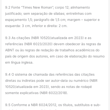
9.2 Fonte “Times New Roman”; corpo 12; alinhamento
justificado; sem separação de sílabas; entrelinhas com
espaçamento 1,5; parágrafo de 1,5 cm; margem – superior e
esquerda: 3 cm, inferior e direita: 2 cm.
9.3 As citações (NBR 10520/atualizada em 2023) e as
referências (NBR 6023/2020) devem obedecer às regras da
ABNT ou às regras de redação de trabalhos acadêmicos do
país de origem dos autores, em caso de elaboração do resumo
em língua inglesa.
9.4 O sistema de chamada das referências das citações
diretas ou indiretas pode ser autor-data ou numérico (NBR
10520/atualizada em 2023), sendo as notas de rodapé
somente explicativas (NBR 6022/2018).
9.5 Conforme a NBR 6024/2012, os títulos, subtítulos e sub-