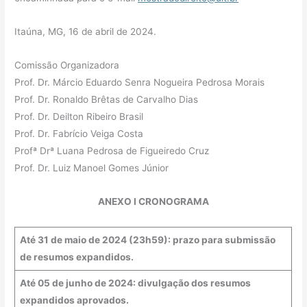
Itaúna, MG, 16 de abril de 2024.
Comissão Organizadora
Prof. Dr. Márcio Eduardo Senra Nogueira Pedrosa Morais
Prof. Dr. Ronaldo Brêtas de Carvalho Dias
Prof. Dr. Deilton Ribeiro Brasil
Prof. Dr. Fabrício Veiga Costa
Profª Drª Luana Pedrosa de Figueiredo Cruz
Prof. Dr. Luiz Manoel Gomes Júnior
ANEXO I CRONOGRAMA
Até 31 de maio de 2024 (23h59): prazo para submissão
de resumos expandidos.
Até 05 de junho de 2024: divulgação dos resumos
expandidos aprovados.