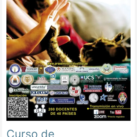
Curso de