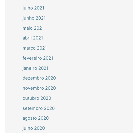
julho 2021
junho 2021
maio 2021
abril 2021
março 2021
fevereiro 2021
janeiro 2021
dezembro 2020
novembro 2020
outubro 2020
setembro 2020
agosto 2020
julho 2020