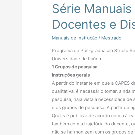
Série Manuais 
Docentes e Di
Manuais de Instrução
/
Mestrado
Programa de Pós-graduação Stricto Se
Universidade de Itaúna
1 Grupos de pesquisa
Instruções gerais
A partir do instante em que a CAPES d
qualitativa, é necessário tomar, ainda
pesquisa, haja vista a necessidade de 
e os grupos de pesquisa. A partir de a
Qualis é publicar de acordo com a áre
também com a trajetória do docente, ou
não se harmonizem com os grupos de p