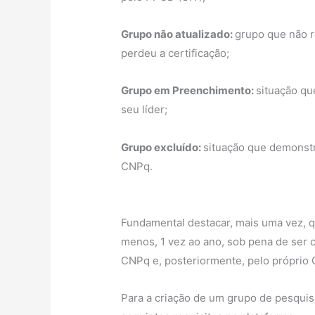
Grupo não atualizado:
grupo que não r
perdeu a certificação;
Grupo em Preenchimento:
situação qu
seu líder;
Grupo excluído:
situação que demonstra
CNPq.
Fundamental destacar, mais uma vez, q
menos, 1 vez ao ano, sob pena de se
CNPq e, posteriormente, pelo próprio
Para a criação de um grupo de pesqui