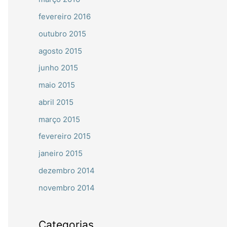
fevereiro 2016
outubro 2015
agosto 2015
junho 2015
maio 2015
abril 2015
março 2015
fevereiro 2015
janeiro 2015
dezembro 2014
novembro 2014
Categorias