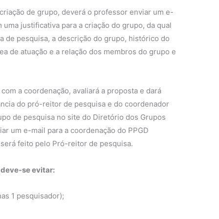
criação de grupo, deverá o professor enviar um e-
ma justificativa para a criação do grupo, da qual
 de pesquisa, a descrição do grupo, histórico do
 área de atuação e a relação dos membros do grupo e
 com a coordenação, avaliará a proposta e dará
ância do pró-reitor de pesquisa e do coordenador
upo de pesquisa no site do Diretório dos Grupos
viar um e-mail para a coordenação do PPGD
será feito pelo Pró-reitor de pesquisa.
deve-se evitar:
as 1 pesquisador);