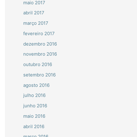
maio 2017
abril 2017
março 2017
fevereiro 2017
dezembro 2016
novembro 2016
outubro 2016
setembro 2016
agosto 2016
julho 2016
junho 2016
maio 2016
abril 2016
março 2016