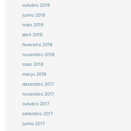
outubro 2019
junho 2019
maio 2019
abril 2019
fevereiro 2019
novembro 2018
maio 2018
março 2018
dezembro 2017
novembro 2017
outubro 2017
setembro 2017
junho 2017