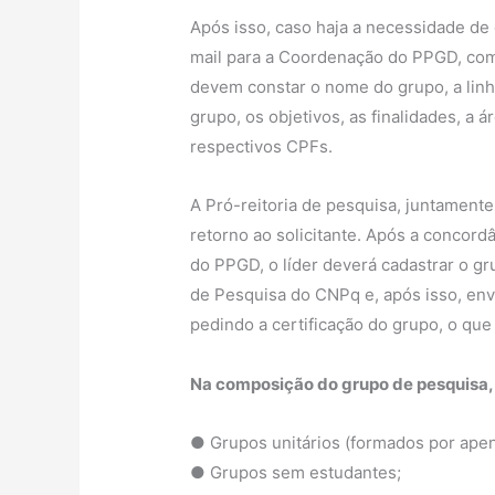
Após isso, caso haja a necessidade de 
mail para a Coordenação do PPGD, com u
devem constar o nome do grupo, a linha
grupo, os objetivos, as finalidades, a
respectivos CPFs.
A Pró-reitoria de pesquisa, juntamente
retorno ao solicitante. Após a concord
do PPGD, o líder deverá cadastrar o gr
de Pesquisa do CNPq e, após isso, en
pedindo a certificação do grupo, o que 
Na composição do grupo de pesquisa, 
● Grupos unitários (formados por apen
● Grupos sem estudantes;