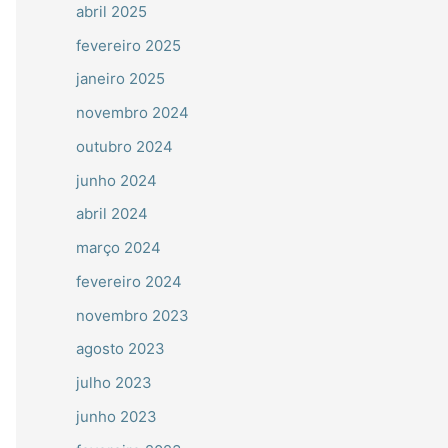
abril 2025
fevereiro 2025
janeiro 2025
novembro 2024
outubro 2024
junho 2024
abril 2024
março 2024
fevereiro 2024
novembro 2023
agosto 2023
julho 2023
junho 2023