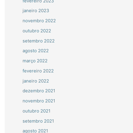
fevereiro 2023
janeiro 2023
novembro 2022
outubro 2022
setembro 2022
agosto 2022
março 2022
fevereiro 2022
janeiro 2022
dezembro 2021
novembro 2021
outubro 2021
setembro 2021
agosto 2021