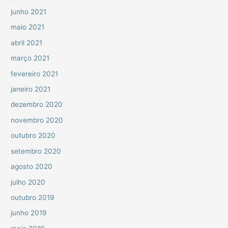
junho 2021
maio 2021
abril 2021
março 2021
fevereiro 2021
janeiro 2021
dezembro 2020
novembro 2020
outubro 2020
setembro 2020
agosto 2020
julho 2020
outubro 2019
junho 2019