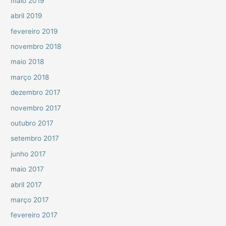
maio 2019
abril 2019
fevereiro 2019
novembro 2018
maio 2018
março 2018
dezembro 2017
novembro 2017
outubro 2017
setembro 2017
junho 2017
maio 2017
abril 2017
março 2017
fevereiro 2017