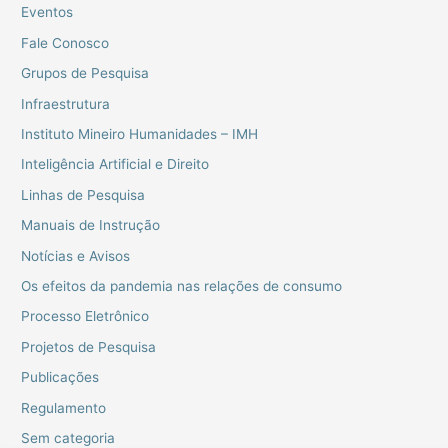
Eventos
Fale Conosco
Grupos de Pesquisa
Infraestrutura
Instituto Mineiro Humanidades – IMH
Inteligência Artificial e Direito
Linhas de Pesquisa
Manuais de Instrução
Notícias e Avisos
Os efeitos da pandemia nas relações de consumo
Processo Eletrônico
Projetos de Pesquisa
Publicações
Regulamento
Sem categoria