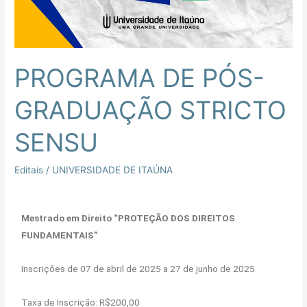
PROGRAMA DE PÓS-
GRADUAÇÃO STRICTO
SENSU
Editais
/
UNIVERSIDADE DE ITAÚNA
Mestrado em Direito “PROTEÇÃO DOS DIREITOS
FUNDAMENTAIS”
Inscrições de 07 de abril de 2025 a 27 de junho de 2025
Taxa de Inscrição: R$200,00