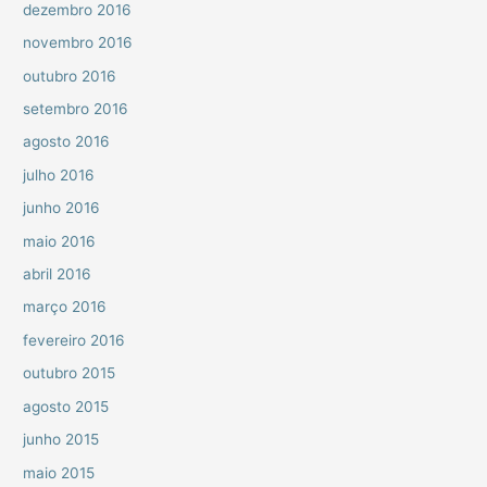
dezembro 2016
novembro 2016
outubro 2016
setembro 2016
agosto 2016
julho 2016
junho 2016
maio 2016
abril 2016
março 2016
fevereiro 2016
outubro 2015
agosto 2015
junho 2015
maio 2015