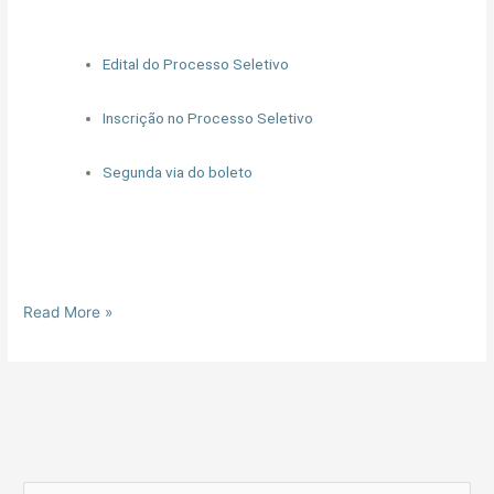
Edital do Processo Seletivo
Inscrição no Processo Seletivo
Segunda via do boleto
Read More »