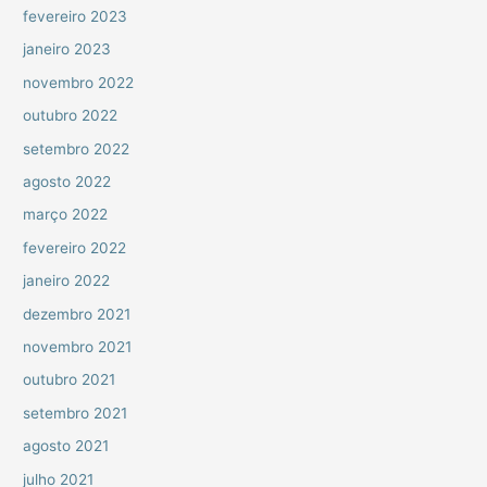
fevereiro 2023
janeiro 2023
novembro 2022
outubro 2022
setembro 2022
agosto 2022
março 2022
fevereiro 2022
janeiro 2022
dezembro 2021
novembro 2021
outubro 2021
setembro 2021
agosto 2021
julho 2021