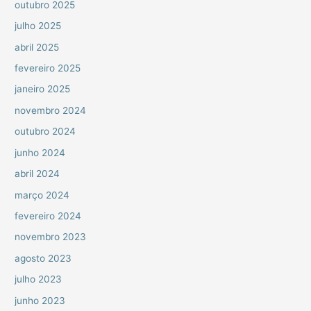
outubro 2025
julho 2025
abril 2025
fevereiro 2025
janeiro 2025
novembro 2024
outubro 2024
junho 2024
abril 2024
março 2024
fevereiro 2024
novembro 2023
agosto 2023
julho 2023
junho 2023