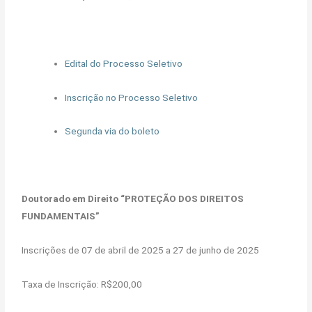
Edital do Processo Seletivo
Inscrição no Processo Seletivo
Segunda via do boleto
Doutorado em Direito “PROTEÇÃO DOS DIREITOS
FUNDAMENTAIS”
Inscrições de 07 de abril de 2025 a 27 de junho de 2025
Taxa de Inscrição: R$200,00