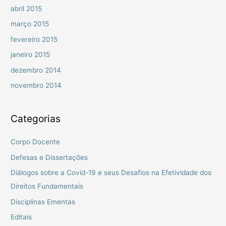
abril 2015
março 2015
fevereiro 2015
janeiro 2015
dezembro 2014
novembro 2014
Categorias
Corpo Docente
Defesas e Dissertações
Diálogos sobre a Covid-19 e seus Desafios na Efetividade dos
Direitos Fundamentais
Disciplinas Ementas
Editais