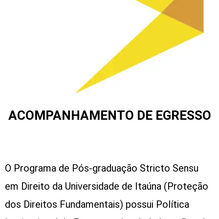
ACOMPANHAMENTO
DE EGRESSO
O Programa de Pós-graduação Stricto Sensu
em Direito da Universidade de Itaúna (Proteção
dos Direitos Fundamentais) possui Política