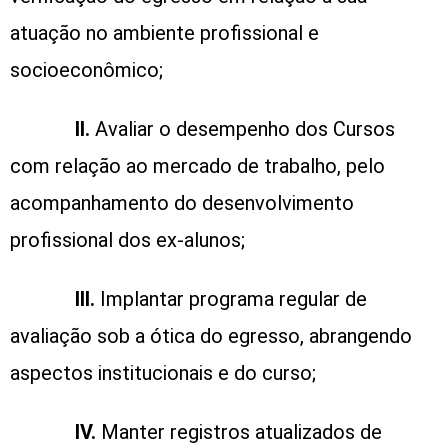
atuação no ambiente profissional e
socioeconômico;
II.
Avaliar o desempenho dos Cursos
com relação ao mercado de trabalho, pelo
acompanhamento do desenvolvimento
profissional dos ex-alunos;
III.
Implantar programa regular de
avaliação sob a ótica do egresso, abrangendo
aspectos institucionais e do curso;
IV.
Manter registros atualizados de