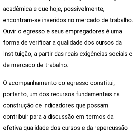
acadêmica e que hoje, possivelmente,
encontram-se inseridos no mercado de trabalho.
Ouvir o egresso e seus empregadores é uma
forma de verificar a qualidade dos cursos da
Instituição, a partir das reais exigências sociais e
de mercado de trabalho.
O acompanhamento do egresso constitui,
portanto, um dos recursos fundamentais na
construção de indicadores que possam
contribuir para a discussão em termos da
efetiva qualidade dos cursos e da repercussão