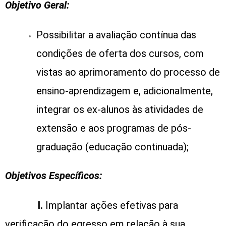
Objetivo Geral:
Possibilitar a avaliação contínua das
condições de oferta dos cursos, com
vistas ao aprimoramento do processo de
ensino-aprendizagem e, adicionalmente,
integrar os ex-alunos às atividades de
extensão e aos programas de pós-
graduação (educação continuada);
Objetivos Específicos:
I.
Implantar ações efetivas para
verificação do egresso em relação à sua