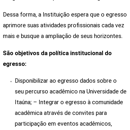
Dessa forma, a Instituição espera que o egresso
aprimore suas atividades profissionais cada vez
mais e busque a ampliação de seus horizontes.
São objetivos da política institucional do
egresso:
Disponibilizar ao egresso dados sobre o
seu percurso acadêmico na Universidade de
Itaúna; – Integrar o egresso à comunidade
acadêmica através de convites para
participação em eventos acadêmicos,