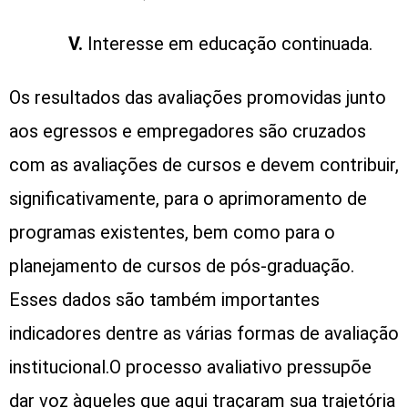
V.
Interesse em educação continuada.
Os resultados das avaliações promovidas junto
aos egressos e empregadores são cruzados
com as avaliações de cursos e devem contribuir,
significativamente, para o aprimoramento de
programas existentes, bem como para o
planejamento de cursos de pós-graduação.
Esses dados são também importantes
indicadores dentre as várias formas de avaliação
institucional.
O processo avaliativo pressupõe
dar voz àqueles que aqui traçaram sua trajetória