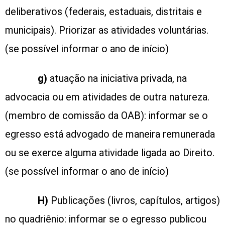
deliberativos (federais, estaduais, distritais e
municipais). Priorizar as atividades voluntárias.
(se possível informar o ano de início)
g)
atuação na iniciativa privada, na
advocacia ou em atividades de outra natureza.
(membro de comissão da OAB): informar se o
egresso está advogado de maneira remunerada
ou se exerce alguma atividade ligada ao Direito.
(se possível informar o ano de início)
H)
Publicações (livros, capítulos, artigos)
no quadriênio: informar se o egresso publicou