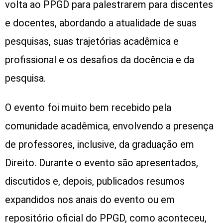
volta ao PPGD para palestrarem para discentes
e docentes, abordando a atualidade de suas
pesquisas, suas trajetórias acadêmica e
profissional e os desafios da docência e da
pesquisa.
O evento foi muito bem recebido pela
comunidade acadêmica, envolvendo a presença
de professores, inclusive, da graduação em
Direito. Durante o evento são apresentados,
discutidos e, depois, publicados resumos
expandidos nos anais do evento ou em
repositório oficial do PPGD, como aconteceu,