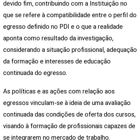
devido fim, contribuindo com a Instituição no
que se refere à compatibilidade entre o perfil do
egresso definido no PDI e o que a realidade
aponta como resultado da investigação,
considerando a situação profissional, adequação
da formação e interesses de educação
continuada do egresso.
As políticas e as ações com relação aos
egressos vinculam-se à ideia de uma avaliação
continuada das condições de oferta dos cursos,
visando à formação de profissionais capazes de
se integrarem no mercado de trabalho.