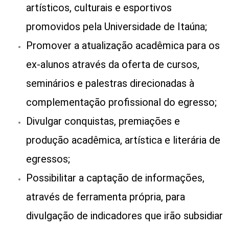
artísticos, culturais e esportivos
promovidos pela Universidade de Itaúna;
Promover a atualização acadêmica para os
ex-alunos através da oferta de cursos,
seminários e palestras direcionadas à
complementação profissional do egresso;
Divulgar conquistas, premiações e
produção acadêmica, artística e literária de
egressos;
Possibilitar a captação de informações,
através de ferramenta própria, para
divulgação de indicadores que irão subsidiar