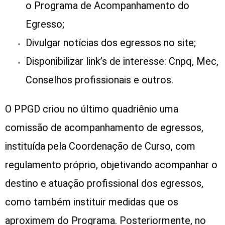
o Programa de Acompanhamento do
Egresso;
Divulgar notícias dos egressos no site;
Disponibilizar link’s de interesse: Cnpq, Mec,
Conselhos profissionais e outros.
O PPGD criou no último quadriênio uma
comissão de acompanhamento de egressos,
instituída pela Coordenação de Curso, com
regulamento próprio, objetivando acompanhar o
destino e atuação profissional dos egressos,
como também instituir medidas que os
aproximem do Programa. Posteriormente, no