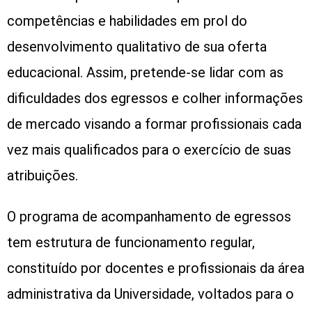
competências e habilidades em prol do
desenvolvimento qualitativo de sua oferta
educacional. Assim, pretende-se lidar com as
dificuldades dos egressos e colher informações
de mercado visando a formar profissionais cada
vez mais qualificados para o exercício de suas
atribuições.
O programa de acompanhamento de egressos
tem estrutura de funcionamento regular,
constituído por docentes e profissionais da área
administrativa da Universidade, voltados para o