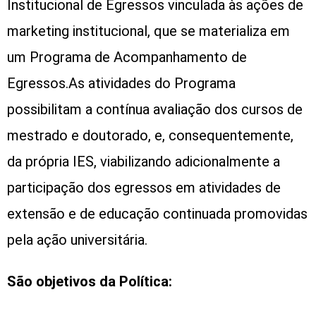
Institucional de Egressos vinculada às ações de
marketing institucional, que se materializa em
um Programa de Acompanhamento de
Egressos.
As atividades do Programa
possibilitam a contínua avaliação dos cursos de
mestrado e doutorado, e, consequentemente,
da própria IES, viabilizando adicionalmente a
participação dos egressos em atividades de
extensão e de educação continuada promovidas
pela ação universitária.
São objetivos da Política: