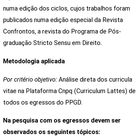
numa edição dos ciclos, cujos trabalhos foram
publicados numa edição especial da Revista
Confrontos, a revista do Programa de Pós-
graduação Stricto Sensu em Direito.
Metodologia aplicada
Por critério objetivo:
Análise direta dos curricula
vitae na Plataforma Cnpq (Curriculum Lattes) de
todos os egressos do PPGD.
Na pesquisa com os egressos devem ser
observados os seguintes tópicos: