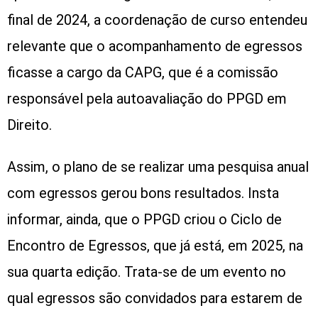
final de 2024, a coordenação de curso entendeu
relevante que o acompanhamento de egressos
ficasse a cargo da CAPG, que é a comissão
responsável pela autoavaliação do PPGD em
Direito.
Assim, o plano de se realizar uma pesquisa anual
com egressos gerou bons resultados. Insta
informar, ainda, que o PPGD criou o Ciclo de
Encontro de Egressos, que já está, em 2025, na
sua quarta edição. Trata-se de um evento no
qual egressos são convidados para estarem de