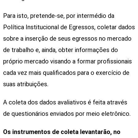
Para isto, pretende-se, por intermédio da
Política Institucional de Egressos, coletar dados
sobre a inserção de seus egressos no mercado
de trabalho e, ainda, obter informações do
próprio mercado visando a formar profissionais
cada vez mais qualificados para o exercício de
suas atribuições.
A coleta dos dados avaliativos é feita através
de questionários enviados por meio eletrônico.
Os instrumentos de coleta levantarão, no