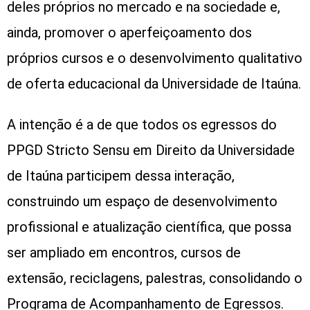
deles próprios no mercado e na sociedade e,
ainda, promover o aperfeiçoamento dos
próprios cursos e o desenvolvimento qualitativo
de oferta educacional da Universidade de Itaúna.
A intenção é a de que todos os egressos do
PPGD Stricto Sensu em Direito da Universidade
de Itaúna participem dessa interação,
construindo um espaço de desenvolvimento
profissional e atualização científica, que possa
ser ampliado em encontros, cursos de
extensão, reciclagens, palestras, consolidando o
Programa de Acompanhamento de Egressos.