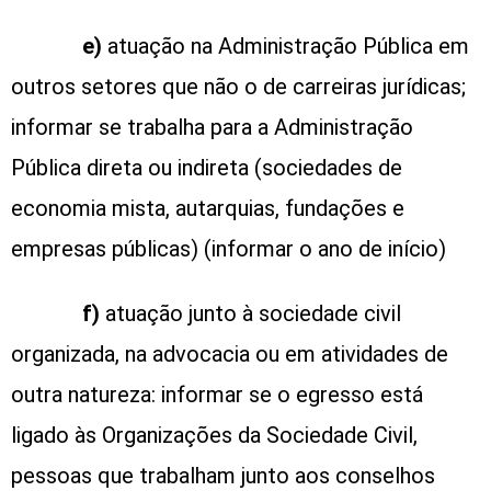
e)
atuação na Administração Pública em
outros setores que não o de carreiras jurídicas;
informar se trabalha para a Administração
Pública direta ou indireta (sociedades de
economia mista, autarquias, fundações e
empresas públicas) (informar o ano de início)
f)
atuação junto à sociedade civil
organizada, na advocacia ou em atividades de
outra natureza: informar se o egresso está
ligado às Organizações da Sociedade Civil,
pessoas que trabalham junto aos conselhos