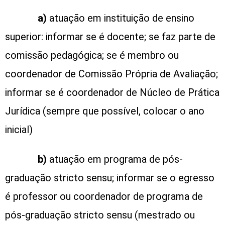
a)
atuação em instituição de ensino
superior: informar se é docente; se faz parte de
comissão pedagógica; se é membro ou
coordenador de Comissão Própria de Avaliação;
informar se é coordenador de Núcleo de Prática
Jurídica (sempre que possível, colocar o ano
inicial)
b)
atuação em programa de pós-
graduação stricto sensu; informar se o egresso
é professor ou coordenador de programa de
pós-graduação stricto sensu (mestrado ou