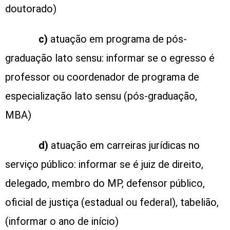
doutorado)
c)
atuação em programa de pós-
graduação lato sensu: informar se o egresso é
professor ou coordenador de programa de
especialização lato sensu (pós-graduação,
MBA)
d)
atuação em carreiras jurídicas no
serviço público: informar se é juiz de direito,
delegado, membro do MP, defensor público,
oficial de justiça (estadual ou federal), tabelião,
(informar o ano de início)