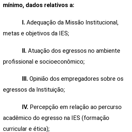
mínimo, dados relativos a:
I.
Adequação da Missão Institucional,
metas e objetivos da IES;
II.
Atuação dos egressos no ambiente
profissional e socioeconômico;
III.
Opinião dos empregadores sobre os
egressos da Instituição;
IV.
Percepção em relação ao percurso
acadêmico do egresso na IES (formação
curricular e ética);