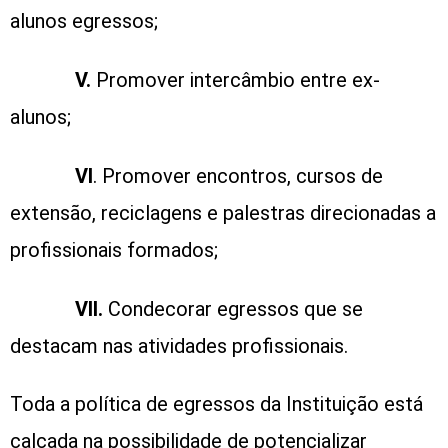
alunos egressos;
V.
Promover intercâmbio entre ex-
alunos;
VI
. Promover encontros, cursos de
extensão, reciclagens e palestras direcionadas a
profissionais formados;
VII.
Condecorar egressos que se
destacam nas atividades profissionais.
Toda a política de egressos da Instituição está
calcada na possibilidade de potencializar