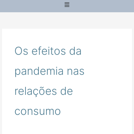
Menu
Os efeitos da
pandemia nas
relações de
consumo