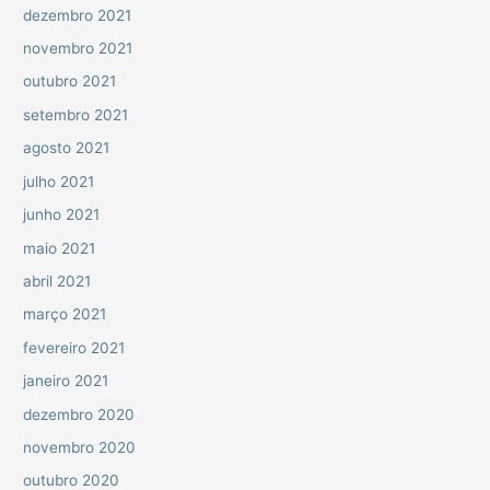
dezembro 2021
novembro 2021
outubro 2021
setembro 2021
agosto 2021
julho 2021
junho 2021
maio 2021
abril 2021
março 2021
fevereiro 2021
janeiro 2021
dezembro 2020
novembro 2020
outubro 2020