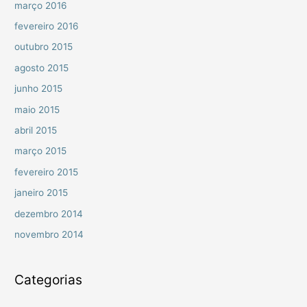
março 2016
fevereiro 2016
outubro 2015
agosto 2015
junho 2015
maio 2015
abril 2015
março 2015
fevereiro 2015
janeiro 2015
dezembro 2014
novembro 2014
Categorias