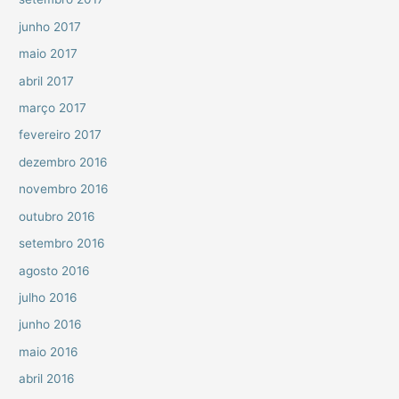
junho 2017
maio 2017
abril 2017
março 2017
fevereiro 2017
dezembro 2016
novembro 2016
outubro 2016
setembro 2016
agosto 2016
julho 2016
junho 2016
maio 2016
abril 2016