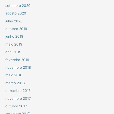
setembro 2020
agosto 2020
julho 2020
outubro 2019
junho 2019
maio 2019
abril 2019
fevereiro 2019
novembro 2018
maio 2018
março 2018
dezembro 2017
novembro 2017
outubro 2017
setembro 2017