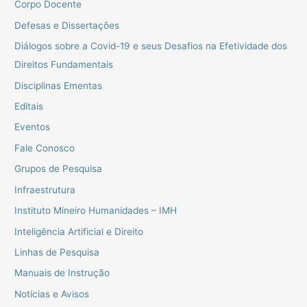
Corpo Docente
Defesas e Dissertações
Diálogos sobre a Covid-19 e seus Desafios na Efetividade dos
Direitos Fundamentais
Disciplinas Ementas
Editais
Eventos
Fale Conosco
Grupos de Pesquisa
Infraestrutura
Instituto Mineiro Humanidades – IMH
Inteligência Artificial e Direito
Linhas de Pesquisa
Manuais de Instrução
Notícias e Avisos