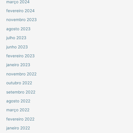
março 2024
fevereiro 2024
novembro 2023
agosto 2023
julho 2023
junho 2023
fevereiro 2023
janeiro 2023
novembro 2022
outubro 2022
setembro 2022
agosto 2022
março 2022
fevereiro 2022
janeiro 2022