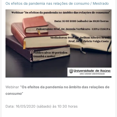
Os efeitos da pandemia nas relações de consumo
/
Mestrado
Webinar
“Os efeitos da pandemia no âmbito das relações de
consumo”
Data: 16/05/2020 (sábado) às 10:30 horas