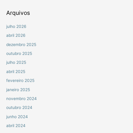
o
r
Arquivos
:
julho 2026
abril 2026
dezembro 2025
outubro 2025
julho 2025
abril 2025
fevereiro 2025
janeiro 2025
novembro 2024
outubro 2024
junho 2024
abril 2024