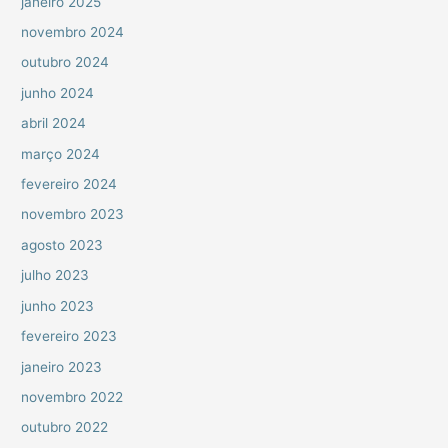
janeiro 2025
novembro 2024
outubro 2024
junho 2024
abril 2024
março 2024
fevereiro 2024
novembro 2023
agosto 2023
julho 2023
junho 2023
fevereiro 2023
janeiro 2023
novembro 2022
outubro 2022