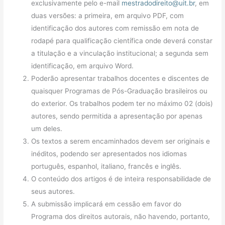
exclusivamente pelo e-mail
mestradodireito@uit.br
, em
duas versões: a primeira, em arquivo PDF, com
identificação dos autores com remissão em nota de
rodapé para qualificação científica onde deverá constar
a titulação e a vinculação institucional; a segunda sem
identificação, em arquivo Word.
Poderão apresentar trabalhos docentes e discentes de
quaisquer Programas de Pós-Graduação brasileiros ou
do exterior. Os trabalhos podem ter no máximo 02 (dois)
autores, sendo permitida a apresentação por apenas
um deles.
Os textos a serem encaminhados devem ser originais e
inéditos, podendo ser apresentados nos idiomas
português, espanhol, italiano, francês e inglês.
O conteúdo dos artigos é de inteira responsabilidade de
seus autores.
A submissão implicará em cessão em favor do
Programa dos direitos autorais, não havendo, portanto,