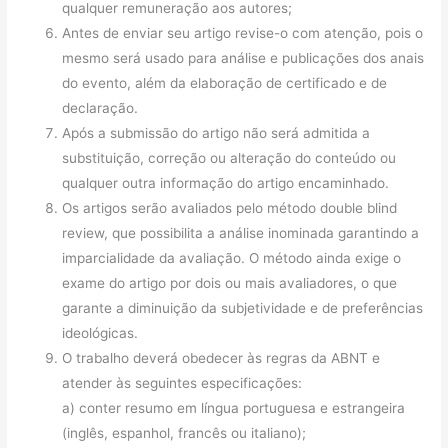
qualquer remuneração aos autores;
Antes de enviar seu artigo revise-o com atenção, pois o
mesmo será usado para análise e publicações dos anais
do evento, além da elaboração de certificado e de
declaração.
Após a submissão do artigo não será admitida a
substituição, correção ou alteração do conteúdo ou
qualquer outra informação do artigo encaminhado.
Os artigos serão avaliados pelo método double blind
review, que possibilita a análise inominada garantindo a
imparcialidade da avaliação. O método ainda exige o
exame do artigo por dois ou mais avaliadores, o que
garante a diminuição da subjetividade e de preferências
ideológicas.
O trabalho deverá obedecer às regras da ABNT e
atender às seguintes especificações:
a) conter resumo em língua portuguesa e estrangeira
(inglês, espanhol, francês ou italiano);