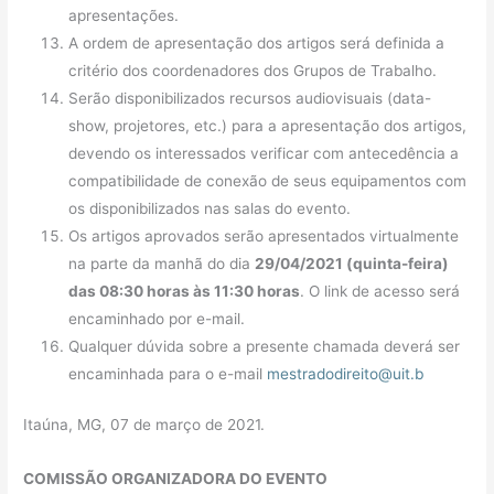
apresentações.
A ordem de apresentação dos artigos será definida a
critério dos coordenadores dos Grupos de Trabalho.
Serão disponibilizados recursos audiovisuais (data-
show, projetores, etc.) para a apresentação dos artigos,
devendo os interessados verificar com antecedência a
compatibilidade de conexão de seus equipamentos com
os disponibilizados nas salas do evento.
Os artigos aprovados serão apresentados virtualmente
na parte da manhã do dia
29/04/2021 (quinta-feira)
das 08:30 horas às 11:30 horas
. O link de acesso será
encaminhado por e-mail.
Qualquer dúvida sobre a presente chamada deverá ser
encaminhada para o e-mail
mestradodireito@uit.b
Itaúna, MG, 07 de março de 2021.
COMISSÃO ORGANIZADORA DO EVENTO