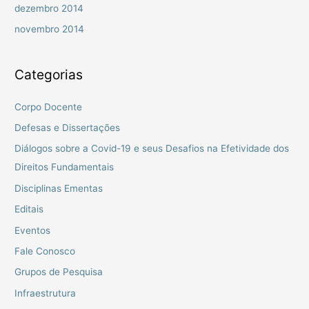
dezembro 2014
novembro 2014
Categorias
Corpo Docente
Defesas e Dissertações
Diálogos sobre a Covid-19 e seus Desafios na Efetividade dos
Direitos Fundamentais
Disciplinas Ementas
Editais
Eventos
Fale Conosco
Grupos de Pesquisa
Infraestrutura