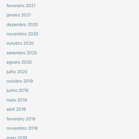
fevereiro 2021
janeiro 2021
dezembro 2020
novembro 2020
outubro 2020
setembro 2020
agosto 2020
julho 2020
outubro 2019
junho 2019
maio 2019
abril 2019
fevereiro 2019
novembro 2018
maio 2018