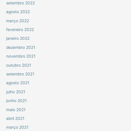
setembro 2022
agosto 2022
março 2022
fevereiro 2022
janeiro 2022
dezembro 2021
novembro 2021
outubro 2021
setembro 2021
agosto 2021
julho 2021
junho 2021
maio 2021
abril 2021
março 2021