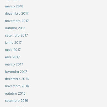
março 2018
dezembro 2017
novembro 2017
outubro 2017
setembro 2017
junho 2017
maio 2017
abril 2017
março 2017
fevereiro 2017
dezembro 2016
novembro 2016
outubro 2016
setembro 2016