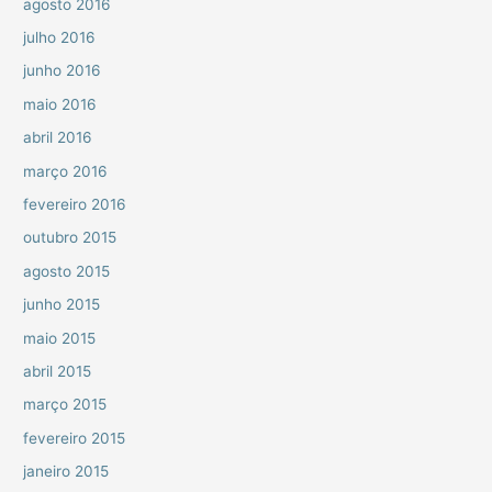
agosto 2016
julho 2016
junho 2016
maio 2016
abril 2016
março 2016
fevereiro 2016
outubro 2015
agosto 2015
junho 2015
maio 2015
abril 2015
março 2015
fevereiro 2015
janeiro 2015