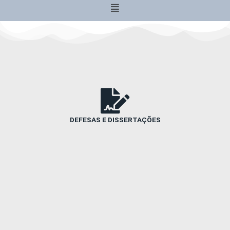
Menu
DEFESAS E DISSERTAÇÕES