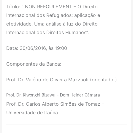
Título: ” NON REFOULEMENT – O Direito
Internacional dos Refugiados: aplicação e
efetividade. Uma análise à luz do Direito
Internacional dos Direitos Humanos”.
Data: 30/06/2016, às 19:00
Componentes da Banca:
Prof. Dr. Valério de Oliveira Mazzuoli (orientador)
Prof. Dr. Kiwonghi Bizawu – Dom Helder Câmara
Prof. Dr. Carlos Alberto Simões de Tomaz –
Universidade de Itaúna