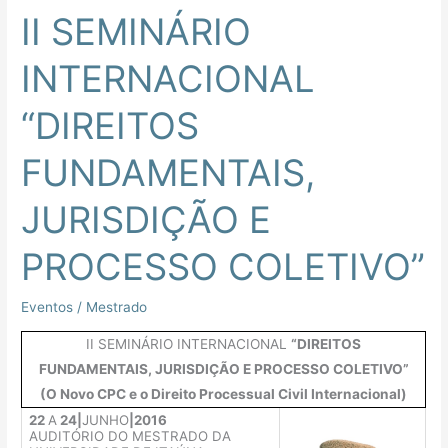
II SEMINÁRIO
INTERNACIONAL
“DIREITOS
FUNDAMENTAIS,
JURISDIÇÃO E
PROCESSO COLETIVO”
Eventos
/
Mestrado
II SEMINÁRIO INTERNACIONAL
“DIREITOS
FUNDAMENTAIS, JURISDIÇÃO E PROCESSO COLETIVO”
(O Novo CPC e o Direito Processual Civil Internacional)
22
A
24|
JUNHO
|2016
AUDITÓRIO DO MESTRADO DA