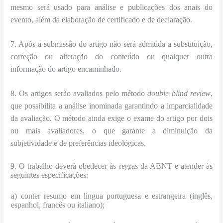
mesmo será usado para análise e publicações dos anais do
evento, além da elaboração de certificado e de declaração.
7. Após a submissão do artigo não será admitida a substituição,
correção ou alteração do conteúdo ou qualquer outra
informação do artigo encaminhado.
8. Os artigos serão avaliados pelo método
double blind review
,
que possibilita a análise inominada garantindo a imparcialidade
da avaliação. O método ainda exige o exame do artigo por dois
ou mais avaliadores, o que garante a diminuição da
subjetividade e de preferências ideológicas.
9. O trabalho deverá obedecer às regras da ABNT e atender às
seguintes especificações:
a) conter resumo em língua portuguesa e estrangeira (inglês,
espanhol, francês ou italiano);