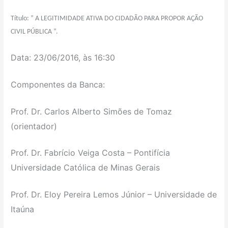
Título: ” A LEGITIMIDADE ATIVA DO CIDADÃO PARA PROPOR AÇÃO
CIVIL PÚBLICA “.
Data: 23/06/2016, às 16:30
Componentes da Banca:
Prof. Dr. Carlos Alberto Simões de Tomaz
(orientador)
Prof. Dr. Fabrício Veiga Costa – Pontifícia
Universidade Católica de Minas Gerais
Prof. Dr. Eloy Pereira Lemos Júnior – Universidade de
Itaúna