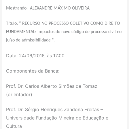
Mestrando:
ALEXANDRE MÁXIMO OLIVEIRA
Título: ” RECURSO NO PROCESSO COLETIVO COMO DIREITO
FUNDAMENTAL: impactos do novo código de processo civil no
juízo de admissibilidade “.
Data: 24/06/2016, às 17:00
Componentes da Banca:
Prof. Dr. Carlos Alberto Simões de Tomaz
(orientador)
Prof. Dr. Sérgio Henriques Zandona Freitas –
Universidade Fundação Mineira de Educação e
Cultura