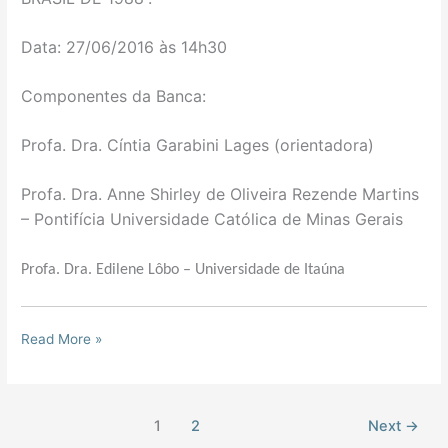
Data: 27/06/2016 às 14h30
Componentes da Banca:
Profa. Dra. Cíntia Garabini Lages (orientadora)
Profa. Dra. Anne Shirley de Oliveira Rezende Martins
–
Pontifícia Universidade Católica de Minas Gerais
Profa. Dra. Edilene Lôbo – Universidade de Itaúna
Read More »
1
2
Next
→