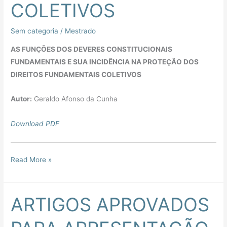
COLETIVOS
Sem categoria
/
Mestrado
AS FUNÇÕES DOS DEVERES CONSTITUCIONAIS
FUNDAMENTAIS E SUA INCIDÊNCIA NA PROTEÇÃO DOS
DIREITOS FUNDAMENTAIS COLETIVOS
Autor:
Geraldo Afonso da Cunha
Download PDF
Read More »
ARTIGOS APROVADOS
ARTIGOS
APROVADOS
PARA