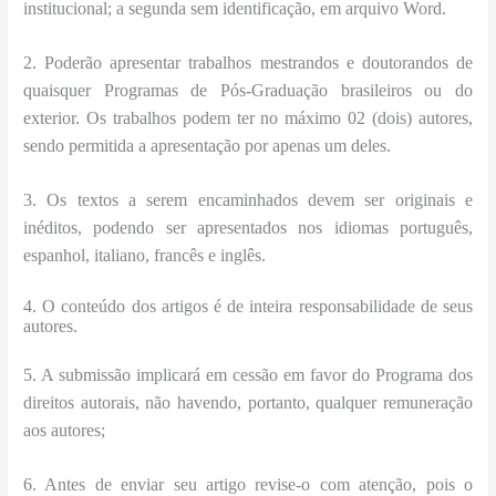
institucional; a segunda sem identificação, em arquivo Word.
2. Poderão apresentar trabalhos mestrandos e doutorandos de
quaisquer Programas de Pós-Graduação brasileiros ou do
exterior. Os trabalhos podem ter no máximo 02 (dois) autores,
sendo permitida a apresentação por apenas um deles.
3. Os textos a serem encaminhados devem ser originais e
inéditos, podendo ser apresentados nos idiomas português,
espanhol, italiano, francês e inglês.
4. O conteúdo dos artigos é de inteira responsabilidade de seus
autores.
5. A submissão implicará em cessão em favor do Programa dos
direitos autorais, não havendo, portanto, qualquer remuneração
aos autores;
6. Antes de enviar seu artigo revise-o com atenção, pois o