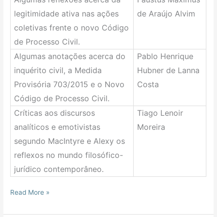
legitimidade ativa nas ações
de Araújo Alvim
coletivas frente o novo Código
de Processo Civil.
Algumas anotações acerca do
Pablo Henrique
inquérito civil, a Medida
Hubner de Lanna
Provisória 703/2015 e o Novo
Costa
Código de Processo Civil.
Críticas aos discursos
Tiago Lenoir
analíticos e emotivistas
Moreira
segundo MacIntyre e Alexy os
reflexos no mundo filosófico-
jurídico contemporâneo.
Read More »