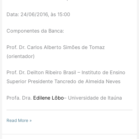
Data: 24/06/2016, às 15:00
Componentes da Banca:
Prof. Dr. Carlos Alberto Simões de Tomaz
(orientador)
Prof. Dr. Deilton Ribeiro Brasil – Instituto de Ensino
Superior Presidente Tancredo de Almeida Neves
Profa. Dra.
Edilene Lôbo
– Universidade de Itaúna
Read More »