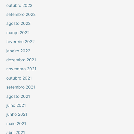
outubro 2022
setembro 2022
agosto 2022
março 2022
fevereiro 2022
janeiro 2022
dezembro 2021
novembro 2021
outubro 2021
setembro 2021
agosto 2021
julho 2021
junho 2021
maio 2021
abril 2021