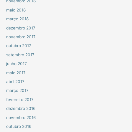
novembro 2018
maio 2018
março 2018
dezembro 2017
novembro 2017
outubro 2017
setembro 2017
junho 2017
maio 2017
abril 2017
março 2017
fevereiro 2017
dezembro 2016
novembro 2016
outubro 2016