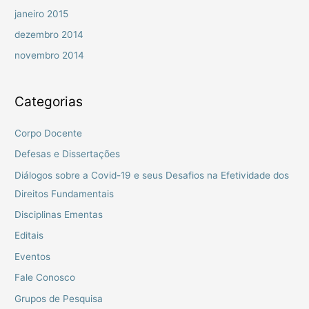
janeiro 2015
dezembro 2014
novembro 2014
Categorias
Corpo Docente
Defesas e Dissertações
Diálogos sobre a Covid-19 e seus Desafios na Efetividade dos
Direitos Fundamentais
Disciplinas Ementas
Editais
Eventos
Fale Conosco
Grupos de Pesquisa