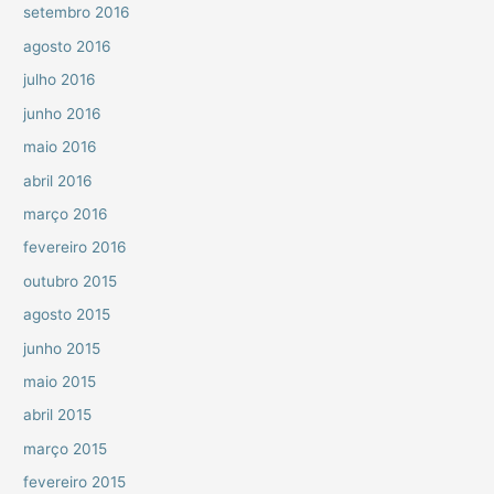
setembro 2016
agosto 2016
julho 2016
junho 2016
maio 2016
abril 2016
março 2016
fevereiro 2016
outubro 2015
agosto 2015
junho 2015
maio 2015
abril 2015
março 2015
fevereiro 2015