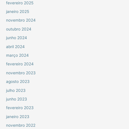
fevereiro 2025
janeiro 2025
novembro 2024
outubro 2024
junho 2024
abril 2024
março 2024
fevereiro 2024
novembro 2023
agosto 2023
julho 2023
junho 2023
fevereiro 2023
janeiro 2023
novembro 2022