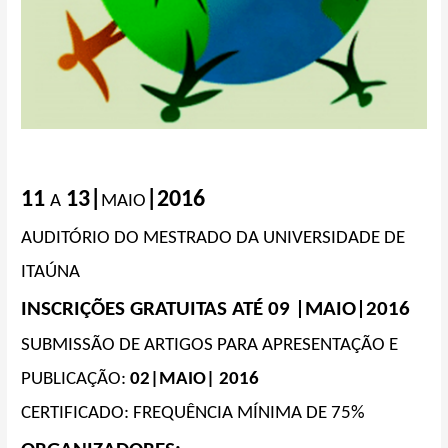
11
13|
|2016
A
MAIO
AUDITÓRIO DO MESTRADO DA UNIVERSIDADE DE
ITAÚNA
INSCRIÇÕES GRATUITAS ATÉ 09 |MAIO|2016
SUBMISSÃO DE ARTIGOS PARA APRESENTAÇÃO E
PUBLICAÇÃO:
02|MAIO| 2016
CERTIFICADO: FREQUÊNCIA MÍNIMA DE 75%