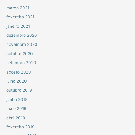
março 2021
fevereiro 2021
janeiro 2021
dezembro 2020
novembro 2020
outubro 2020
setembro 2020
agosto 2020
julho 2020
outubro 2019
junho 2019
maio 2019
abril 2019
fevereiro 2019