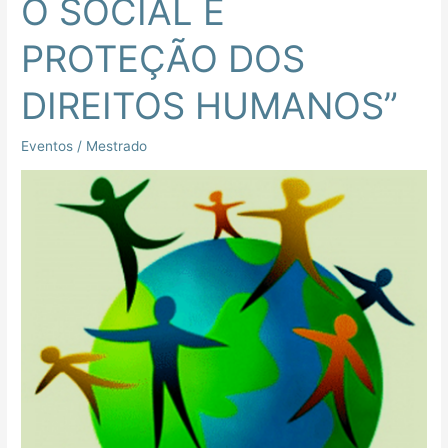
O SOCIAL E
PROTEÇÃO DOS
DIREITOS HUMANOS”
Eventos
/
Mestrado