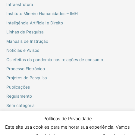
Infraestrutura
Instituto Mineiro Humanidades – IMH
Inteligência Artificial e Direito
Linhas de Pesquisa
Manuais de Instrução
Notícias e Avisos
Os efeitos da pandemia nas relações de consumo
Processo Eletrônico
Projetos de Pesquisa
Publicações
Regulamento
Sem categoria
Webinarios do PPGD
Políticas de Privacidade
Este site usa cookies para melhorar sua experiência. Vamos