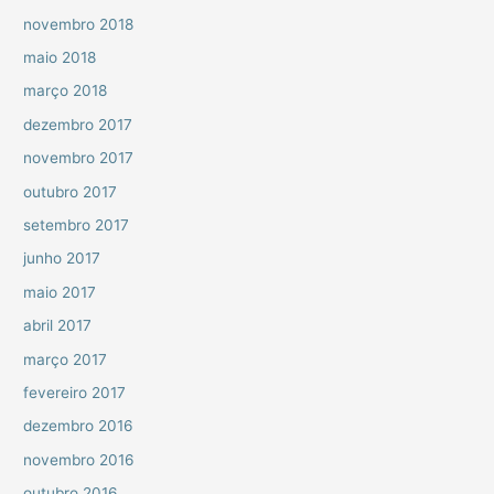
novembro 2018
maio 2018
março 2018
dezembro 2017
novembro 2017
outubro 2017
setembro 2017
junho 2017
maio 2017
abril 2017
março 2017
fevereiro 2017
dezembro 2016
novembro 2016
outubro 2016