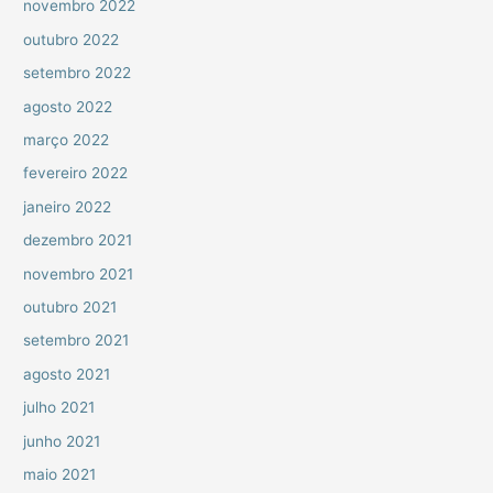
novembro 2022
outubro 2022
setembro 2022
agosto 2022
março 2022
fevereiro 2022
janeiro 2022
dezembro 2021
novembro 2021
outubro 2021
setembro 2021
agosto 2021
julho 2021
junho 2021
maio 2021