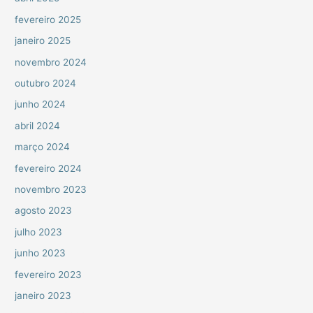
fevereiro 2025
janeiro 2025
novembro 2024
outubro 2024
junho 2024
abril 2024
março 2024
fevereiro 2024
novembro 2023
agosto 2023
julho 2023
junho 2023
fevereiro 2023
janeiro 2023