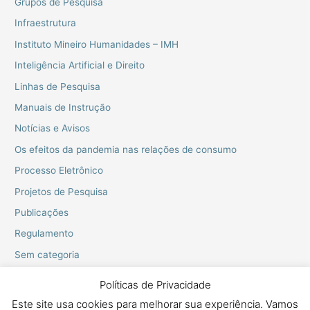
Grupos de Pesquisa
Infraestrutura
Instituto Mineiro Humanidades – IMH
Inteligência Artificial e Direito
Linhas de Pesquisa
Manuais de Instrução
Notícias e Avisos
Os efeitos da pandemia nas relações de consumo
Processo Eletrônico
Projetos de Pesquisa
Publicações
Regulamento
Sem categoria
Webinarios do PPGD
Políticas de Privacidade
Este site usa cookies para melhorar sua experiência. Vamos