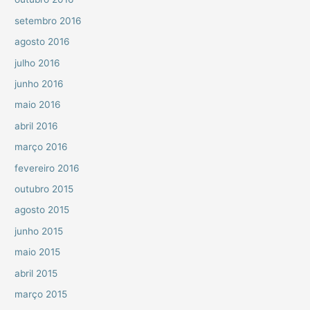
setembro 2016
agosto 2016
julho 2016
junho 2016
maio 2016
abril 2016
março 2016
fevereiro 2016
outubro 2015
agosto 2015
junho 2015
maio 2015
abril 2015
março 2015