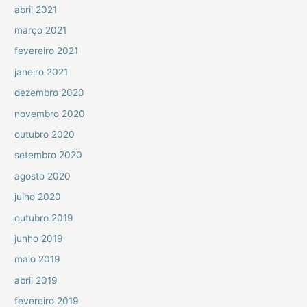
abril 2021
março 2021
fevereiro 2021
janeiro 2021
dezembro 2020
novembro 2020
outubro 2020
setembro 2020
agosto 2020
julho 2020
outubro 2019
junho 2019
maio 2019
abril 2019
fevereiro 2019