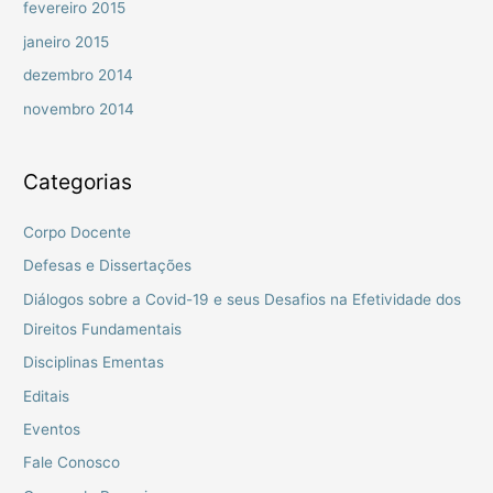
fevereiro 2015
janeiro 2015
dezembro 2014
novembro 2014
Categorias
Corpo Docente
Defesas e Dissertações
Diálogos sobre a Covid-19 e seus Desafios na Efetividade dos
Direitos Fundamentais
Disciplinas Ementas
Editais
Eventos
Fale Conosco