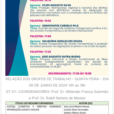
RELAÇÃO DOS GRUPOS DE TRABALHO – QUINTA-FEIRA – DIA
06 DE JUNHO DE 2024 14h as 18h
GT 01– COORDENADORES: Prof. Dr. Wiliander França Salomão
e Prof. Dr. Ralph Batista de Maulaz