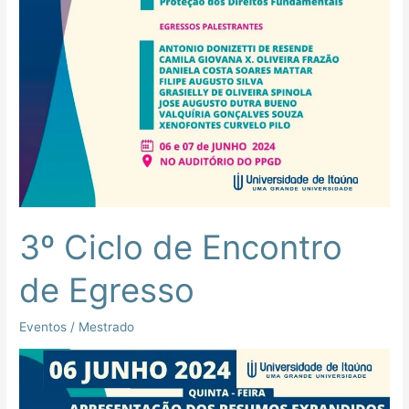
3º Ciclo de Encontro
de Egresso
Eventos
/
Mestrado