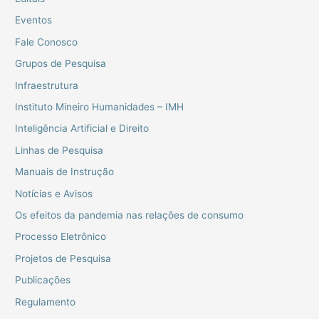
Eventos
Fale Conosco
Grupos de Pesquisa
Infraestrutura
Instituto Mineiro Humanidades – IMH
Inteligência Artificial e Direito
Linhas de Pesquisa
Manuais de Instrução
Notícias e Avisos
Os efeitos da pandemia nas relações de consumo
Processo Eletrônico
Projetos de Pesquisa
Publicações
Regulamento