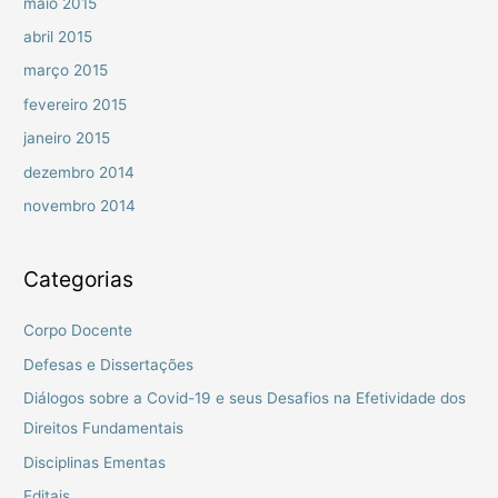
maio 2015
abril 2015
março 2015
fevereiro 2015
janeiro 2015
dezembro 2014
novembro 2014
Categorias
Corpo Docente
Defesas e Dissertações
Diálogos sobre a Covid-19 e seus Desafios na Efetividade dos
Direitos Fundamentais
Disciplinas Ementas
Editais