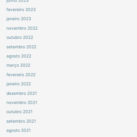
junho 2023
fevereiro 2023
janeiro 2023
novembro 2022
outubro 2022
setembro 2022
agosto 2022
março 2022
fevereiro 2022
janeiro 2022
dezembro 2021
novembro 2021
outubro 2021
setembro 2021
agosto 2021