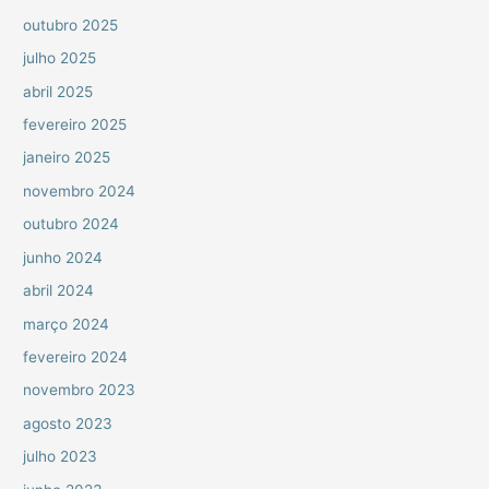
outubro 2025
julho 2025
abril 2025
fevereiro 2025
janeiro 2025
novembro 2024
outubro 2024
junho 2024
abril 2024
março 2024
fevereiro 2024
novembro 2023
agosto 2023
julho 2023