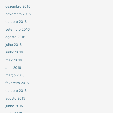
dezembro 2016
novembro 2016
outubro 2016
setembro 2016
agosto 2016
julho 2016
junho 2016
maio 2016
abril 2016
março 2016
fevereiro 2016
outubro 2015
agosto 2015
junho 2015