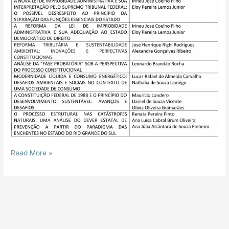
Read More »