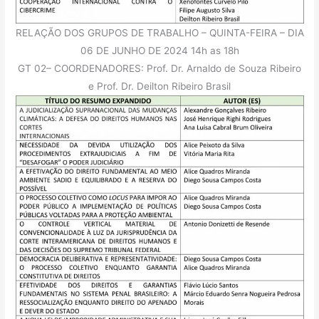
RELAÇÃO DOS GRUPOS DE TRABALHO – QUINTA-FEIRA – DIA
06 DE JUNHO DE 2024 14h as 18h
GT 02– COORDENADORES: Prof. Dr. Arnaldo de Souza Ribeiro
e Prof. Dr. Deilton Ribeiro Brasil