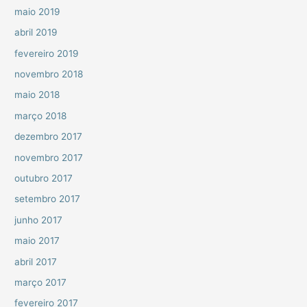
maio 2019
abril 2019
fevereiro 2019
novembro 2018
maio 2018
março 2018
dezembro 2017
novembro 2017
outubro 2017
setembro 2017
junho 2017
maio 2017
abril 2017
março 2017
fevereiro 2017