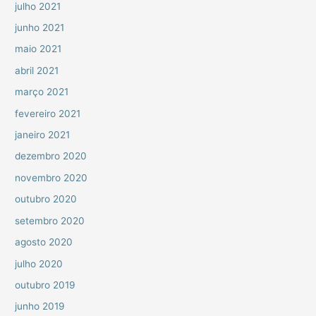
julho 2021
junho 2021
maio 2021
abril 2021
março 2021
fevereiro 2021
janeiro 2021
dezembro 2020
novembro 2020
outubro 2020
setembro 2020
agosto 2020
julho 2020
outubro 2019
junho 2019