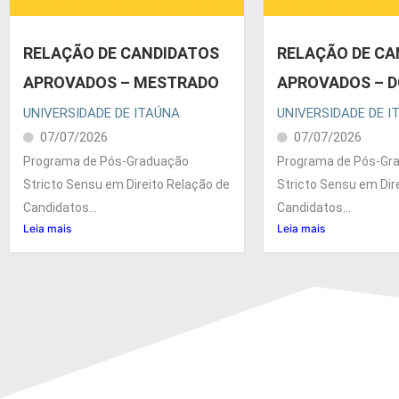
RELAÇÃO DE CANDIDATOS
RELAÇÃO DE CA
APROVADOS – MESTRADO
APROVADOS – 
UNIVERSIDADE DE ITAÚNA
UNIVERSIDADE DE I
07/07/2026
07/07/2026
Programa de Pós-Graduação
Programa de Pós-Gr
Stricto Sensu em Direito Relação de
Stricto Sensu em Dir
Candidatos...
Candidatos...
Leia mais
Leia mais