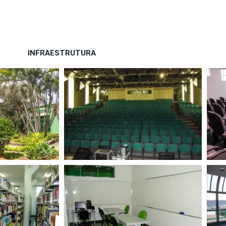
INFRAESTRUTURA