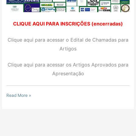
CLIQUE AQUI PARA INSCRIÇÕES (encerradas)
Clique aqui para acessar o Edital de Chamadas para
Artigos
Clique aqui para acessar os Artigos Aprovados para
Apresentação
Read More »