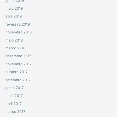
junho 2019
maio 2019
abril 2019
fevereiro 2019
novembro 2018
maio 2018
março 2018
dezembro 2017
novembro 2017
outubro 2017
setembro 2017
junho 2017
maio 2017
abril 2017
março 2017