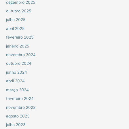
dezembro 2025
outubro 2025
julho 2025
abril 2025
fevereiro 2025
janeiro 2025
novembro 2024
outubro 2024
junho 2024
abril 2024
março 2024
fevereiro 2024
novembro 2023
agosto 2023
julho 2023