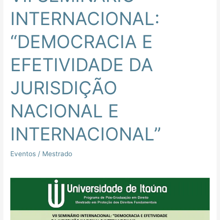
INTERNACIONAL:
“DEMOCRACIA E
EFETIVIDADE DA
JURISDIÇÃO
NACIONAL E
INTERNACIONAL”
Eventos
/
Mestrado