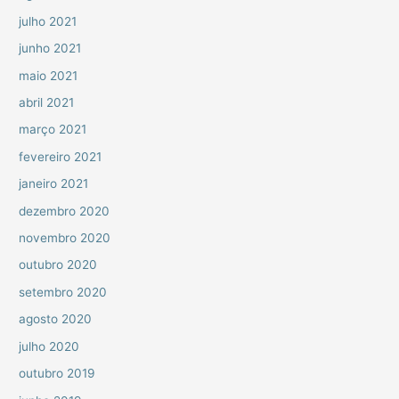
julho 2021
junho 2021
maio 2021
abril 2021
março 2021
fevereiro 2021
janeiro 2021
dezembro 2020
novembro 2020
outubro 2020
setembro 2020
agosto 2020
julho 2020
outubro 2019