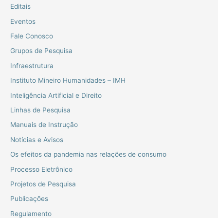
Editais
Eventos
Fale Conosco
Grupos de Pesquisa
Infraestrutura
Instituto Mineiro Humanidades – IMH
Inteligência Artificial e Direito
Linhas de Pesquisa
Manuais de Instrução
Notícias e Avisos
Os efeitos da pandemia nas relações de consumo
Processo Eletrônico
Projetos de Pesquisa
Publicações
Regulamento