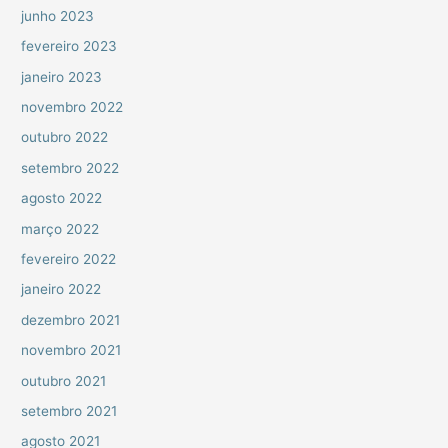
junho 2023
fevereiro 2023
janeiro 2023
novembro 2022
outubro 2022
setembro 2022
agosto 2022
março 2022
fevereiro 2022
janeiro 2022
dezembro 2021
novembro 2021
outubro 2021
setembro 2021
agosto 2021