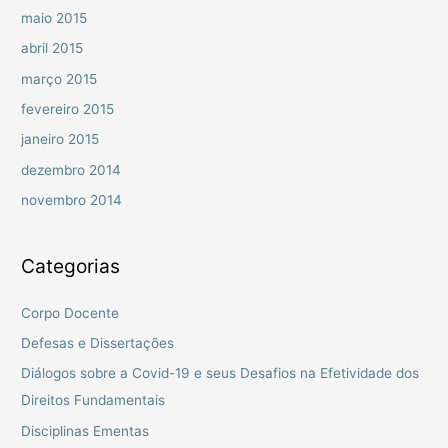
maio 2015
abril 2015
março 2015
fevereiro 2015
janeiro 2015
dezembro 2014
novembro 2014
Categorias
Corpo Docente
Defesas e Dissertações
Diálogos sobre a Covid-19 e seus Desafios na Efetividade dos
Direitos Fundamentais
Disciplinas Ementas