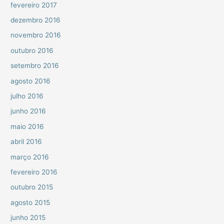
fevereiro 2017
dezembro 2016
novembro 2016
outubro 2016
setembro 2016
agosto 2016
julho 2016
junho 2016
maio 2016
abril 2016
março 2016
fevereiro 2016
outubro 2015
agosto 2015
junho 2015