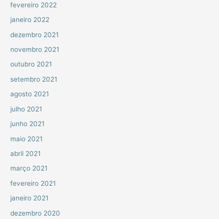
fevereiro 2022
janeiro 2022
dezembro 2021
novembro 2021
outubro 2021
setembro 2021
agosto 2021
julho 2021
junho 2021
maio 2021
abril 2021
março 2021
fevereiro 2021
janeiro 2021
dezembro 2020