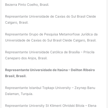
Bezerra Pinto Coelho, Brasil.
Representante Universidade de Caxias do Sul Brasil Cleide
Calgaro, Brasil.
Representante Grupo de Pesquisa Metamorfose Jurídica da
Universidade de Caxias do Sul Brasil Cleide Calgaro, Brasil.
Representante Universidade Católica de Brasília – Priscila
Caneparo dos Anjos, Brasil.
Representante Universidade de Itaúna – Deilton Ribeiro
Brasil, Brasil.
Representante Istanbul Topkapı University – Zeynep Banu
Dalaman, Turquia.
Representante University St Kliment Ohridski Bitola – Elena