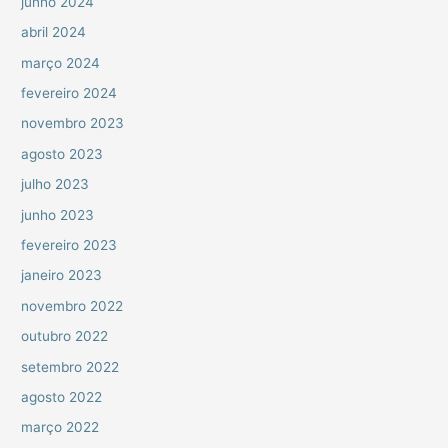
junho 2024
abril 2024
março 2024
fevereiro 2024
novembro 2023
agosto 2023
julho 2023
junho 2023
fevereiro 2023
janeiro 2023
novembro 2022
outubro 2022
setembro 2022
agosto 2022
março 2022