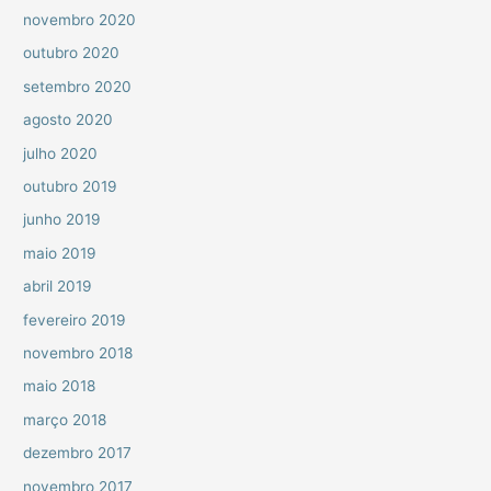
novembro 2020
outubro 2020
setembro 2020
agosto 2020
julho 2020
outubro 2019
junho 2019
maio 2019
abril 2019
fevereiro 2019
novembro 2018
maio 2018
março 2018
dezembro 2017
novembro 2017