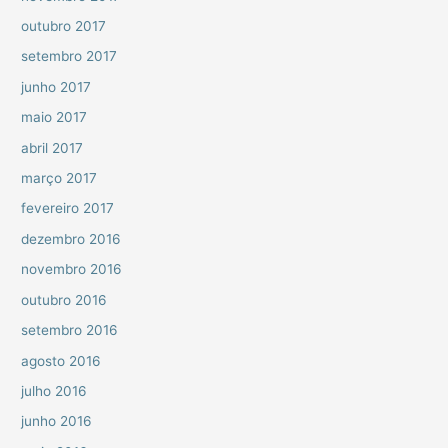
outubro 2017
setembro 2017
junho 2017
maio 2017
abril 2017
março 2017
fevereiro 2017
dezembro 2016
novembro 2016
outubro 2016
setembro 2016
agosto 2016
julho 2016
junho 2016