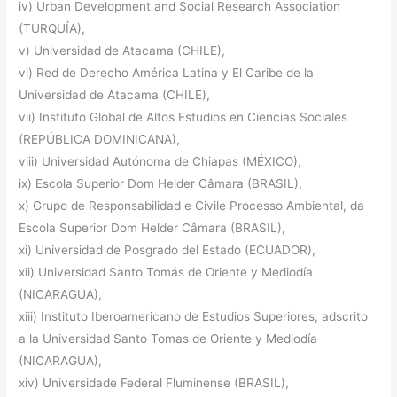
iv) Urban Development and Social Research Association
(TURQUÍA),
v) Universidad de Atacama (CHILE),
vi) Red de Derecho América Latina y El Caribe de la
Universidad de Atacama (CHILE),
vii) Instituto Global de Altos Estudios en Ciencias Sociales
(REPÚBLICA DOMINICANA),
viii) Universidad Autónoma de Chiapas (MÉXICO),
ix) Escola Superior Dom Helder Câmara (BRASIL),
x) Grupo de Responsabilidad e Civile Processo Ambiental, da
Escola Superior Dom Helder Câmara (BRASIL),
xi) Universidad de Posgrado del Estado (ECUADOR),
xii) Universidad Santo Tomás de Oriente y Mediodía
(NICARAGUA),
xiii) Instituto Iberoamericano de Estudios Superiores, adscrito
a la Universidad Santo Tomas de Oriente y Mediodía
(NICARAGUA),
xiv) Universidade Federal Fluminense (BRASIL),