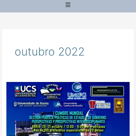
Menu
outubro 2022
1º
CUMBRE
MUNDIAL:
GESTIÓN
PÚBLICA,
POLÍTICAS
DE