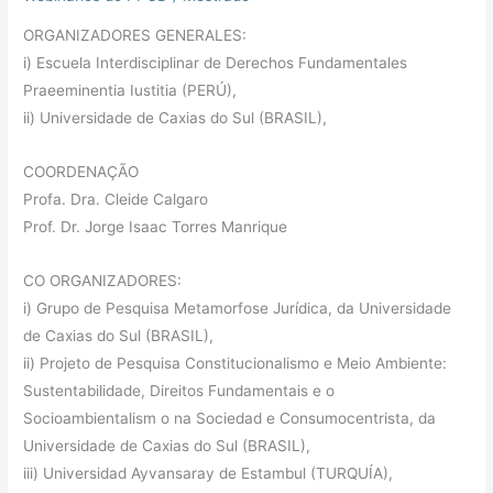
ORGANIZADORES GENERALES:
i) Escuela Interdisciplinar de Derechos Fundamentales
Praeeminentia Iustitia (PERÚ),
ii) Universidade de Caxias do Sul (BRASIL),
COORDENAÇÃO
Profa. Dra. Cleide Calgaro
Prof. Dr. Jorge Isaac Torres Manrique
CO ORGANIZADORES:
i) Grupo de Pesquisa Metamorfose Jurídica, da Universidade
de Caxias do Sul (BRASIL),
ii) Projeto de Pesquisa Constitucionalismo e Meio Ambiente:
Sustentabilidade, Direitos Fundamentais e o
Socioambientalism o na Sociedad e Consumocentrista, da
Universidade de Caxias do Sul (BRASIL),
iii) Universidad Ayvansaray de Estambul (TURQUÍA),