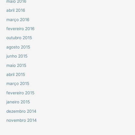
maio 2016
abril 2016
março 2016
fevereiro 2016
outubro 2015
agosto 2015
junho 2015
maio 2015
abril 2015
março 2015
fevereiro 2015
janeiro 2015
dezembro 2014
novembro 2014