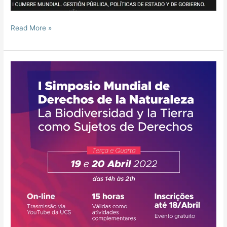
Read More »
I
SIMPOSIO
MUNDIAL:
DERECHOS
DE
LA
NATURALEZA.
LA
BIODIVERSIDAD
Y
LA
TIERRA
COMO