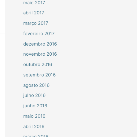
maio 2017
abril 2017
março 2017
fevereiro 2017
dezembro 2016
novembro 2016
outubro 2016
setembro 2016
agosto 2016
julho 2016
junho 2016
maio 2016
abril 2016
março 2016