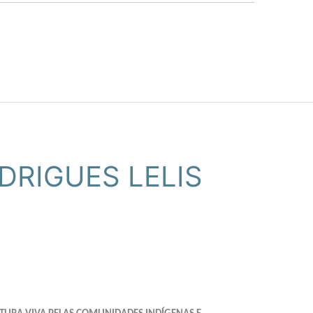
DRIGUES LELIS