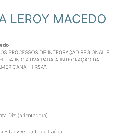
A LEROY MACEDO
cedo
OS PROCESSOS DE INTEGRAÇÃO REGIONAL E
 DA INICIATIVA PARA A INTEGRAÇÃO DA
MERICANA – IIRSA
”.
ta Diz (orientadora)
a – Universidade de Itaúna