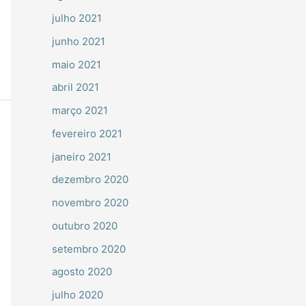
julho 2021
junho 2021
maio 2021
abril 2021
março 2021
fevereiro 2021
janeiro 2021
dezembro 2020
novembro 2020
outubro 2020
setembro 2020
agosto 2020
julho 2020