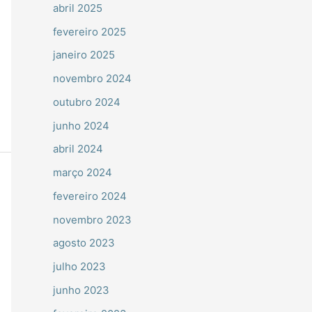
abril 2025
fevereiro 2025
janeiro 2025
novembro 2024
outubro 2024
junho 2024
abril 2024
março 2024
fevereiro 2024
novembro 2023
agosto 2023
julho 2023
junho 2023