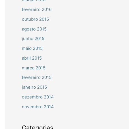
fevereiro 2016
outubro 2015
agosto 2015
junho 2015
maio 2015
abril 2015
março 2015
fevereiro 2015
janeiro 2015
dezembro 2014
novembro 2014
Categorias