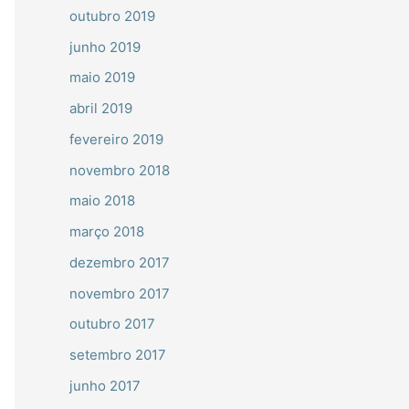
outubro 2019
junho 2019
maio 2019
abril 2019
fevereiro 2019
novembro 2018
maio 2018
março 2018
dezembro 2017
novembro 2017
outubro 2017
setembro 2017
junho 2017