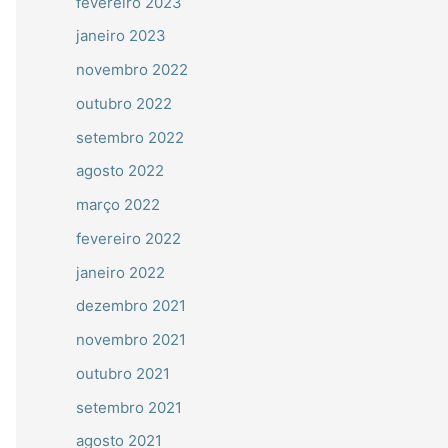
fevereiro 2023
janeiro 2023
novembro 2022
outubro 2022
setembro 2022
agosto 2022
março 2022
fevereiro 2022
janeiro 2022
dezembro 2021
novembro 2021
outubro 2021
setembro 2021
agosto 2021