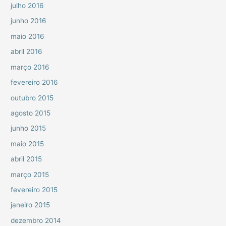
julho 2016
junho 2016
maio 2016
abril 2016
março 2016
fevereiro 2016
outubro 2015
agosto 2015
junho 2015
maio 2015
abril 2015
março 2015
fevereiro 2015
janeiro 2015
dezembro 2014