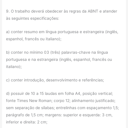
9. O trabalho deverá obedecer às regras da ABNT e atender
às seguintes especificações:
a) conter resumo em língua portuguesa e estrangeira (inglês,
espanhol, francês ou italiano);
b) conter no mínimo 03 (três) palavras-chave na língua
portuguesa e na estrangeira (inglês, espanhol, francês ou
italiano);
c) conter introdução, desenvolvimento e referências;
d) possuir de 10 a 15 laudas em folha A4, posição vertical;
fonte Times New Roman; corpo 12; alinhamento justificado;
sem separação de sílabas; entrelinhas com espaçamento 1,5;
parágrafo de 1,5 cm; margens: superior e esquerda: 3 cm,
inferior e direita: 2 cm;