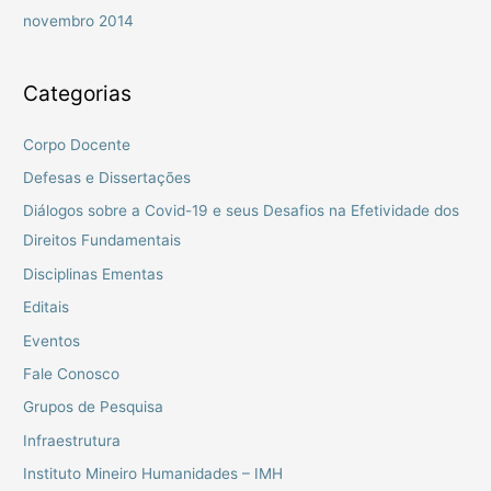
novembro 2014
Categorias
Corpo Docente
Defesas e Dissertações
Diálogos sobre a Covid-19 e seus Desafios na Efetividade dos
Direitos Fundamentais
Disciplinas Ementas
Editais
Eventos
Fale Conosco
Grupos de Pesquisa
Infraestrutura
Instituto Mineiro Humanidades – IMH