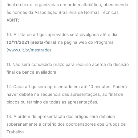
final do texto, organizadas em ordem alfabética, obedecendo
às normas da Associação Brasileira de Normas Técnicas
ABNT;
10. A lista de artigos aprovados será divulgada até o dia
12
/11/2021 (sexta-feira)
na página web do Programa
(
www.uit.br/mestrado
) .
11. Não será concedido prazo para recurso acerca da decisão
final da banca avaliadora.
12. Cada artigo será apresentado em até 10 minutos. Poderá
haver debate na sequência das apresentações, ao final de
blocos ou término de todas as apresentações.
13. A ordem de apresentação dos artigos será definida
soberanamente a critério dos coordenadores dos Grupos de
Trabalho.