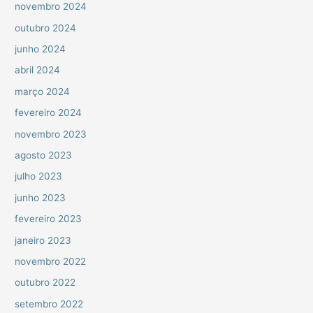
novembro 2024
outubro 2024
junho 2024
abril 2024
março 2024
fevereiro 2024
novembro 2023
agosto 2023
julho 2023
junho 2023
fevereiro 2023
janeiro 2023
novembro 2022
outubro 2022
setembro 2022