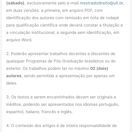
(sábado)
, exclusivamente pelo e-mail
mestradodireito@uit.br
,
em duas versões: a primeira, em arquivo PDF, com
identificação dos autores com remissão em nota de rodapé
para qualificação científica onde deverá constar a titulação e
a vinculação institucional; a segunda sem identificação, em
arquivo Word.
2. Poderão apresentar trabalhos docentes e discentes de
quaisquer Programas de Pós-Graduação brasileiros ou do
exterior. Os trabalhos podem ter no máximo
02 (dois)
autores
, sendo permitida a apresentação por apenas um
deles.
3. Os textos a serem encaminhados devem ser originais e
inéditos, podendo ser apresentados nos idiomas português,
espanhol, italiano, francês e inglês.
4. O conteúdo dos artigos é de inteira responsabilidade de