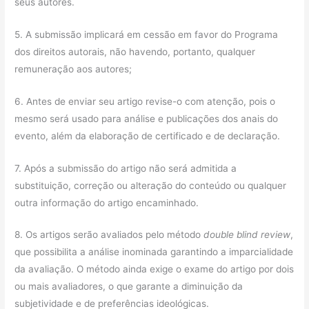
seus autores.
5. A submissão implicará em cessão em favor do Programa
dos direitos autorais, não havendo, portanto, qualquer
remuneração aos autores;
6. Antes de enviar seu artigo revise-o com atenção, pois o
mesmo será usado para análise e publicações dos anais do
evento, além da elaboração de certificado e de declaração.
7. Após a submissão do artigo não será admitida a
substituição, correção ou alteração do conteúdo ou qualquer
outra informação do artigo encaminhado.
8. Os artigos serão avaliados pelo método
double blind review
,
que possibilita a análise inominada garantindo a imparcialidade
da avaliação. O método ainda exige o exame do artigo por dois
ou mais avaliadores, o que garante a diminuição da
subjetividade e de preferências ideológicas.