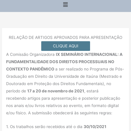
Menu
RELAÇÃO DE ARTIGOS APROVADOS PARA APRESENTAÇÃO
CLIQUE AQUI
A Comissão Organizadora
IX SEMINÁRIO INTERNACIONAL: A
FUNDAMENTALIDADE DOS DIREITOS PROCESSUAIS NO
CONTEXTO PANDÊMICO
a ser realizado no Programa de Pós-
Graduação em Direito da Universidade de Itaúna (Mestrado e
Doutorado em Proteção dos Direitos Fundamentais), no
período de
17 a 20 de novembro de 2021
, estará
recebendo artigos para apresentação e posterior publicação
nos anais e/ou livros relativos ao evento, em formato digital
e/ou físico. A submissão obedecerá às seguintes regras:
1. Os trabalhos serão recebidos até o dia
30/10/2021