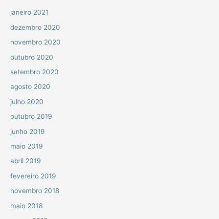
janeiro 2021
dezembro 2020
novembro 2020
outubro 2020
setembro 2020
agosto 2020
julho 2020
outubro 2019
junho 2019
maio 2019
abril 2019
fevereiro 2019
novembro 2018
maio 2018