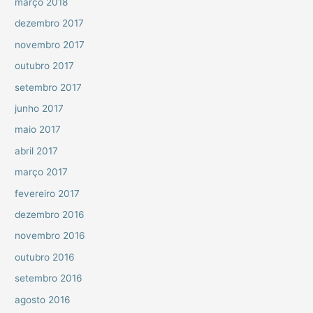
março 2018
dezembro 2017
novembro 2017
outubro 2017
setembro 2017
junho 2017
maio 2017
abril 2017
março 2017
fevereiro 2017
dezembro 2016
novembro 2016
outubro 2016
setembro 2016
agosto 2016