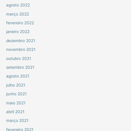
agosto 2022
março 2022
fevereiro 2022
janeiro 2022
dezembro 2021
novembro 2021
outubro 2021
setembro 2021
agosto 2021
julho 2021
junho 2021
maio 2021
abril 2021
março 2021
fevereiro 2021