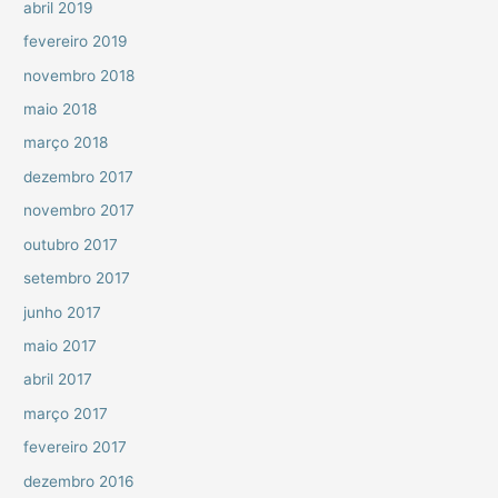
abril 2019
fevereiro 2019
novembro 2018
maio 2018
março 2018
dezembro 2017
novembro 2017
outubro 2017
setembro 2017
junho 2017
maio 2017
abril 2017
março 2017
fevereiro 2017
dezembro 2016