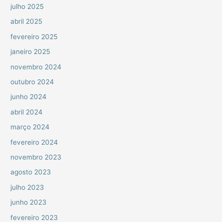
julho 2025
abril 2025
fevereiro 2025
janeiro 2025
novembro 2024
outubro 2024
junho 2024
abril 2024
março 2024
fevereiro 2024
novembro 2023
agosto 2023
julho 2023
junho 2023
fevereiro 2023