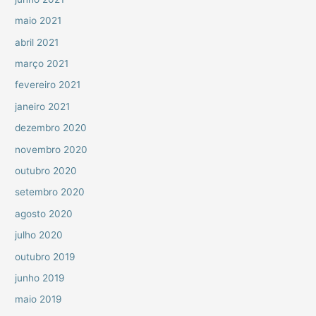
maio 2021
abril 2021
março 2021
fevereiro 2021
janeiro 2021
dezembro 2020
novembro 2020
outubro 2020
setembro 2020
agosto 2020
julho 2020
outubro 2019
junho 2019
maio 2019