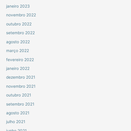
janeiro 2023
novembro 2022
outubro 2022
setembro 2022
agosto 2022
março 2022
fevereiro 2022
janeiro 2022
dezembro 2021
novembro 2021
outubro 2021
setembro 2021
agosto 2021
julho 2021
junho 2021