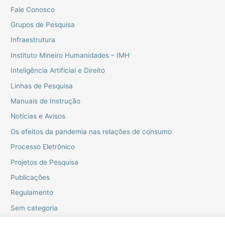
Fale Conosco
Grupos de Pesquisa
Infraestrutura
Instituto Mineiro Humanidades – IMH
Inteligência Artificial e Direito
Linhas de Pesquisa
Manuais de Instrução
Notícias e Avisos
Os efeitos da pandemia nas relações de consumo
Processo Eletrônico
Projetos de Pesquisa
Publicações
Regulamento
Sem categoria
Webinarios do PPGD