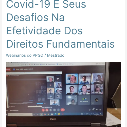
Covid-19 E Seus
Desafios Na
Efetividade Dos
Direitos Fundamentais
Webinarios do PPGD
/
Mestrado