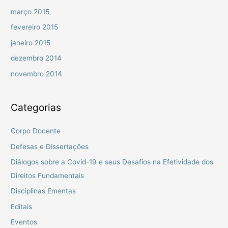
março 2015
fevereiro 2015
janeiro 2015
dezembro 2014
novembro 2014
Categorias
Corpo Docente
Defesas e Dissertações
Diálogos sobre a Covid-19 e seus Desafios na Efetividade dos
Direitos Fundamentais
Disciplinas Ementas
Editais
Eventos