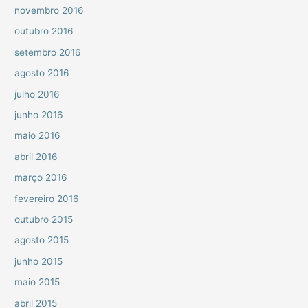
novembro 2016
outubro 2016
setembro 2016
agosto 2016
julho 2016
junho 2016
maio 2016
abril 2016
março 2016
fevereiro 2016
outubro 2015
agosto 2015
junho 2015
maio 2015
abril 2015