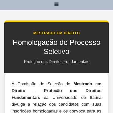
Menu
MESTRADO EM DIREITO
Homologação do Processo
Seletivo
Proteção dos Direitos Fundamentais
A Comissão de Seleção do
Mestrado em
Direito – Proteção dos Direitos
Fundamentais
da Universidade de Itaúna
divulga a relação dos candidatos com suas
inscrições homologadas e os convoca para as