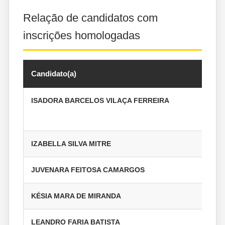
Relação de candidatos com
inscrições homologadas
Candidato(a)
ISADORA BARCELOS VILAÇA FERREIRA
IZABELLA SILVA MITRE
JUVENARA FEITOSA CAMARGOS
KÉSIA MARA DE MIRANDA
LEANDRO FARIA BATISTA