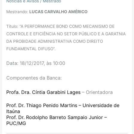
Notícias e Avisos
/
Mestrado
Mestrando:
LUCAS CARVALHO AMÉRICO
Título: “A PERFORMANCE BOND COMO MECANISMO DE
CONTROLE E EFICIÊNCIA NO SETOR PÚBLICO E A GARATNIA
DA PROBIDADE ADMINISTRATIVA COMO DIREITO
FUNDAMENTAL DIFUSO”.
Data: 18/12/2017, às 10:00
Componentes da Banca:
Profa. Dra. Cíntia Garabini Lages
–
Orientadora
Prof. Dr. Thiago Penido Martins – Universidade de
Itaúna
Prof. Dr. Rodolpho Barreto Sampaio Junior –
PUC/MG