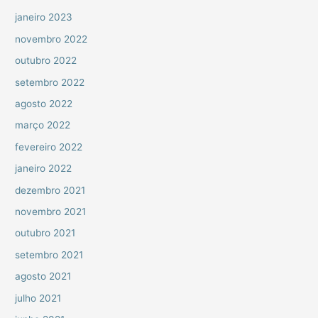
janeiro 2023
novembro 2022
outubro 2022
setembro 2022
agosto 2022
março 2022
fevereiro 2022
janeiro 2022
dezembro 2021
novembro 2021
outubro 2021
setembro 2021
agosto 2021
julho 2021