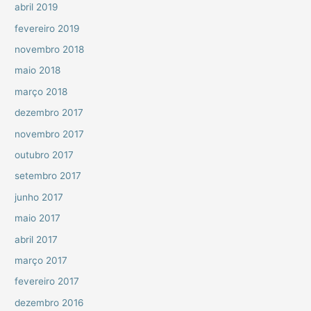
abril 2019
fevereiro 2019
novembro 2018
maio 2018
março 2018
dezembro 2017
novembro 2017
outubro 2017
setembro 2017
junho 2017
maio 2017
abril 2017
março 2017
fevereiro 2017
dezembro 2016