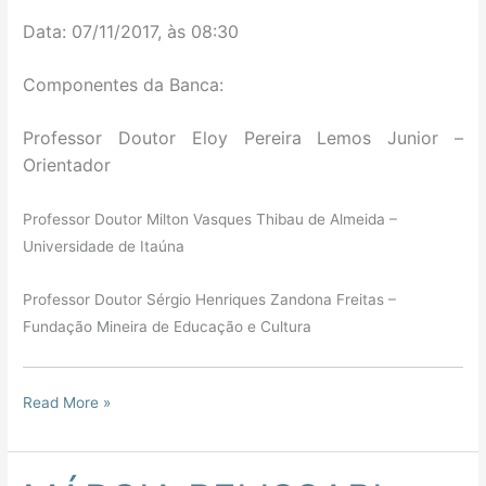
Data: 07/11/2017, às 08:30
Componentes da Banca:
Professor Doutor
Eloy Pereira Lemos Junior –
O
rientador
Professor Doutor Milton Vasques Thibau de Almeida –
Universidade de Itaúna
Professor Doutor Sérgio Henriques Zandona Freitas –
Fundação Mineira de Educação e Cultura
Read More »