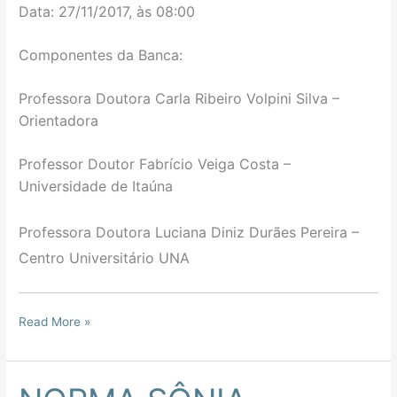
Data: 27/11/2017, às 08:00
Componentes da Banca:
Professora Doutora
Carla Ribeiro Volpini Silva –
O
rientadora
Professor Doutor
Fabrício Veiga Costa –
Universidade de Itaúna
Professora Doutora Luciana Diniz Durães Pereira –
Centro Universitário UNA
Read More »
NORMA