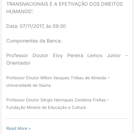
TRANSNACIONAIS E A EFETIVAÇÃO DOS DIREITOS
HUMANOS
”.
Data: 07/11/2017, às 09:30
Componentes da Banca:
Professor Doutor
Eloy Pereira Lemos Junior –
O
rientador
Professor Doutor Milton Vasques Thibau de Almeida –
Universidade de Itaúna
Professor Doutor Sérgio Henriques Zandona Freitas –
Fundação Mineira de Educação e Cultura
Read More »