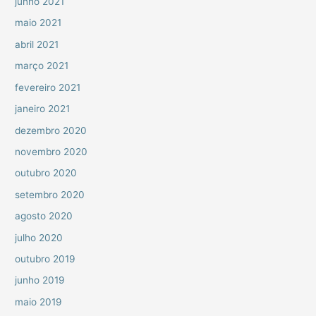
junho 2021
maio 2021
abril 2021
março 2021
fevereiro 2021
janeiro 2021
dezembro 2020
novembro 2020
outubro 2020
setembro 2020
agosto 2020
julho 2020
outubro 2019
junho 2019
maio 2019