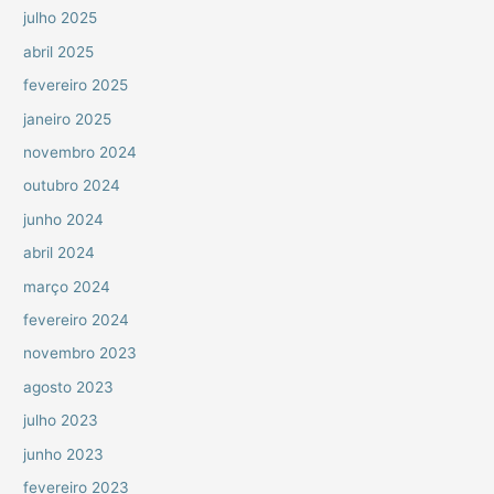
julho 2025
abril 2025
fevereiro 2025
janeiro 2025
novembro 2024
outubro 2024
junho 2024
abril 2024
março 2024
fevereiro 2024
novembro 2023
agosto 2023
julho 2023
junho 2023
fevereiro 2023