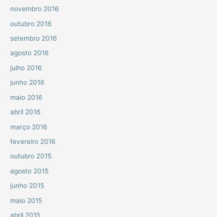
novembro 2016
outubro 2016
setembro 2016
agosto 2016
julho 2016
junho 2016
maio 2016
abril 2016
março 2016
fevereiro 2016
outubro 2015
agosto 2015
junho 2015
maio 2015
abril 2015