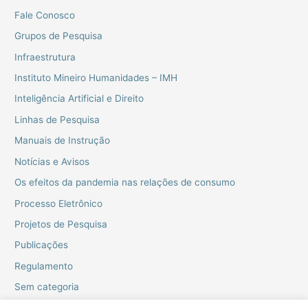
Fale Conosco
Grupos de Pesquisa
Infraestrutura
Instituto Mineiro Humanidades – IMH
Inteligência Artificial e Direito
Linhas de Pesquisa
Manuais de Instrução
Notícias e Avisos
Os efeitos da pandemia nas relações de consumo
Processo Eletrônico
Projetos de Pesquisa
Publicações
Regulamento
Sem categoria
Webinarios do PPGD