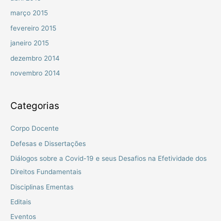
março 2015
fevereiro 2015
janeiro 2015
dezembro 2014
novembro 2014
Categorias
Corpo Docente
Defesas e Dissertações
Diálogos sobre a Covid-19 e seus Desafios na Efetividade dos
Direitos Fundamentais
Disciplinas Ementas
Editais
Eventos