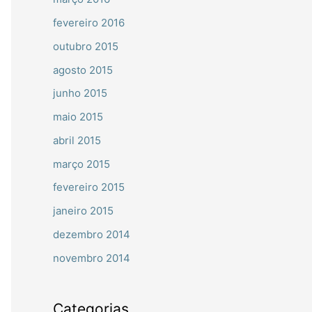
fevereiro 2016
outubro 2015
agosto 2015
junho 2015
maio 2015
abril 2015
março 2015
fevereiro 2015
janeiro 2015
dezembro 2014
novembro 2014
Categorias