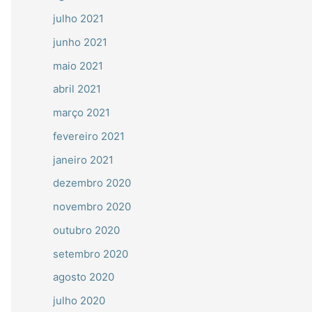
julho 2021
junho 2021
maio 2021
abril 2021
março 2021
fevereiro 2021
janeiro 2021
dezembro 2020
novembro 2020
outubro 2020
setembro 2020
agosto 2020
julho 2020