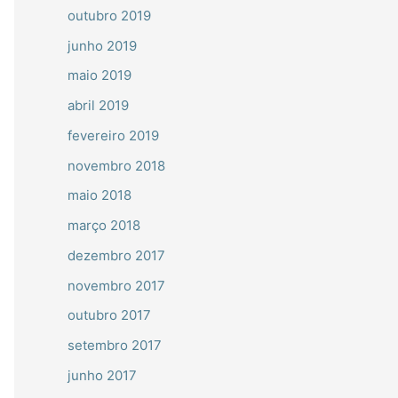
outubro 2019
junho 2019
maio 2019
abril 2019
fevereiro 2019
novembro 2018
maio 2018
março 2018
dezembro 2017
novembro 2017
outubro 2017
setembro 2017
junho 2017