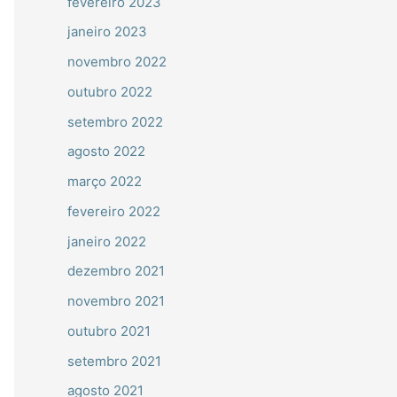
fevereiro 2023
janeiro 2023
novembro 2022
outubro 2022
setembro 2022
agosto 2022
março 2022
fevereiro 2022
janeiro 2022
dezembro 2021
novembro 2021
outubro 2021
setembro 2021
agosto 2021