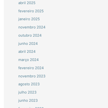
abril 2025
fevereiro 2025
janeiro 2025
novembro 2024
outubro 2024
junho 2024
abril 2024
março 2024
fevereiro 2024
novembro 2023
agosto 2023
julho 2023
junho 2023