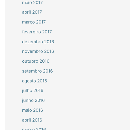
maio 2017
abril 2017
março 2017
fevereiro 2017
dezembro 2016
novembro 2016
outubro 2016
setembro 2016
agosto 2016
julho 2016
junho 2016
maio 2016
abril 2016
março 2016