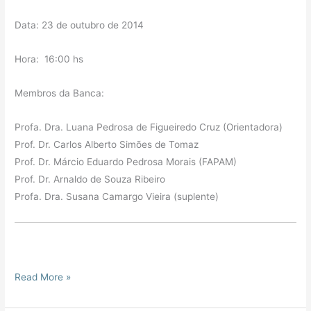
Data: 23 de outubro de 2014
Hora: 16:00 hs
Membros da Banca:
Profa. Dra. Luana Pedrosa de Figueiredo Cruz (Orientadora)
Prof. Dr. Carlos Alberto Simões de Tomaz
Prof. Dr. Márcio Eduardo Pedrosa Morais (FAPAM)
Prof. Dr. Arnaldo de Souza Ribeiro
Profa. Dra. Susana Camargo Vieira (suplente)
Read More »