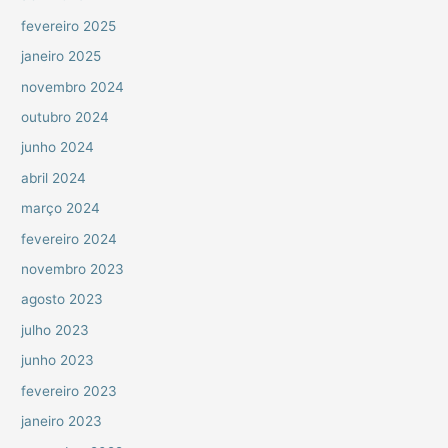
fevereiro 2025
janeiro 2025
novembro 2024
outubro 2024
junho 2024
abril 2024
março 2024
fevereiro 2024
novembro 2023
agosto 2023
julho 2023
junho 2023
fevereiro 2023
janeiro 2023