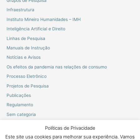
Grupos de Pesquisa
Infraestrutura
Instituto Mineiro Humanidades – IMH
Inteligência Artificial e Direito
Linhas de Pesquisa
Manuais de Instrução
Notícias e Avisos
Os efeitos da pandemia nas relações de consumo
Processo Eletrônico
Projetos de Pesquisa
Publicações
Regulamento
Sem categoria
Webinarios do PPGD
Políticas de Privacidade
Este site usa cookies para melhorar sua experiência. Vamos