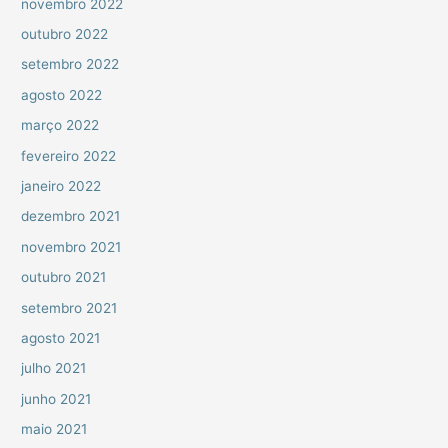
novembro 2022
outubro 2022
setembro 2022
agosto 2022
março 2022
fevereiro 2022
janeiro 2022
dezembro 2021
novembro 2021
outubro 2021
setembro 2021
agosto 2021
julho 2021
junho 2021
maio 2021