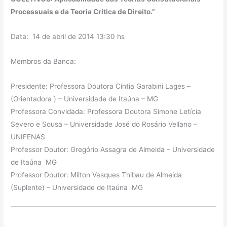
Processuais e da Teoria Crítica de Direito.”
Data: 14 de abril de 2014 13:30 hs
Membros da Banca:
Presidente: Professora Doutora Cíntia Garabini Lages –
(Orientadora ) – Universidade de Itaúna – MG
Professora Convidada: Professora Doutora Simone Letícia
Severo e Sousa – Universidade José do Rosário Vellano –
UNIFENAS
Professor Doutor: Gregório Assagra de Almeida – Universidade
de Itaúna MG
Professor Doutor: Milton Vasques Thibau de Almeida
(Suplente) – Universidade de Itaúna MG