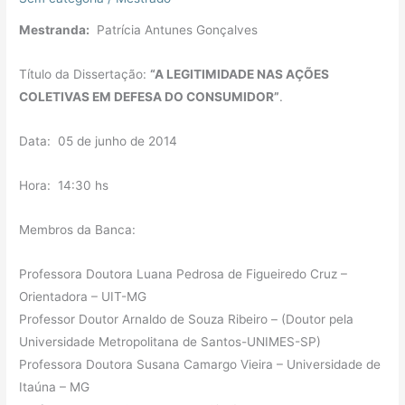
Mestranda:
Patrícia Antunes Gonçalves
Título da Dissertação:
“A LEGITIMIDADE NAS AÇÕES
COLETIVAS EM DEFESA DO CONSUMIDOR”
.
Data: 05 de junho de 2014
Hora: 14:30 hs
Membros da Banca:
Professora Doutora Luana Pedrosa de Figueiredo Cruz –
Orientadora – UIT-MG
Professor Doutor Arnaldo de Souza Ribeiro – (Doutor pela
Universidade Metropolitana de Santos-UNIMES-SP)
Professora Doutora Susana Camargo Vieira – Universidade de
Itaúna – MG