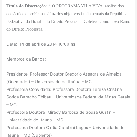
“
Título da Dissertação:
O PROGRAMA VILA VIVA: análise dos
obstáculos e problemas à luz dos objetivos fundamentais da República
Federativa do Brasil e do Direito Processual Coletivo como novo Ramo
do Direito Processual”.
Data: 14 de abril de 2014 10:00 hs
Membros da Banca:
Presidente: Professor Doutor Gregório Assagra de Almeida
(Orientador) – Universidade de Itaúna – MG
Professora Convidada: Professora Doutora Tereza Cristina
Sorice Baracho Thibau – Universidade Federal de Minas Gerais
– MG
Professora Doutora Miracy Barbosa de Souza Gustin –
Universidade de Itaúna – MG
Professora Doutora Cintia Garabini Lages – Universidade de
Itaúna – MG (Suplente)