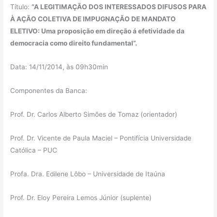
Título:
“A LEGITIMAÇÃO DOS INTERESSADOS DIFUSOS PARA
À AÇÃO COLETIVA DE IMPUGNAÇÃO DE MANDATO
ELETIVO: Uma proposição em direção á efetividade da
democracia como direito fundamental”.
Data: 14/11/2014, às 09h30min
Componentes da Banca:
Prof. Dr. Carlos Alberto Simões de Tomaz (orientador)
Prof. Dr. Vicente de Paula Maciel – Pontifícia Universidade
Católica – PUC
Profa. Dra. Edilene Lôbo – Universidade de Itaúna
Prof. Dr. Eloy Pereira Lemos Júnior (suplente)