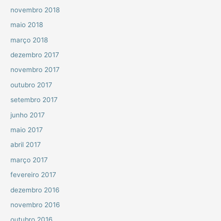
novembro 2018
maio 2018
março 2018
dezembro 2017
novembro 2017
outubro 2017
setembro 2017
junho 2017
maio 2017
abril 2017
março 2017
fevereiro 2017
dezembro 2016
novembro 2016
outubro 2016