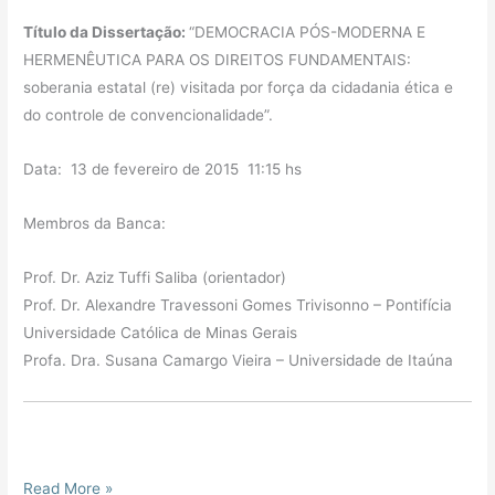
Título da Dissertação:
“DEMOCRACIA PÓS-MODERNA E
HERMENÊUTICA PARA OS DIREITOS FUNDAMENTAIS:
soberania estatal (re) visitada por força da cidadania ética e
do controle de convencionalidade”.
Data: 13 de fevereiro de 2015 11:15 hs
Membros da Banca:
Prof. Dr. Aziz Tuffi Saliba (orientador)
Prof. Dr. Alexandre Travessoni Gomes Trivisonno – Pontifícia
Universidade Católica de Minas Gerais
Profa. Dra. Susana Camargo Vieira – Universidade de Itaúna
Read More »