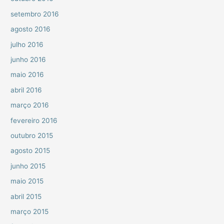
setembro 2016
agosto 2016
julho 2016
junho 2016
maio 2016
abril 2016
março 2016
fevereiro 2016
outubro 2015
agosto 2015
junho 2015
maio 2015
abril 2015
março 2015