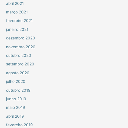
abril 2021
março 2021
fevereiro 2021
janeiro 2021
dezembro 2020
novembro 2020
outubro 2020
setembro 2020
agosto 2020
julho 2020
outubro 2019
junho 2019
maio 2019
abril 2019
fevereiro 2019