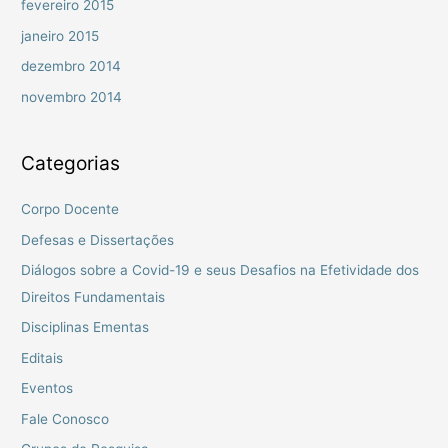
fevereiro 2015
janeiro 2015
dezembro 2014
novembro 2014
Categorias
Corpo Docente
Defesas e Dissertações
Diálogos sobre a Covid-19 e seus Desafios na Efetividade dos
Direitos Fundamentais
Disciplinas Ementas
Editais
Eventos
Fale Conosco