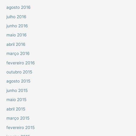
agosto 2016
julho 2016
junho 2016
maio 2016
abril 2016
março 2016
fevereiro 2016
outubro 2015
agosto 2015
junho 2015
maio 2015
abril 2015
março 2015
fevereiro 2015