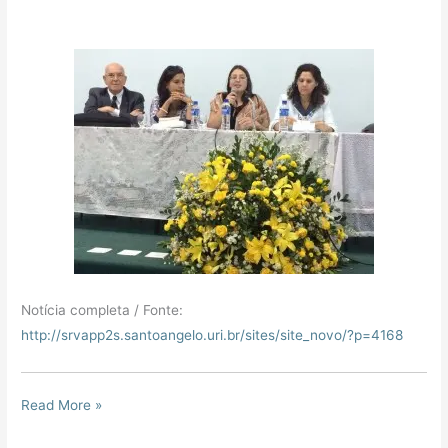
Notícia completa / Fonte:
http://srvapp2s.santoangelo.uri.br/sites/site_novo/?p=4168
Read More »