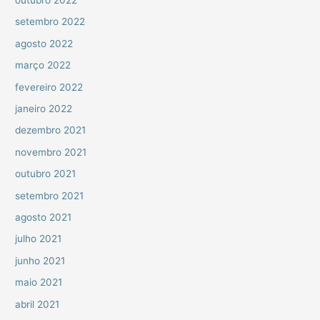
setembro 2022
agosto 2022
março 2022
fevereiro 2022
janeiro 2022
dezembro 2021
novembro 2021
outubro 2021
setembro 2021
agosto 2021
julho 2021
junho 2021
maio 2021
abril 2021