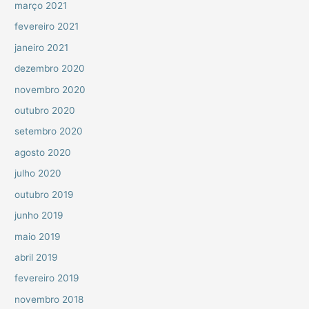
março 2021
fevereiro 2021
janeiro 2021
dezembro 2020
novembro 2020
outubro 2020
setembro 2020
agosto 2020
julho 2020
outubro 2019
junho 2019
maio 2019
abril 2019
fevereiro 2019
novembro 2018