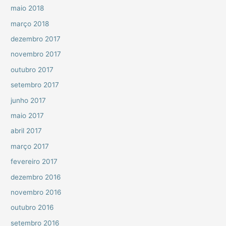
maio 2018
março 2018
dezembro 2017
novembro 2017
outubro 2017
setembro 2017
junho 2017
maio 2017
abril 2017
março 2017
fevereiro 2017
dezembro 2016
novembro 2016
outubro 2016
setembro 2016