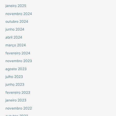
janeiro 2025
novembro 2024
outubro 2024
junho 2024
abril 2024
março 2024
fevereiro 2024
novembro 2023
agosto 2023
julho 2023
junho 2023
fevereiro 2023
janeiro 2023
novembro 2022
outubro 2022