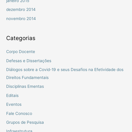
janeiro 2015
dezembro 2014
novembro 2014
Categorias
Corpo Docente
Defesas e Dissertações
Diálogos sobre a Covid-19 e seus Desafios na Efetividade dos
Direitos Fundamentais
Disciplinas Ementas
Editais
Eventos
Fale Conosco
Grupos de Pesquisa
Infraestrutura