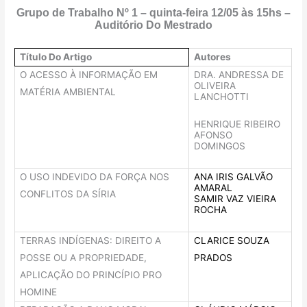
Grupo de Trabalho Nº 1 – quinta-feira 12/05 às 15hs –
Auditório Do Mestrado
Título Do Artigo
Autores
O ACESSO À INFORMAÇÃO EM
DRA. ANDRESSA DE
OLIVEIRA
MATÉRIA AMBIENTAL
LANCHOTTI
HENRIQUE RIBEIRO
AFONSO
DOMINGOS
O USO INDEVIDO DA FORÇA NOS
ANA IRIS GALVÃO
AMARAL
CONFLITOS DA SÍRIA
SAMIR VAZ VIEIRA
ROCHA
TERRAS INDÍGENAS: DIREITO A
CLARICE SOUZA
POSSE OU A PROPRIEDADE,
PRADOS
APLICAÇÃO DO PRINCÍPIO PRO
HOMINE