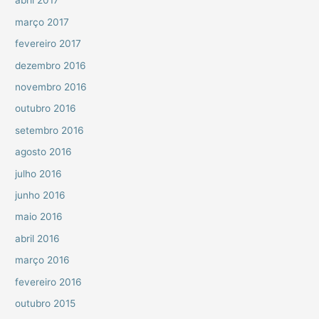
abril 2017
março 2017
fevereiro 2017
dezembro 2016
novembro 2016
outubro 2016
setembro 2016
agosto 2016
julho 2016
junho 2016
maio 2016
abril 2016
março 2016
fevereiro 2016
outubro 2015