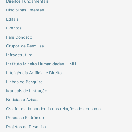
Direitos Fundamentais
Disciplinas Ementas
Editais
Eventos
Fale Conosco
Grupos de Pesquisa
Infraestrutura
Instituto Mineiro Humanidades – IMH
Inteligência Artificial e Direito
Linhas de Pesquisa
Manuais de Instrução
Notícias e Avisos
Os efeitos da pandemia nas relações de consumo
Processo Eletrônico
Projetos de Pesquisa