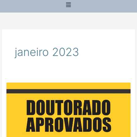
Menu
janeiro 2023
DOUTORADO
2023
APROVADOS