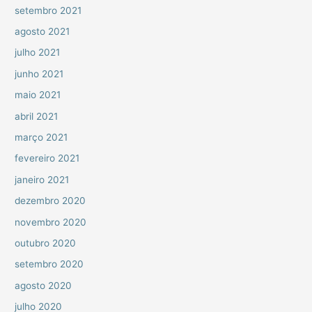
setembro 2021
agosto 2021
julho 2021
junho 2021
maio 2021
abril 2021
março 2021
fevereiro 2021
janeiro 2021
dezembro 2020
novembro 2020
outubro 2020
setembro 2020
agosto 2020
julho 2020