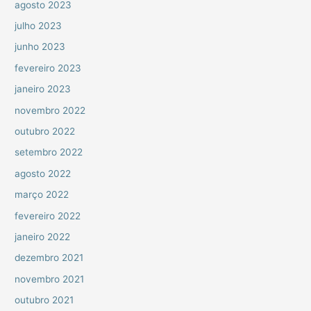
agosto 2023
julho 2023
junho 2023
fevereiro 2023
janeiro 2023
novembro 2022
outubro 2022
setembro 2022
agosto 2022
março 2022
fevereiro 2022
janeiro 2022
dezembro 2021
novembro 2021
outubro 2021