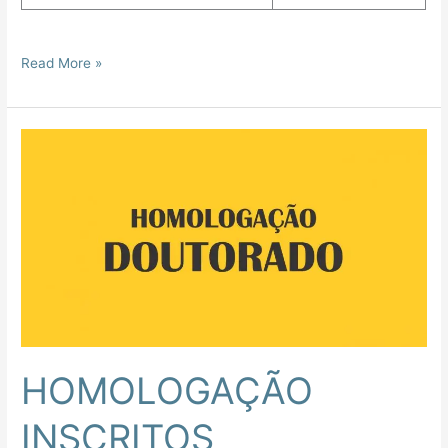
Read More »
HOMOLOGAÇÃO
INSCRITOS
DOUTORADO
2023
HOMOLOGAÇÃO
INSCRITOS