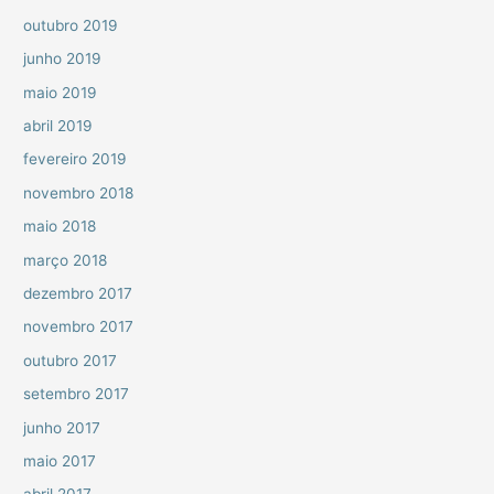
outubro 2019
junho 2019
maio 2019
abril 2019
fevereiro 2019
novembro 2018
maio 2018
março 2018
dezembro 2017
novembro 2017
outubro 2017
setembro 2017
junho 2017
maio 2017