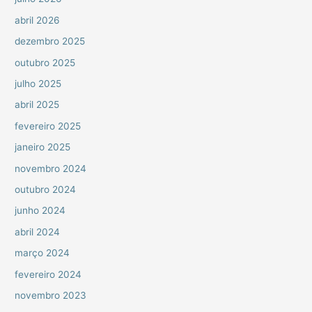
abril 2026
dezembro 2025
outubro 2025
julho 2025
abril 2025
fevereiro 2025
janeiro 2025
novembro 2024
outubro 2024
junho 2024
abril 2024
março 2024
fevereiro 2024
novembro 2023