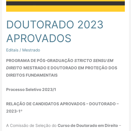
DOUTORADO 2023
APROVADOS
Editais
/
Mestrado
PROGRAMA DE PÓS-GRADUAÇÃO
STRICTO SENSU EM
DIREITO
MESTRADO E DOUTORADO EM PROTEÇÃO DOS
DIREITOS FUNDAMENTAIS
Processo Seletivo 2023/1
RELAÇÃO DE CANDIDATOS APROVADOS – DOUTORADO –
2023-1º
A Comissão de Seleção do
Curso de Doutorado em Direito
–