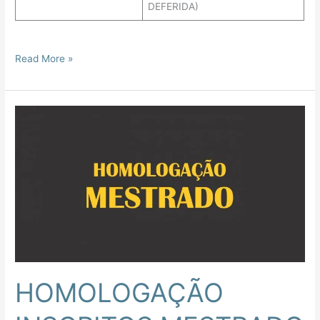
DEFERIDA)
Read More »
HOMOLOGAÇÃO
INSCRITOS
MESTRADO
2023
HOMOLOGAÇÃO