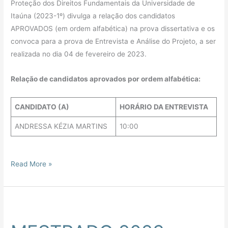
Proteção dos Direitos Fundamentais da Universidade de
Itaúna (2023-1º) divulga a relação dos candidatos
APROVADOS (em ordem alfabética) na prova dissertativa e os
convoca para a prova de Entrevista e Análise do Projeto, a ser
realizada no dia 04 de fevereiro de 2023.
Relação de candidatos aprovados por ordem alfabética:
CANDIDATO (A)
HORÁRIO DA ENTREVISTA
ANDRESSA KÉZIA MARTINS
10:00
Read More »
MESTRADO
2023