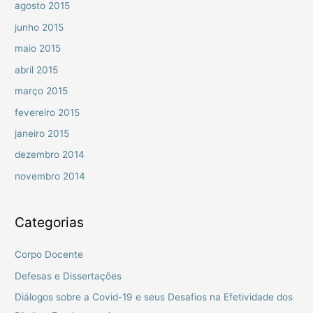
agosto 2015
junho 2015
maio 2015
abril 2015
março 2015
fevereiro 2015
janeiro 2015
dezembro 2014
novembro 2014
Categorias
Corpo Docente
Defesas e Dissertações
Diálogos sobre a Covid-19 e seus Desafios na Efetividade dos