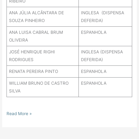
RIBEIRO
ANA JÚLIA ALCÂNTARA DE
INGLESA (DISPENSA
SOUZA PINHEIRO
DEFERIDA)
ANA LUISA CABRAL BRUM
ESPANHOLA
OLIVEIRA
JOSÉ HENRIQUE RIGHI
INGLESA (DISPENSA
RODRIGUES
DEFERIDA)
RENATA PEREIRA PINTO
ESPANHOLA
WILLIAM BRUNO DE CASTRO
ESPANHOLA
SILVA
Read More »