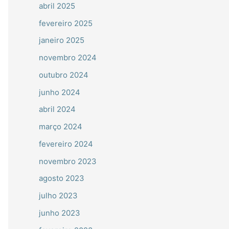
abril 2025
fevereiro 2025
janeiro 2025
novembro 2024
outubro 2024
junho 2024
abril 2024
março 2024
fevereiro 2024
novembro 2023
agosto 2023
julho 2023
junho 2023