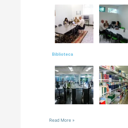
Biblioteca
Read More »