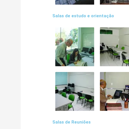
Salas de estudo e orientação
Salas de Reuniões