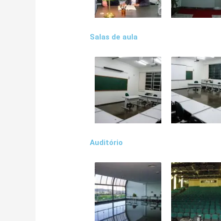
Salas de aula
Auditório