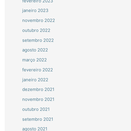
fevereiro 2023
janeiro 2023
novembro 2022
outubro 2022
setembro 2022
agosto 2022
março 2022
fevereiro 2022
janeiro 2022
dezembro 2021
novembro 2021
outubro 2021
setembro 2021
agosto 2021