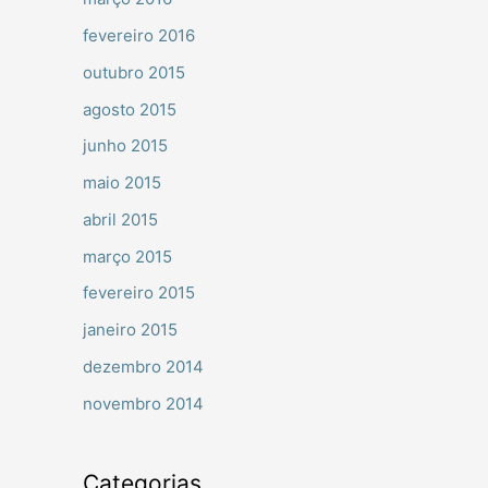
fevereiro 2016
outubro 2015
agosto 2015
junho 2015
maio 2015
abril 2015
março 2015
fevereiro 2015
janeiro 2015
dezembro 2014
novembro 2014
Categorias