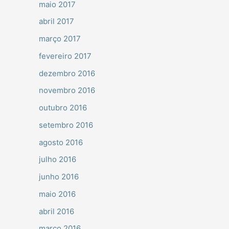
maio 2017
abril 2017
março 2017
fevereiro 2017
dezembro 2016
novembro 2016
outubro 2016
setembro 2016
agosto 2016
julho 2016
junho 2016
maio 2016
abril 2016
março 2016