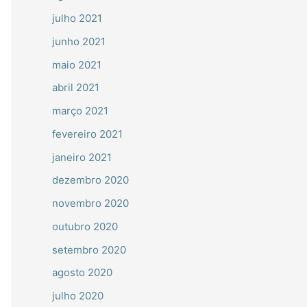
julho 2021
junho 2021
maio 2021
abril 2021
março 2021
fevereiro 2021
janeiro 2021
dezembro 2020
novembro 2020
outubro 2020
setembro 2020
agosto 2020
julho 2020