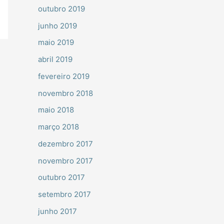
outubro 2019
junho 2019
maio 2019
abril 2019
fevereiro 2019
novembro 2018
maio 2018
março 2018
dezembro 2017
novembro 2017
outubro 2017
setembro 2017
junho 2017