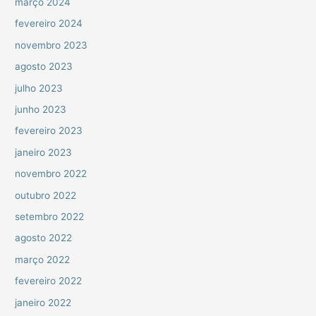
março 2024
fevereiro 2024
novembro 2023
agosto 2023
julho 2023
junho 2023
fevereiro 2023
janeiro 2023
novembro 2022
outubro 2022
setembro 2022
agosto 2022
março 2022
fevereiro 2022
janeiro 2022