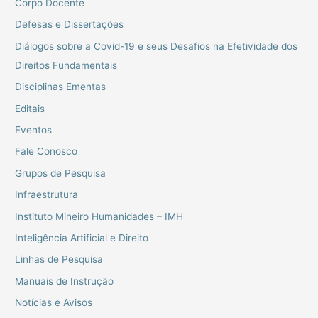
Corpo Docente
Defesas e Dissertações
Diálogos sobre a Covid-19 e seus Desafios na Efetividade dos
Direitos Fundamentais
Disciplinas Ementas
Editais
Eventos
Fale Conosco
Grupos de Pesquisa
Infraestrutura
Instituto Mineiro Humanidades – IMH
Inteligência Artificial e Direito
Linhas de Pesquisa
Manuais de Instrução
Notícias e Avisos