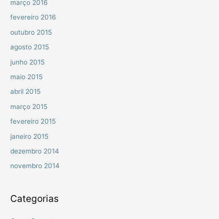
março 2016
fevereiro 2016
outubro 2015
agosto 2015
junho 2015
maio 2015
abril 2015
março 2015
fevereiro 2015
janeiro 2015
dezembro 2014
novembro 2014
Categorias