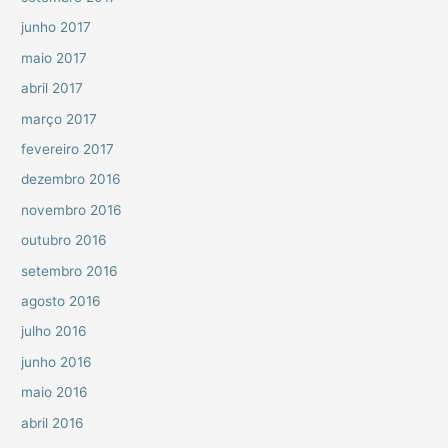
junho 2017
maio 2017
abril 2017
março 2017
fevereiro 2017
dezembro 2016
novembro 2016
outubro 2016
setembro 2016
agosto 2016
julho 2016
junho 2016
maio 2016
abril 2016