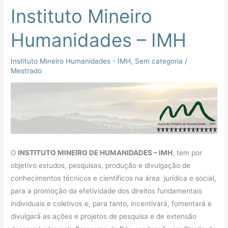
Instituto Mineiro
Humanidades – IMH
Instituto Mineiro Humanidades - IMH
,
Sem categoria
/
Mestrado
O
INSTITUTO MINEIRO DE HUMANIDADES – IMH
, tem por
objetivo estudos, pesquisas, produção e divulgação de
conhecimentos técnicos e científicos na área jurídica e social,
para a promoção da efetividade dos direitos fundamentais
individuais e coletivos e, para tanto, incentivará, fomentará e
divulgará as ações e projetos de pesquisa e de extensão