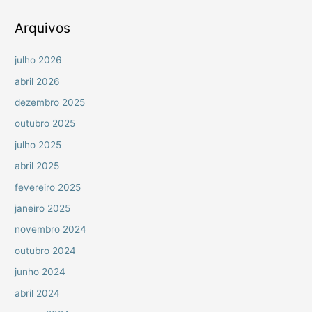
o
r
Arquivos
:
julho 2026
abril 2026
dezembro 2025
outubro 2025
julho 2025
abril 2025
fevereiro 2025
janeiro 2025
novembro 2024
outubro 2024
junho 2024
abril 2024