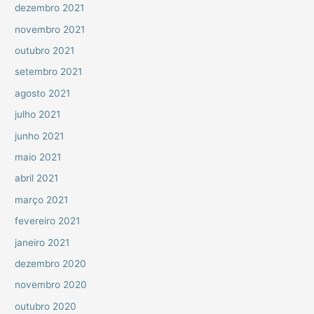
dezembro 2021
novembro 2021
outubro 2021
setembro 2021
agosto 2021
julho 2021
junho 2021
maio 2021
abril 2021
março 2021
fevereiro 2021
janeiro 2021
dezembro 2020
novembro 2020
outubro 2020