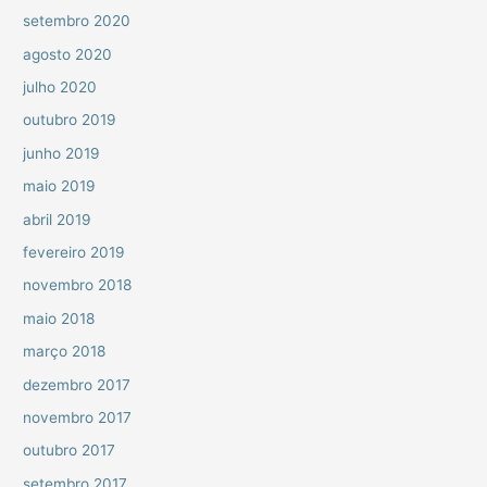
setembro 2020
agosto 2020
julho 2020
outubro 2019
junho 2019
maio 2019
abril 2019
fevereiro 2019
novembro 2018
maio 2018
março 2018
dezembro 2017
novembro 2017
outubro 2017
setembro 2017