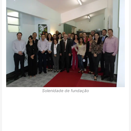
Solenidade de fundação