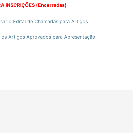
A INSCRIÇÕES (Encerradas)
ssar o Edital de Chamadas para Artigos
r os Artigos Aprovados para Apresentação