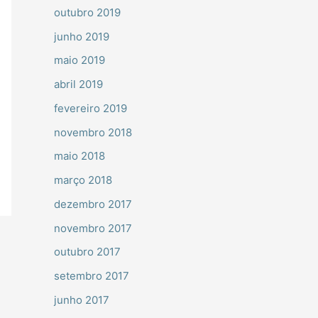
outubro 2019
junho 2019
maio 2019
abril 2019
fevereiro 2019
novembro 2018
maio 2018
março 2018
dezembro 2017
novembro 2017
outubro 2017
setembro 2017
junho 2017