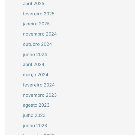
abril 2025
fevereiro 2025
janeiro 2025
novembro 2024
outubro 2024
junho 2024
abril 2024
março 2024
fevereiro 2024
novembro 2023
agosto 2023
julho 2023
junho 2023