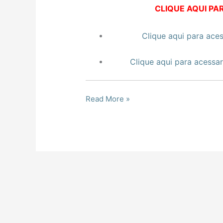
CLIQUE AQUI PAR
Clique aqui para ace
Clique aqui para acessa
Read More »