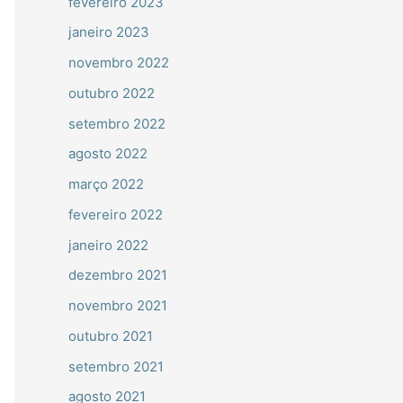
fevereiro 2023
janeiro 2023
novembro 2022
outubro 2022
setembro 2022
agosto 2022
março 2022
fevereiro 2022
janeiro 2022
dezembro 2021
novembro 2021
outubro 2021
setembro 2021
agosto 2021