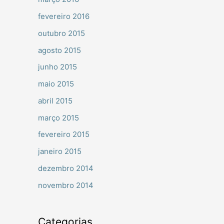
fevereiro 2016
outubro 2015
agosto 2015
junho 2015
maio 2015
abril 2015
março 2015
fevereiro 2015
janeiro 2015
dezembro 2014
novembro 2014
Categorias