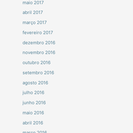
maio 2017
abril 2017
março 2017
fevereiro 2017
dezembro 2016
novembro 2016
outubro 2016
setembro 2016
agosto 2016
julho 2016
junho 2016
maio 2016
abril 2016
março 2016