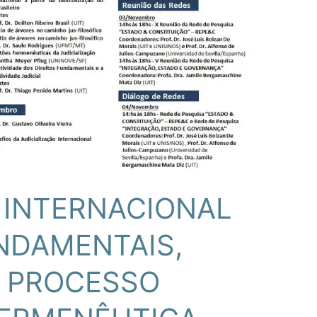
O INTERNACIONAL
UNDAMENTAIS,
E PROCESSO