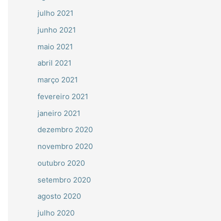
julho 2021
junho 2021
maio 2021
abril 2021
março 2021
fevereiro 2021
janeiro 2021
dezembro 2020
novembro 2020
outubro 2020
setembro 2020
agosto 2020
julho 2020