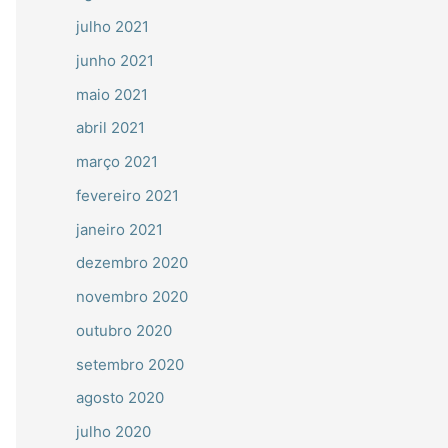
julho 2021
junho 2021
maio 2021
abril 2021
março 2021
fevereiro 2021
janeiro 2021
dezembro 2020
novembro 2020
outubro 2020
setembro 2020
agosto 2020
julho 2020