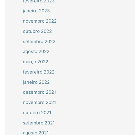
fevereiro 2023
janeiro 2023
novembro 2022
outubro 2022
setembro 2022
agosto 2022
março 2022
fevereiro 2022
janeiro 2022
dezembro 2021
novembro 2021
outubro 2021
setembro 2021
agosto 2021