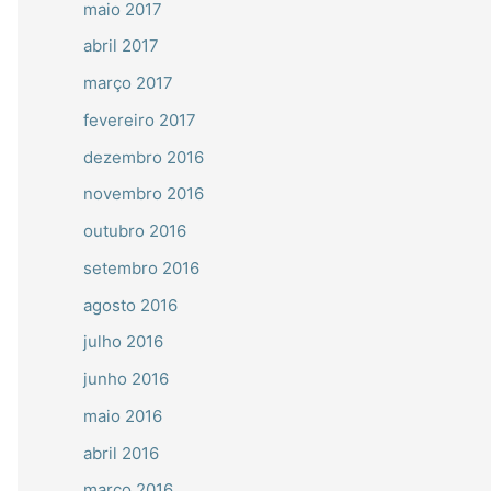
maio 2017
abril 2017
março 2017
fevereiro 2017
dezembro 2016
novembro 2016
outubro 2016
setembro 2016
agosto 2016
julho 2016
junho 2016
maio 2016
abril 2016
março 2016