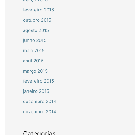
fevereiro 2016
outubro 2015
agosto 2015
junho 2015
maio 2015
abril 2015
março 2015
fevereiro 2015
janeiro 2015
dezembro 2014
novembro 2014
Categorias