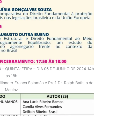
 QUINTA-FEIRA – DIA 06 DE JUNHO DE 2024 14h
as 18h
ander França Salomão e Prof. Dr. Ralph Batista de
Maulaz