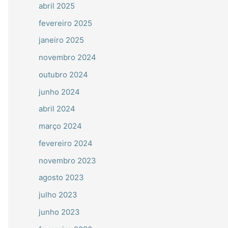
abril 2025
fevereiro 2025
janeiro 2025
novembro 2024
outubro 2024
junho 2024
abril 2024
março 2024
fevereiro 2024
novembro 2023
agosto 2023
julho 2023
junho 2023