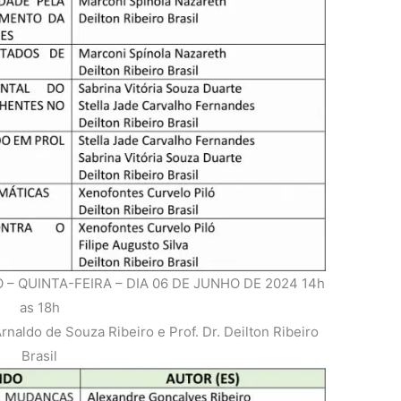
 QUINTA-FEIRA – DIA 06 DE JUNHO DE 2024 14h
as 18h
ldo de Souza Ribeiro e Prof. Dr. Deilton Ribeiro
Brasil