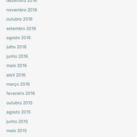
dezembro 2016
novembro 2016
outubro 2016
setembro 2016
agosto 2016
julho 2016
junho 2016
maio 2016
abril 2016
março 2016
fevereiro 2016
outubro 2015
agosto 2015
junho 2015
maio 2015