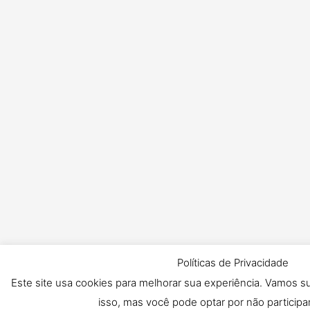
Políticas de Privacidade
Este site usa cookies para melhorar sua experiência. Vamos 
isso, mas você pode optar por não participar