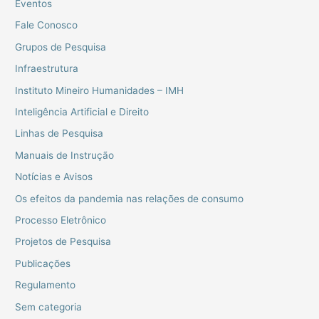
Eventos
Fale Conosco
Grupos de Pesquisa
Infraestrutura
Instituto Mineiro Humanidades – IMH
Inteligência Artificial e Direito
Linhas de Pesquisa
Manuais de Instrução
Notícias e Avisos
Os efeitos da pandemia nas relações de consumo
Processo Eletrônico
Projetos de Pesquisa
Publicações
Regulamento
Sem categoria