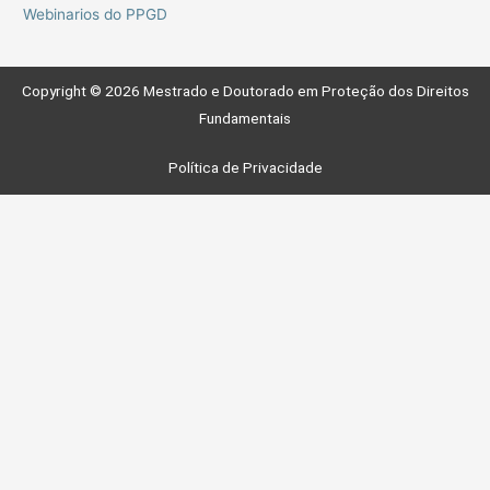
Webinarios do PPGD
Copyright © 2026 Mestrado e Doutorado em Proteção dos Direitos
Fundamentais
Política de Privacidade