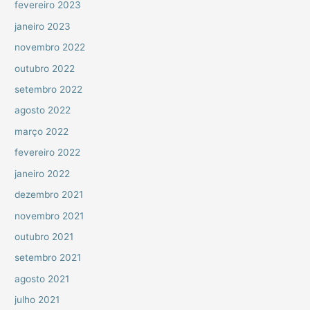
fevereiro 2023
janeiro 2023
novembro 2022
outubro 2022
setembro 2022
agosto 2022
março 2022
fevereiro 2022
janeiro 2022
dezembro 2021
novembro 2021
outubro 2021
setembro 2021
agosto 2021
julho 2021