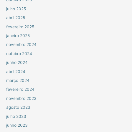
julho 2025
abril 2025
fevereiro 2025
janeiro 2025
novembro 2024
outubro 2024
junho 2024
abril 2024
março 2024
fevereiro 2024
novembro 2023
agosto 2023
julho 2023
junho 2023