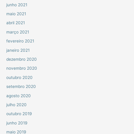
junho 2021
maio 2021
abril 2021
março 2021
fevereiro 2021
janeiro 2021
dezembro 2020
novembro 2020
outubro 2020
setembro 2020
agosto 2020
julho 2020
outubro 2019
junho 2019
maio 2019