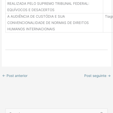
REALIZADA PELO SUPREMO TRIBUNAL FEDERAL:
EQUÍVOCOS E DESACERTOS
A AUDIÊNCIA DE CUSTÓDIA E SUA
Tiag
CONVENCIONALIDADE DE NORMAS DE DIREITOS
HUMANOS INTERNACIONAIS
←
Post anterior
Post seguinte
→