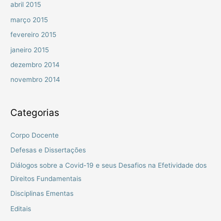
abril 2015
março 2015
fevereiro 2015
janeiro 2015
dezembro 2014
novembro 2014
Categorias
Corpo Docente
Defesas e Dissertações
Diálogos sobre a Covid-19 e seus Desafios na Efetividade dos
Direitos Fundamentais
Disciplinas Ementas
Editais