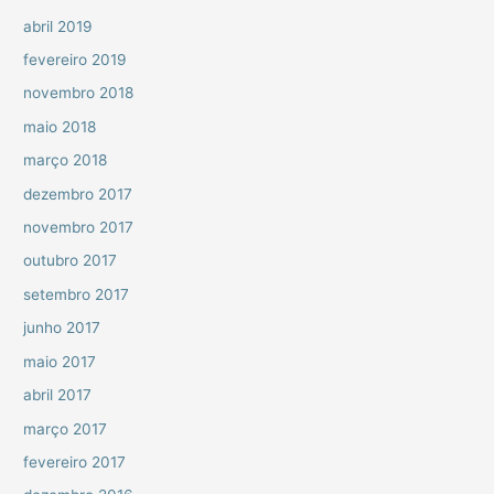
abril 2019
fevereiro 2019
novembro 2018
maio 2018
março 2018
dezembro 2017
novembro 2017
outubro 2017
setembro 2017
junho 2017
maio 2017
abril 2017
março 2017
fevereiro 2017