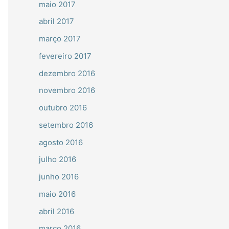
maio 2017
abril 2017
março 2017
fevereiro 2017
dezembro 2016
novembro 2016
outubro 2016
setembro 2016
agosto 2016
julho 2016
junho 2016
maio 2016
abril 2016
março 2016