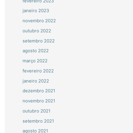
fevereiro 2023
janeiro 2023
novembro 2022
outubro 2022
setembro 2022
agosto 2022
março 2022
fevereiro 2022
janeiro 2022
dezembro 2021
novembro 2021
outubro 2021
setembro 2021
agosto 2021