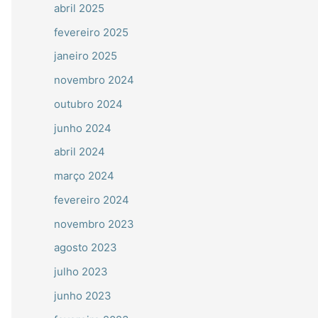
abril 2025
fevereiro 2025
janeiro 2025
novembro 2024
outubro 2024
junho 2024
abril 2024
março 2024
fevereiro 2024
novembro 2023
agosto 2023
julho 2023
junho 2023