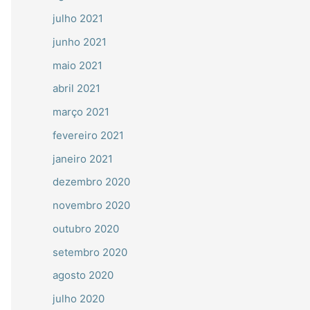
julho 2021
junho 2021
maio 2021
abril 2021
março 2021
fevereiro 2021
janeiro 2021
dezembro 2020
novembro 2020
outubro 2020
setembro 2020
agosto 2020
julho 2020