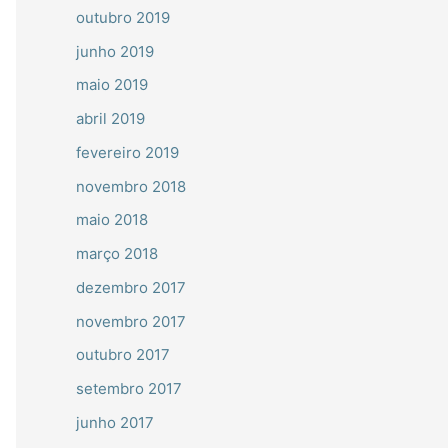
outubro 2019
junho 2019
maio 2019
abril 2019
fevereiro 2019
novembro 2018
maio 2018
março 2018
dezembro 2017
novembro 2017
outubro 2017
setembro 2017
junho 2017