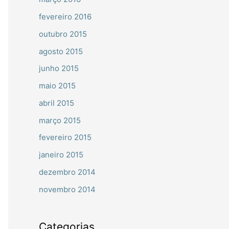
fevereiro 2016
outubro 2015
agosto 2015
junho 2015
maio 2015
abril 2015
março 2015
fevereiro 2015
janeiro 2015
dezembro 2014
novembro 2014
Categorias