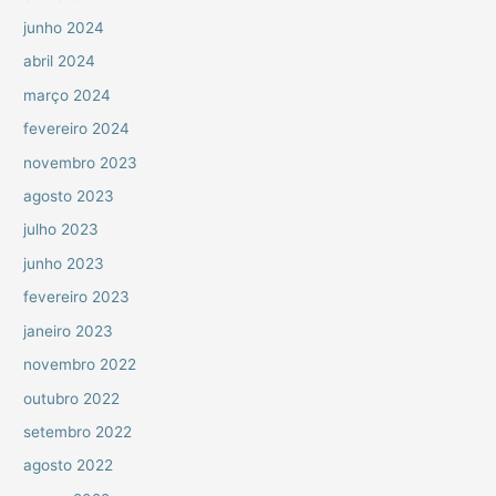
junho 2024
abril 2024
março 2024
fevereiro 2024
novembro 2023
agosto 2023
julho 2023
junho 2023
fevereiro 2023
janeiro 2023
novembro 2022
outubro 2022
setembro 2022
agosto 2022