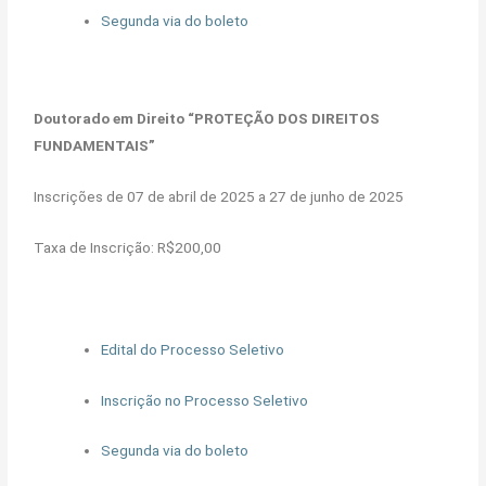
Segunda via do boleto
Doutorado em Direito “PROTEÇÃO DOS DIREITOS
FUNDAMENTAIS”
Inscrições de 07 de abril de 2025 a 27 de junho de 2025
Taxa de Inscrição: R$200,00
Edital do Processo Seletivo
Inscrição no Processo Seletivo
Segunda via do boleto