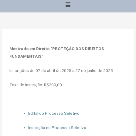
Menu
Mestrado em Direito “PROTEÇÃO DOS DIREITOS
FUNDAMENTAIS”
Inscrições de 07 de abril de 2025 a 27 de junho de 2025
Taxa de Inscrição: R$200,00
Edital do Processo Seletivo
Inscrição no Processo Seletivo