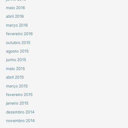
maio 2016
abril 2016
março 2016
fevereiro 2016
outubro 2015
agosto 2015
junho 2015
maio 2015
abril 2015
março 2015
fevereiro 2015
janeiro 2015
dezembro 2014
novembro 2014