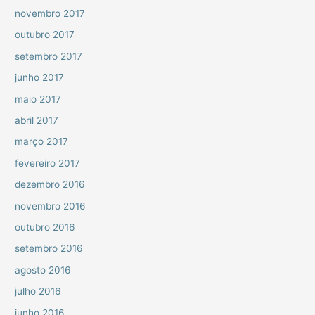
novembro 2017
outubro 2017
setembro 2017
junho 2017
maio 2017
abril 2017
março 2017
fevereiro 2017
dezembro 2016
novembro 2016
outubro 2016
setembro 2016
agosto 2016
julho 2016
junho 2016