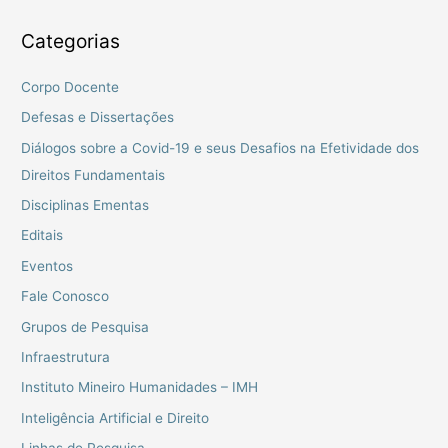
Categorias
Corpo Docente
Defesas e Dissertações
Diálogos sobre a Covid-19 e seus Desafios na Efetividade dos
Direitos Fundamentais
Disciplinas Ementas
Editais
Eventos
Fale Conosco
Grupos de Pesquisa
Infraestrutura
Instituto Mineiro Humanidades – IMH
Inteligência Artificial e Direito