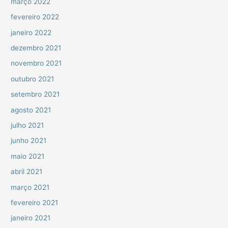
março 2022
fevereiro 2022
janeiro 2022
dezembro 2021
novembro 2021
outubro 2021
setembro 2021
agosto 2021
julho 2021
junho 2021
maio 2021
abril 2021
março 2021
fevereiro 2021
janeiro 2021