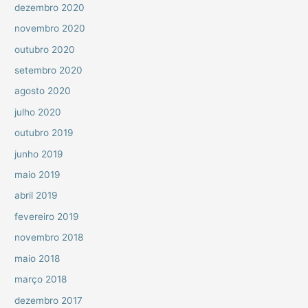
dezembro 2020
novembro 2020
outubro 2020
setembro 2020
agosto 2020
julho 2020
outubro 2019
junho 2019
maio 2019
abril 2019
fevereiro 2019
novembro 2018
maio 2018
março 2018
dezembro 2017