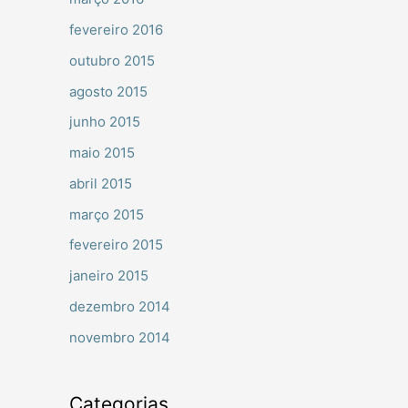
fevereiro 2016
outubro 2015
agosto 2015
junho 2015
maio 2015
abril 2015
março 2015
fevereiro 2015
janeiro 2015
dezembro 2014
novembro 2014
Categorias