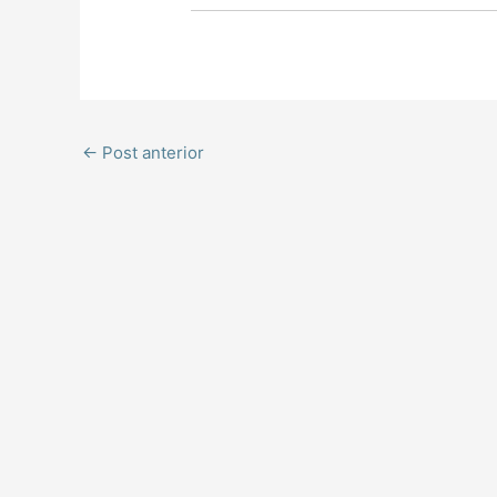
←
Post anterior