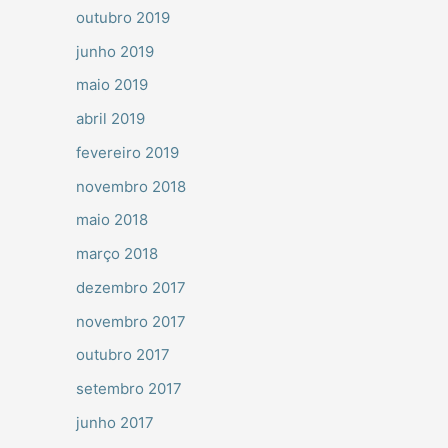
outubro 2019
junho 2019
maio 2019
abril 2019
fevereiro 2019
novembro 2018
maio 2018
março 2018
dezembro 2017
novembro 2017
outubro 2017
setembro 2017
junho 2017