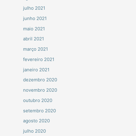
julho 2021
junho 2021
maio 2021
abril 2021
março 2021
fevereiro 2021
janeiro 2021
dezembro 2020
novembro 2020
outubro 2020
setembro 2020
agosto 2020
julho 2020