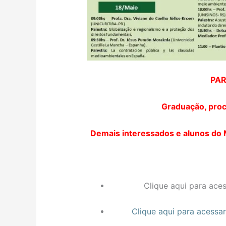
PAR
Graduação, proc
Demais interessados e alunos do 
Clique aqui para ace
Clique aqui para acessa