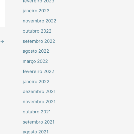
fevereiro 2023
janeiro 2023
novembro 2022
outubro 2022
setembro 2022
→
agosto 2022
março 2022
fevereiro 2022
janeiro 2022
dezembro 2021
novembro 2021
outubro 2021
setembro 2021
agosto 2021