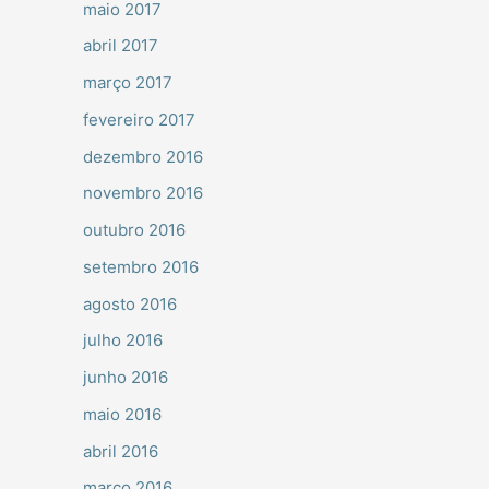
maio 2017
abril 2017
março 2017
fevereiro 2017
dezembro 2016
novembro 2016
outubro 2016
setembro 2016
agosto 2016
julho 2016
junho 2016
maio 2016
abril 2016
março 2016