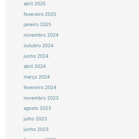
abril 2025
fevereiro 2025
janeiro 2025
novembro 2024
outubro 2024
junho 2024
abril 2024
março 2024
fevereiro 2024
novembro 2023
agosto 2023
julho 2023
junho 2023