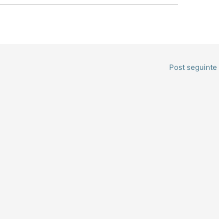
Post seguinte