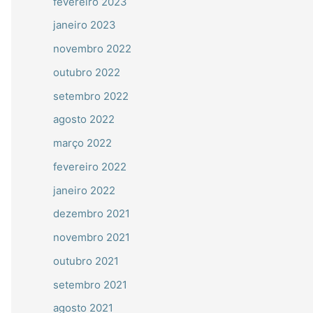
fevereiro 2023
janeiro 2023
novembro 2022
outubro 2022
setembro 2022
agosto 2022
março 2022
fevereiro 2022
janeiro 2022
dezembro 2021
novembro 2021
outubro 2021
setembro 2021
agosto 2021