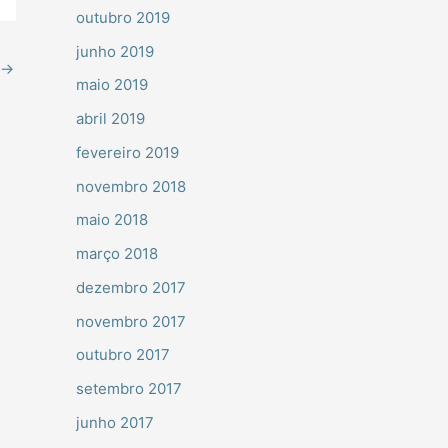
outubro 2019
junho 2019
→
maio 2019
abril 2019
fevereiro 2019
novembro 2018
maio 2018
março 2018
dezembro 2017
novembro 2017
outubro 2017
setembro 2017
junho 2017