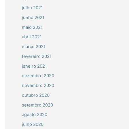
julho 2021
junho 2021
maio 2021
abril 2021
março 2021
fevereiro 2021
janeiro 2021
dezembro 2020
novembro 2020
outubro 2020
setembro 2020
agosto 2020
julho 2020