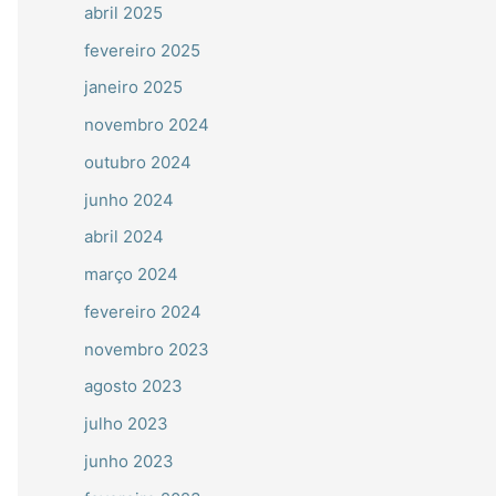
abril 2025
fevereiro 2025
janeiro 2025
novembro 2024
outubro 2024
junho 2024
abril 2024
março 2024
fevereiro 2024
novembro 2023
agosto 2023
julho 2023
junho 2023