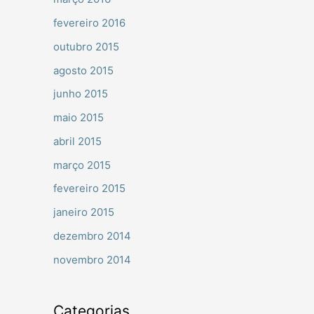
fevereiro 2016
outubro 2015
agosto 2015
junho 2015
maio 2015
abril 2015
março 2015
fevereiro 2015
janeiro 2015
dezembro 2014
novembro 2014
Categorias