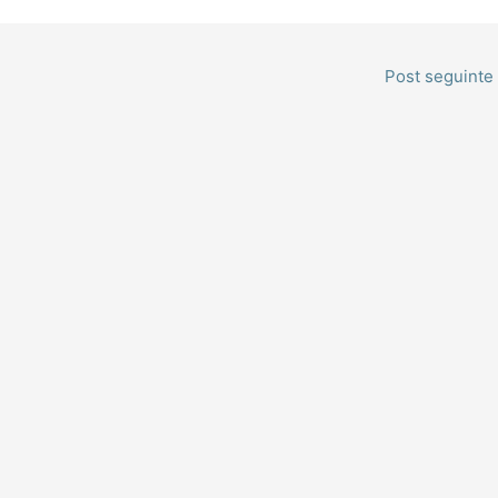
Post seguinte