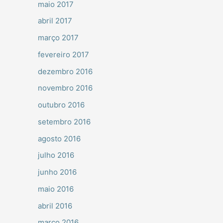
maio 2017
abril 2017
março 2017
fevereiro 2017
dezembro 2016
novembro 2016
outubro 2016
setembro 2016
agosto 2016
julho 2016
junho 2016
maio 2016
abril 2016
março 2016