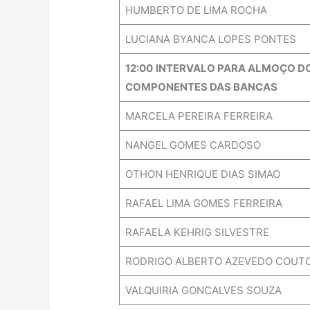
HUMBERTO DE LIMA ROCHA
LUCIANA BYANCA LOPES PONTES
12:00
INTERVALO PARA ALMOÇO D
COMPONENTES DAS BANCAS
MARCELA PEREIRA FERREIRA
NANGEL GOMES CARDOSO
OTHON HENRIQUE DIAS SIMAO
RAFAEL LIMA GOMES FERREIRA
RAFAELA KEHRIG SILVESTRE
RODRIGO ALBERTO AZEVEDO COUT
VALQUIRIA GONCALVES SOUZA