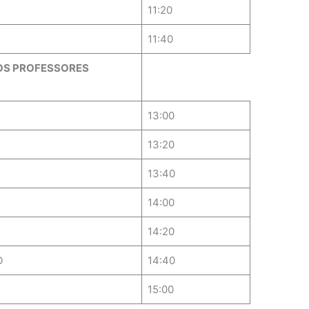
11:20
11:40
OS PROFESSORES
13:00
13:20
13:40
14:00
14:20
O
14:40
15:00