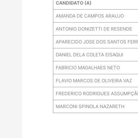
CANDIDATO (A)
AMANDA DE CAMPOS ARAUJO
ANTONIO DONIZETTI DE RESENDE
APARECIDO JOSE DOS SANTOS FER
DANIEL DELA COLETA EISAQUI
FABRICIO MAGALHAES NETO
FLAVIO MARCOS DE OLIVEIRA VAZ
FREDERICO RODRIGUES ASSUMPÇÃO
MARCONI SPINOLA NAZARETH