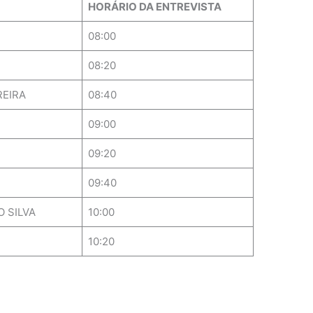
HORÁRIO DA ENTREVISTA
08:00
08:20
REIRA
08:40
09:00
09:20
09:40
 SILVA
10:00
10:20