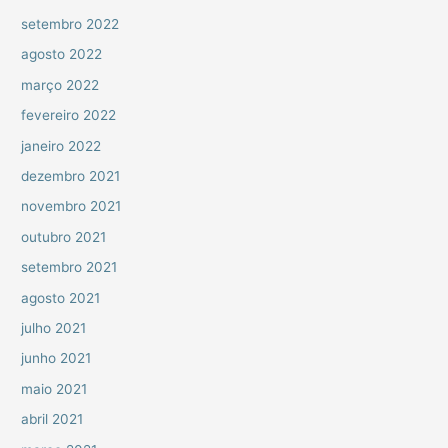
setembro 2022
agosto 2022
março 2022
fevereiro 2022
janeiro 2022
dezembro 2021
novembro 2021
outubro 2021
setembro 2021
agosto 2021
julho 2021
junho 2021
maio 2021
abril 2021