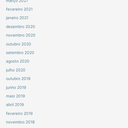
março 2021
fevereiro 2021
janeiro 2021
dezembro 2020
novembro 2020
outubro 2020
setembro 2020
agosto 2020
julho 2020
outubro 2019
junho 2019
maio 2019
abril 2019
fevereiro 2019
novembro 2018