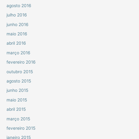
agosto 2016
julho 2016
junho 2016
maio 2016
abril 2016
março 2016
fevereiro 2016
outubro 2015
agosto 2015
junho 2015
maio 2015
abril 2015
março 2015
fevereiro 2015
janeiro 2015