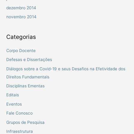
dezembro 2014
novembro 2014
Categorias
Corpo Docente
Defesas e Dissertações
Diálogos sobre a Covid-19 e seus Desafios na Efetividade dos
Direitos Fundamentais
Disciplinas Ementas
Editais
Eventos
Fale Conosco
Grupos de Pesquisa
Infraestrutura