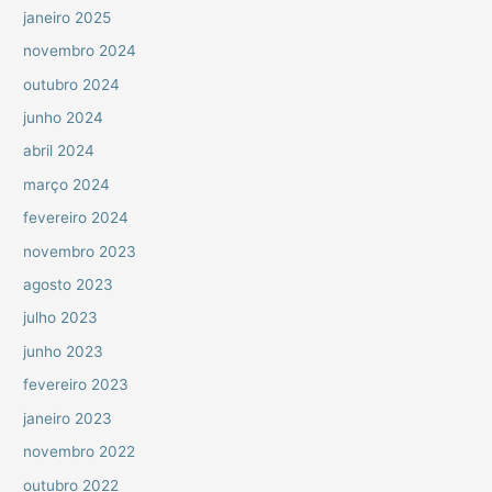
janeiro 2025
novembro 2024
outubro 2024
junho 2024
abril 2024
março 2024
fevereiro 2024
novembro 2023
agosto 2023
julho 2023
junho 2023
fevereiro 2023
janeiro 2023
novembro 2022
outubro 2022