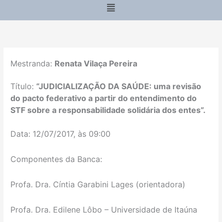
Menu
Mestranda:
Renata Vilaça Pereira
Título:
“
JUDICIALIZAÇÃO DA SAÚDE: uma revisão
do pacto federativo a partir do entendimento do
STF sobre a responsabilidade solidária dos entes”.
Data: 12/07/2017, às 09:00
Componentes da Banca:
Profa. Dra. Cíntia Garabini Lages (orientadora)
Profa. Dra. Edilene Lôbo – Universidade de Itaúna