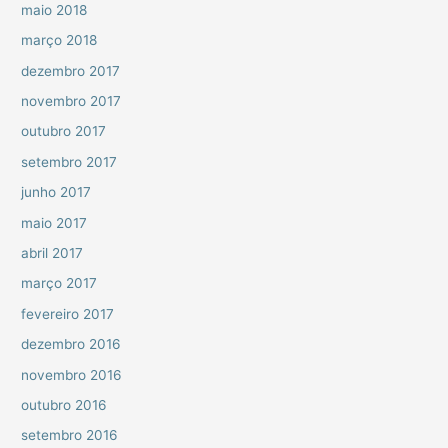
maio 2018
março 2018
dezembro 2017
novembro 2017
outubro 2017
setembro 2017
junho 2017
maio 2017
abril 2017
março 2017
fevereiro 2017
dezembro 2016
novembro 2016
outubro 2016
setembro 2016