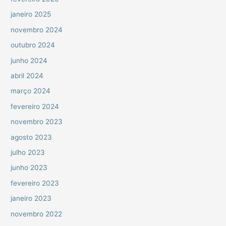
janeiro 2025
novembro 2024
outubro 2024
junho 2024
abril 2024
março 2024
fevereiro 2024
novembro 2023
agosto 2023
julho 2023
junho 2023
fevereiro 2023
janeiro 2023
novembro 2022