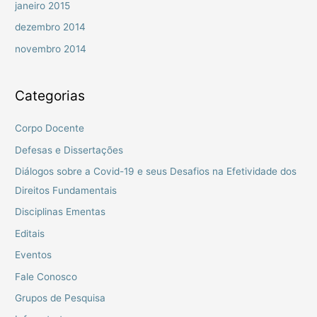
janeiro 2015
dezembro 2014
novembro 2014
Categorias
Corpo Docente
Defesas e Dissertações
Diálogos sobre a Covid-19 e seus Desafios na Efetividade dos
Direitos Fundamentais
Disciplinas Ementas
Editais
Eventos
Fale Conosco
Grupos de Pesquisa