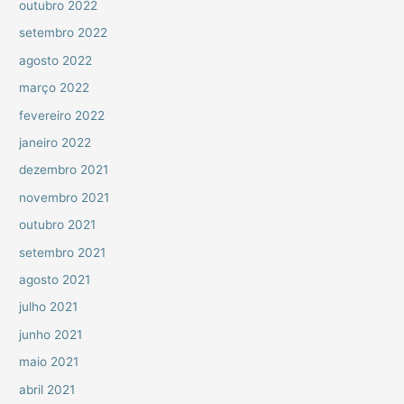
outubro 2022
setembro 2022
agosto 2022
março 2022
fevereiro 2022
janeiro 2022
dezembro 2021
novembro 2021
outubro 2021
setembro 2021
agosto 2021
julho 2021
junho 2021
maio 2021
abril 2021