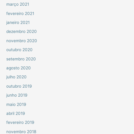
março 2021
fevereiro 2021
janeiro 2021
dezembro 2020
novembro 2020
outubro 2020
setembro 2020
agosto 2020
julho 2020
outubro 2019
junho 2019
maio 2019
abril 2019
fevereiro 2019
novembro 2018