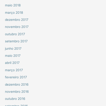
maio 2018
março 2018
dezembro 2017
novembro 2017
outubro 2017
setembro 2017
junho 2017
maio 2017
abril 2017
março 2017
fevereiro 2017
dezembro 2016
novembro 2016
outubro 2016
setembro 2016