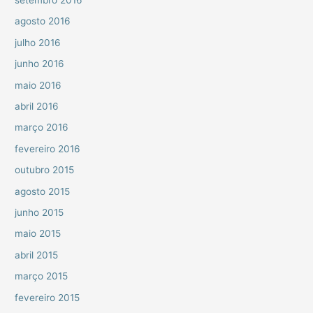
agosto 2016
julho 2016
junho 2016
maio 2016
abril 2016
março 2016
fevereiro 2016
outubro 2015
agosto 2015
junho 2015
maio 2015
abril 2015
março 2015
fevereiro 2015