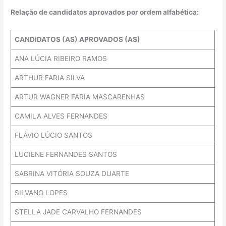
Relação de candidatos aprovados por ordem alfabética:
CANDIDATOS (AS) APROVADOS (AS)
ANA LÚCIA RIBEIRO RAMOS
ARTHUR FARIA SILVA
ARTUR WAGNER FARIA MASCARENHAS
CAMILA ALVES FERNANDES
FLÁVIO LÚCIO SANTOS
LUCIENE FERNANDES SANTOS
SABRINA VITÓRIA SOUZA DUARTE
SILVANO LOPES
STELLA JADE CARVALHO FERNANDES