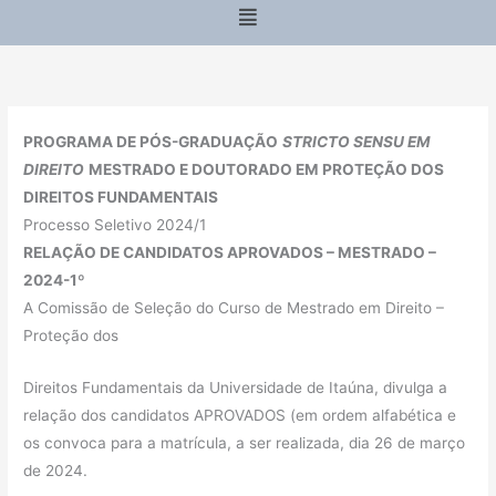
Menu
PROGRAMA DE PÓS-GRADUAÇÃO
STRICTO SENSU EM
DIREITO
MESTRADO E DOUTORADO EM PROTEÇÃO DOS
DIREITOS FUNDAMENTAIS
Processo Seletivo 2024/1
RELAÇÃO DE CANDIDATOS APROVADOS – MESTRADO –
2024-1º
A Comissão de Seleção do Curso de Mestrado em Direito –
Proteção dos
Direitos Fundamentais da Universidade de Itaúna, divulga a
relação dos candidatos APROVADOS (em ordem alfabética e
os convoca para a matrícula, a ser realizada, dia 26 de março
de 2024.