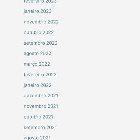
fevereiro 2023
janeiro 2023
novembro 2022
outubro 2022
setembro 2022
agosto 2022
março 2022
fevereiro 2022
janeiro 2022
dezembro 2021
novembro 2021
outubro 2021
setembro 2021
agosto 2021