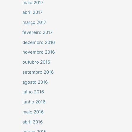
maio 2017
abril 2017
março 2017
fevereiro 2017
dezembro 2016
novembro 2016
outubro 2016
setembro 2016
agosto 2016
julho 2016
junho 2016
maio 2016
abril 2016
março 2016