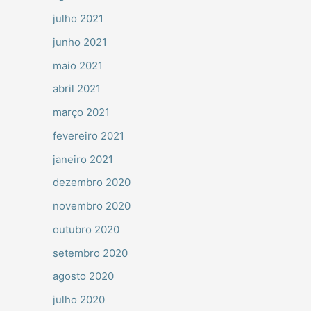
julho 2021
junho 2021
maio 2021
abril 2021
março 2021
fevereiro 2021
janeiro 2021
dezembro 2020
novembro 2020
outubro 2020
setembro 2020
agosto 2020
julho 2020