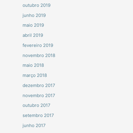
outubro 2019
junho 2019
maio 2019
abril 2019
fevereiro 2019
novembro 2018
maio 2018
março 2018
dezembro 2017
novembro 2017
outubro 2017
setembro 2017
junho 2017