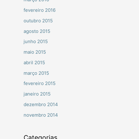
fevereiro 2016
outubro 2015
agosto 2015
junho 2015
maio 2015
abril 2015
março 2015
fevereiro 2015
janeiro 2015
dezembro 2014
novembro 2014
Categorias