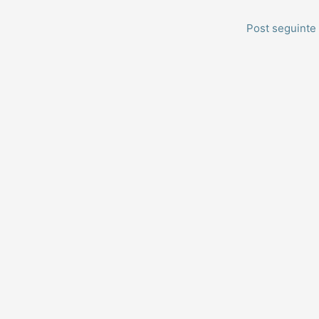
Post seguinte