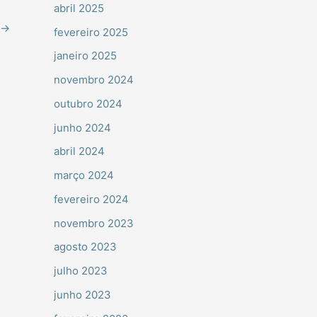
abril 2025
→
fevereiro 2025
janeiro 2025
novembro 2024
outubro 2024
junho 2024
abril 2024
março 2024
fevereiro 2024
novembro 2023
agosto 2023
julho 2023
junho 2023