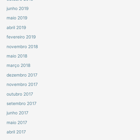
junho 2019
maio 2019
abril 2019
fevereiro 2019
novembro 2018
maio 2018
março 2018
dezembro 2017
novembro 2017
outubro 2017
setembro 2017
junho 2017
maio 2017
abril 2017