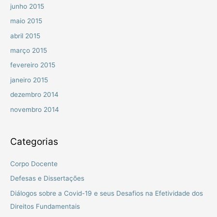
junho 2015
maio 2015
abril 2015
março 2015
fevereiro 2015
janeiro 2015
dezembro 2014
novembro 2014
Categorias
Corpo Docente
Defesas e Dissertações
Diálogos sobre a Covid-19 e seus Desafios na Efetividade dos
Direitos Fundamentais