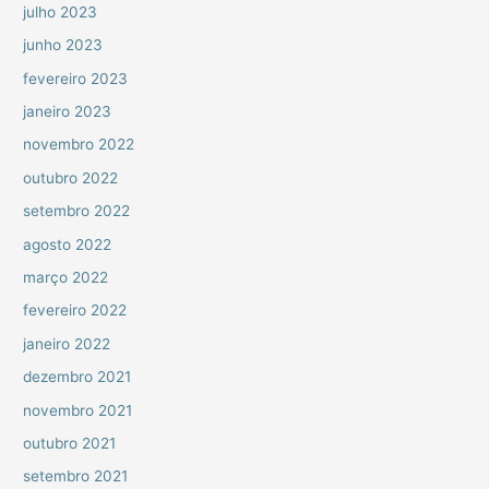
julho 2023
junho 2023
fevereiro 2023
janeiro 2023
novembro 2022
outubro 2022
setembro 2022
agosto 2022
março 2022
fevereiro 2022
janeiro 2022
dezembro 2021
novembro 2021
outubro 2021
setembro 2021