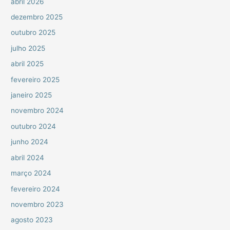
abril 2026
dezembro 2025
outubro 2025
julho 2025
abril 2025
fevereiro 2025
janeiro 2025
novembro 2024
outubro 2024
junho 2024
abril 2024
março 2024
fevereiro 2024
novembro 2023
agosto 2023