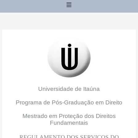
Menu
Universidade de Itaúna
Programa de Pós-Graduação em Direito
Mestrado em Proteção dos Direitos
Fundamentais
REGULAMENTO DOS SERVIÇOS DO