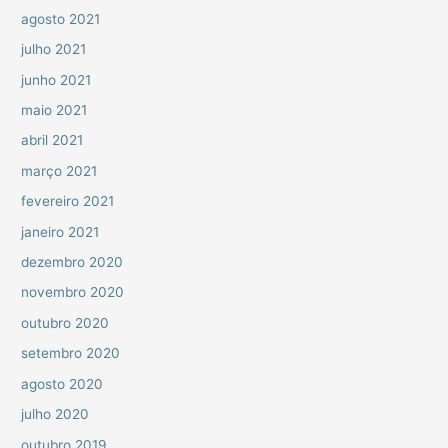
agosto 2021
julho 2021
junho 2021
maio 2021
abril 2021
março 2021
fevereiro 2021
janeiro 2021
dezembro 2020
novembro 2020
outubro 2020
setembro 2020
agosto 2020
julho 2020
outubro 2019