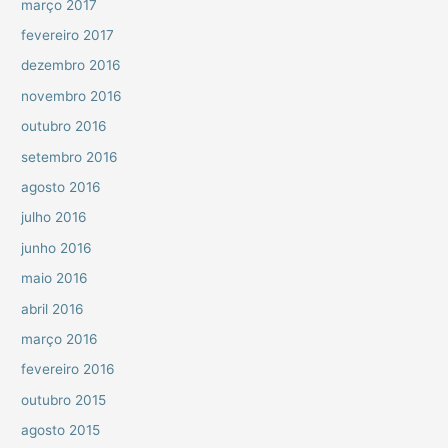
março 2017
fevereiro 2017
dezembro 2016
novembro 2016
outubro 2016
setembro 2016
agosto 2016
julho 2016
junho 2016
maio 2016
abril 2016
março 2016
fevereiro 2016
outubro 2015
agosto 2015