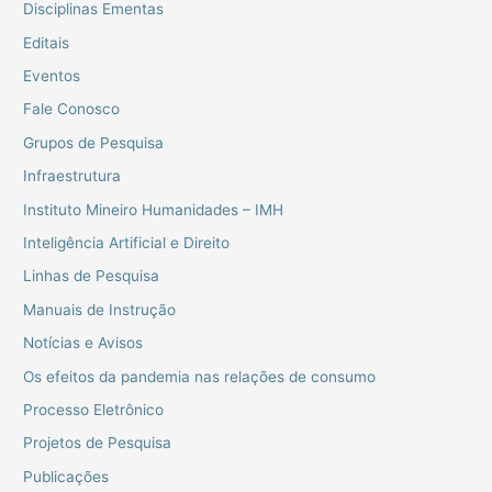
Disciplinas Ementas
Editais
Eventos
Fale Conosco
Grupos de Pesquisa
Infraestrutura
Instituto Mineiro Humanidades – IMH
Inteligência Artificial e Direito
Linhas de Pesquisa
Manuais de Instrução
Notícias e Avisos
Os efeitos da pandemia nas relações de consumo
Processo Eletrônico
Projetos de Pesquisa
Publicações