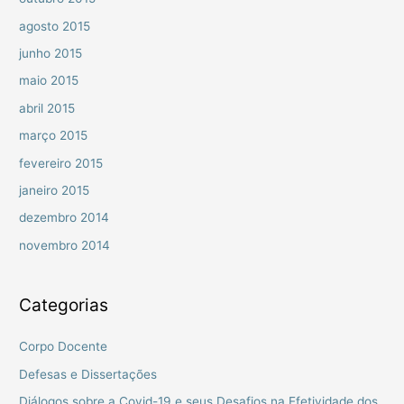
agosto 2015
junho 2015
maio 2015
abril 2015
março 2015
fevereiro 2015
janeiro 2015
dezembro 2014
novembro 2014
Categorias
Corpo Docente
Defesas e Dissertações
Diálogos sobre a Covid-19 e seus Desafios na Efetividade dos