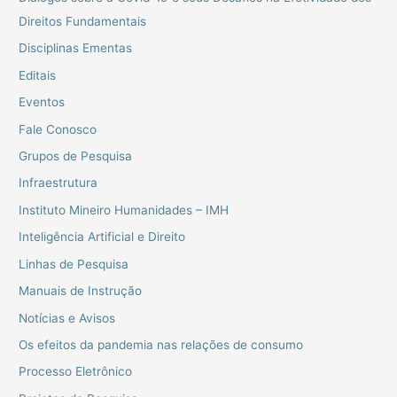
Direitos Fundamentais
Disciplinas Ementas
Editais
Eventos
Fale Conosco
Grupos de Pesquisa
Infraestrutura
Instituto Mineiro Humanidades – IMH
Inteligência Artificial e Direito
Linhas de Pesquisa
Manuais de Instrução
Notícias e Avisos
Os efeitos da pandemia nas relações de consumo
Processo Eletrônico