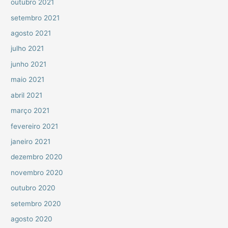
outubro 2021
setembro 2021
agosto 2021
julho 2021
junho 2021
maio 2021
abril 2021
março 2021
fevereiro 2021
janeiro 2021
dezembro 2020
novembro 2020
outubro 2020
setembro 2020
agosto 2020