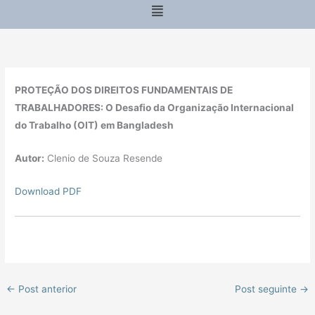
Menu
PROTEÇÃO DOS DIREITOS FUNDAMENTAIS DE
TRABALHADORES: O Desafio da Organização Internacional
do Trabalho (OIT) em Bangladesh
Autor:
Clenio de Souza Resende
Download PDF
←
Post anterior
Post seguinte
→