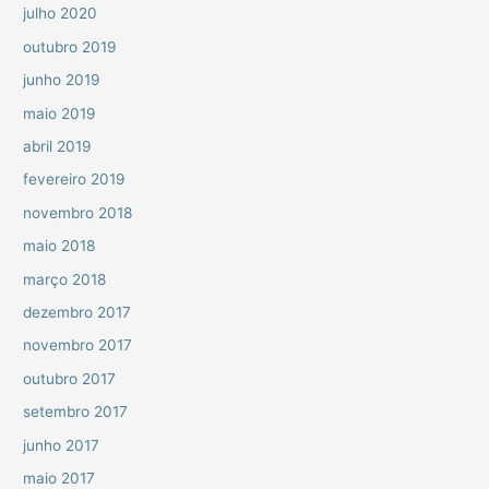
julho 2020
outubro 2019
junho 2019
maio 2019
abril 2019
fevereiro 2019
novembro 2018
maio 2018
março 2018
dezembro 2017
novembro 2017
outubro 2017
setembro 2017
junho 2017
maio 2017