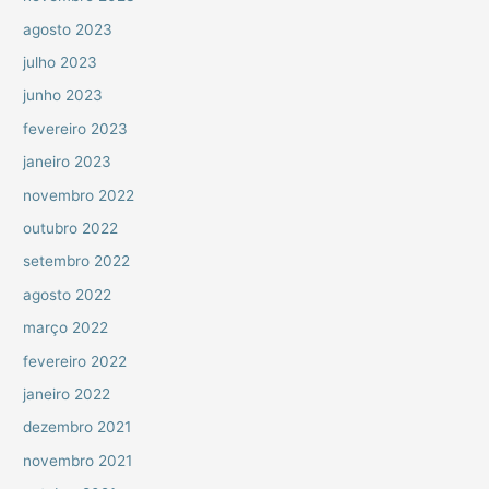
agosto 2023
julho 2023
junho 2023
fevereiro 2023
janeiro 2023
novembro 2022
outubro 2022
setembro 2022
agosto 2022
março 2022
fevereiro 2022
janeiro 2022
dezembro 2021
novembro 2021