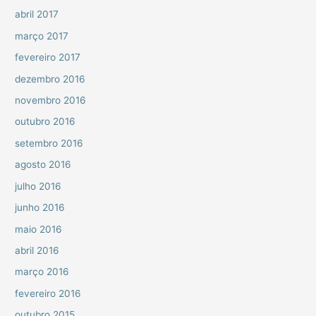
abril 2017
março 2017
fevereiro 2017
dezembro 2016
novembro 2016
outubro 2016
setembro 2016
agosto 2016
julho 2016
junho 2016
maio 2016
abril 2016
março 2016
fevereiro 2016
outubro 2015