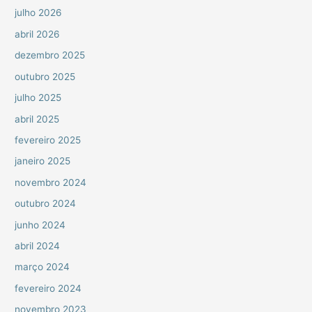
julho 2026
abril 2026
dezembro 2025
outubro 2025
julho 2025
abril 2025
fevereiro 2025
janeiro 2025
novembro 2024
outubro 2024
junho 2024
abril 2024
março 2024
fevereiro 2024
novembro 2023