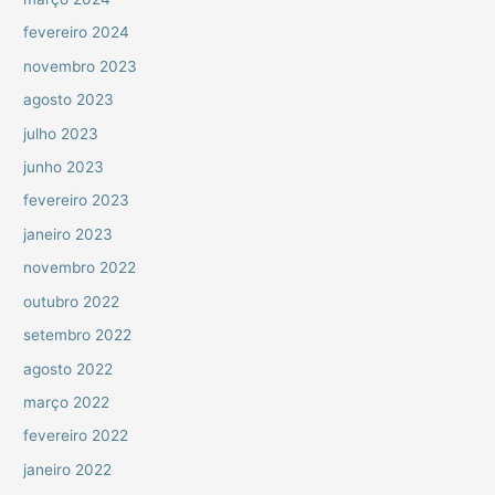
fevereiro 2024
novembro 2023
agosto 2023
julho 2023
junho 2023
fevereiro 2023
janeiro 2023
novembro 2022
outubro 2022
setembro 2022
agosto 2022
março 2022
fevereiro 2022
janeiro 2022