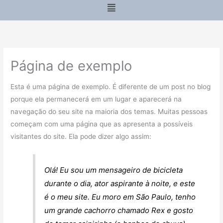
Menu
Página de exemplo
Esta é uma página de exemplo. É diferente de um post no blog
porque ela permanecerá em um lugar e aparecerá na
navegação do seu site na maioria dos temas. Muitas pessoas
começam com uma página que as apresenta a possíveis
visitantes do site. Ela pode dizer algo assim:
Olá! Eu sou um mensageiro de bicicleta
durante o dia, ator aspirante à noite, e este
é o meu site. Eu moro em São Paulo, tenho
um grande cachorro chamado Rex e gosto