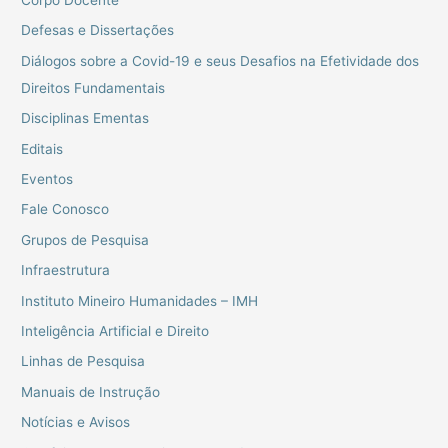
Defesas e Dissertações
Diálogos sobre a Covid-19 e seus Desafios na Efetividade dos
Direitos Fundamentais
Disciplinas Ementas
Editais
Eventos
Fale Conosco
Grupos de Pesquisa
Infraestrutura
Instituto Mineiro Humanidades – IMH
Inteligência Artificial e Direito
Linhas de Pesquisa
Manuais de Instrução
Notícias e Avisos