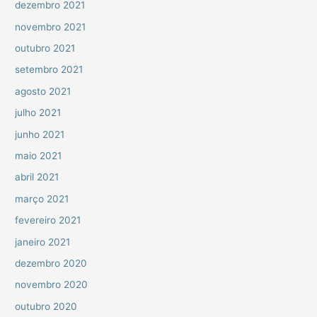
dezembro 2021
novembro 2021
outubro 2021
setembro 2021
agosto 2021
julho 2021
junho 2021
maio 2021
abril 2021
março 2021
fevereiro 2021
janeiro 2021
dezembro 2020
novembro 2020
outubro 2020