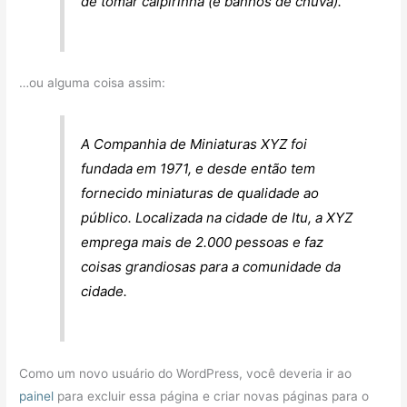
de tomar caipirinha (e banhos de chuva).
…ou alguma coisa assim:
A Companhia de Miniaturas XYZ foi
fundada em 1971, e desde então tem
fornecido miniaturas de qualidade ao
público. Localizada na cidade de Itu, a XYZ
emprega mais de 2.000 pessoas e faz
coisas grandiosas para a comunidade da
cidade.
Como um novo usuário do WordPress, você deveria ir ao
painel
para excluir essa página e criar novas páginas para o