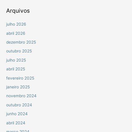
o
r
Arquivos
:
julho 2026
abril 2026
dezembro 2025
outubro 2025
julho 2025
abril 2025
fevereiro 2025
janeiro 2025
novembro 2024
outubro 2024
junho 2024
abril 2024
março 2024