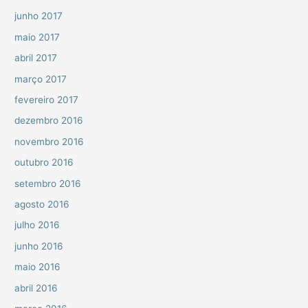
junho 2017
maio 2017
abril 2017
março 2017
fevereiro 2017
dezembro 2016
novembro 2016
outubro 2016
setembro 2016
agosto 2016
julho 2016
junho 2016
maio 2016
abril 2016