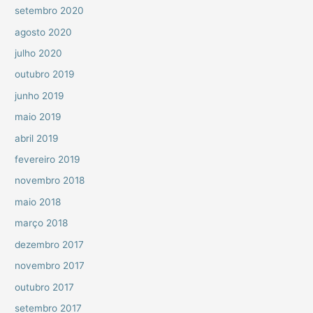
setembro 2020
agosto 2020
julho 2020
outubro 2019
junho 2019
maio 2019
abril 2019
fevereiro 2019
novembro 2018
maio 2018
março 2018
dezembro 2017
novembro 2017
outubro 2017
setembro 2017