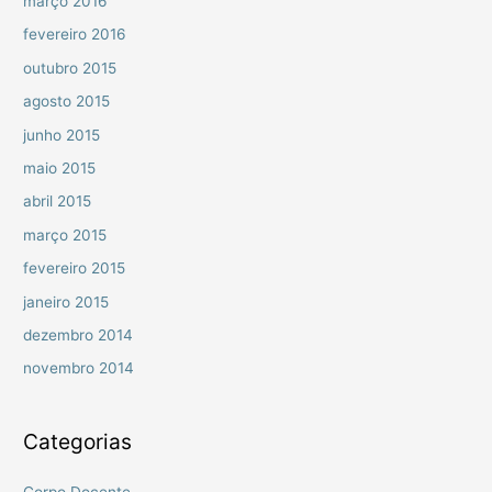
março 2016
fevereiro 2016
outubro 2015
agosto 2015
junho 2015
maio 2015
abril 2015
março 2015
fevereiro 2015
janeiro 2015
dezembro 2014
novembro 2014
Categorias
Corpo Docente