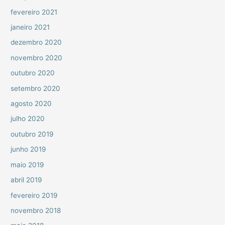
fevereiro 2021
janeiro 2021
dezembro 2020
novembro 2020
outubro 2020
setembro 2020
agosto 2020
julho 2020
outubro 2019
junho 2019
maio 2019
abril 2019
fevereiro 2019
novembro 2018