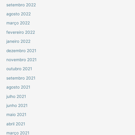
setembro 2022
agosto 2022
março 2022
fevereiro 2022
janeiro 2022
dezembro 2021
novembro 2021
outubro 2021
setembro 2021
agosto 2021
julho 2021
junho 2021
maio 2021
abril 2021
março 2021