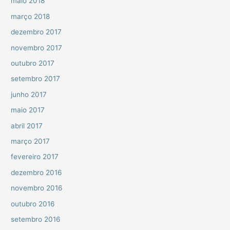
maio 2018
março 2018
dezembro 2017
novembro 2017
outubro 2017
setembro 2017
junho 2017
maio 2017
abril 2017
março 2017
fevereiro 2017
dezembro 2016
novembro 2016
outubro 2016
setembro 2016