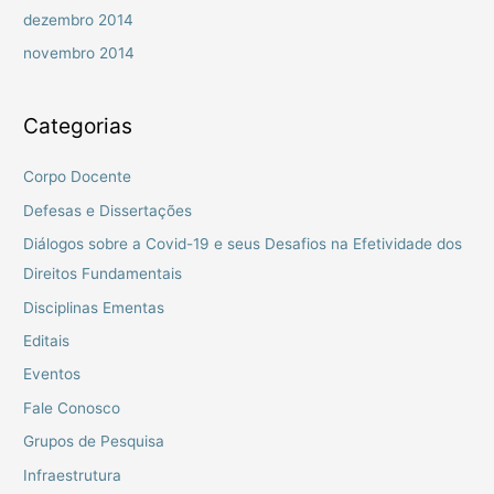
dezembro 2014
novembro 2014
Categorias
Corpo Docente
Defesas e Dissertações
Diálogos sobre a Covid-19 e seus Desafios na Efetividade dos
Direitos Fundamentais
Disciplinas Ementas
Editais
Eventos
Fale Conosco
Grupos de Pesquisa
Infraestrutura