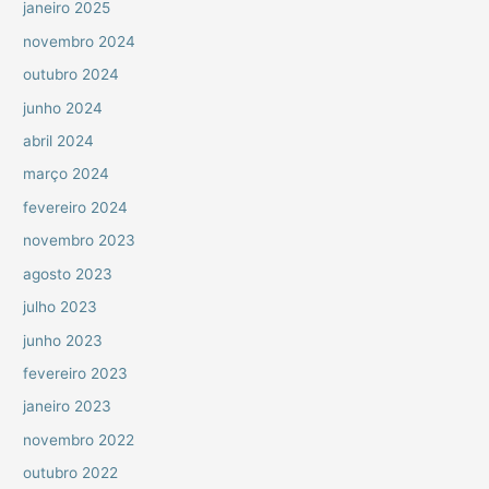
janeiro 2025
novembro 2024
outubro 2024
junho 2024
abril 2024
março 2024
fevereiro 2024
novembro 2023
agosto 2023
julho 2023
junho 2023
fevereiro 2023
janeiro 2023
novembro 2022
outubro 2022