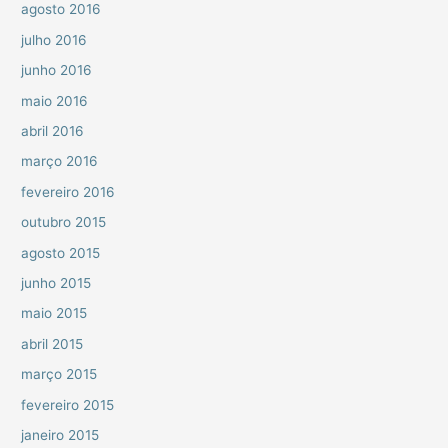
agosto 2016
julho 2016
junho 2016
maio 2016
abril 2016
março 2016
fevereiro 2016
outubro 2015
agosto 2015
junho 2015
maio 2015
abril 2015
março 2015
fevereiro 2015
janeiro 2015