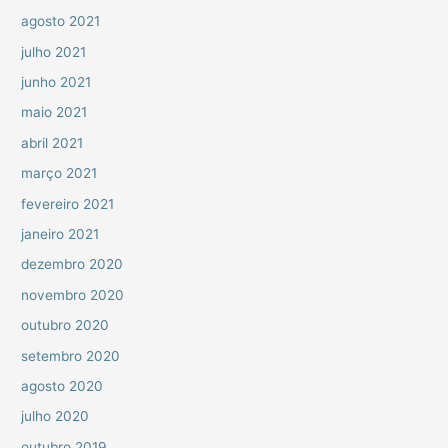
agosto 2021
julho 2021
junho 2021
maio 2021
abril 2021
março 2021
fevereiro 2021
janeiro 2021
dezembro 2020
novembro 2020
outubro 2020
setembro 2020
agosto 2020
julho 2020
outubro 2019