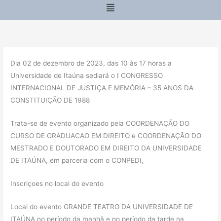
Menu
Dia 02 de dezembro de 2023, das 10 às 17 horas a
Universidade de Itaúna sediará o I CONGRESSO
INTERNACIONAL DE JUSTIÇA E MEMÓRIA – 35 ANOS DA
CONSTITUIÇÃO DE 1988
Trata-se de evento organizado pela COORDENAÇÃO DO
CURSO DE GRADUACAO EM DIREITO e COORDENAÇÃO DO
MESTRADO E DOUTORADO EM DIREITO DA UNIVERSIDADE
DE ITAÚNA, em parceria com o CONPEDI,
Inscriçoes no local do evento
Local do evento GRANDE TEATRO DA UNIVERSIDADE DE
ITAÚNA no período da manhã e no período da tarde na