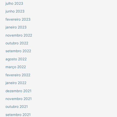
julho 2023
junho 2023
fevereiro 2023
janeiro 2023
novembro 2022
outubro 2022
setembro 2022
agosto 2022
março 2022
fevereiro 2022
janeiro 2022
dezembro 2021
novembro 2021
outubro 2021
setembro 2021