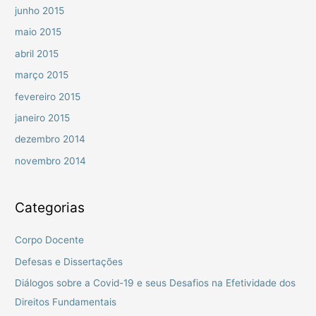
junho 2015
maio 2015
abril 2015
março 2015
fevereiro 2015
janeiro 2015
dezembro 2014
novembro 2014
Categorias
Corpo Docente
Defesas e Dissertações
Diálogos sobre a Covid-19 e seus Desafios na Efetividade dos
Direitos Fundamentais