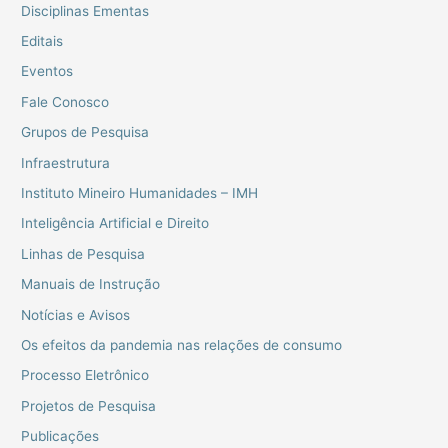
Disciplinas Ementas
Editais
Eventos
Fale Conosco
Grupos de Pesquisa
Infraestrutura
Instituto Mineiro Humanidades – IMH
Inteligência Artificial e Direito
Linhas de Pesquisa
Manuais de Instrução
Notícias e Avisos
Os efeitos da pandemia nas relações de consumo
Processo Eletrônico
Projetos de Pesquisa
Publicações