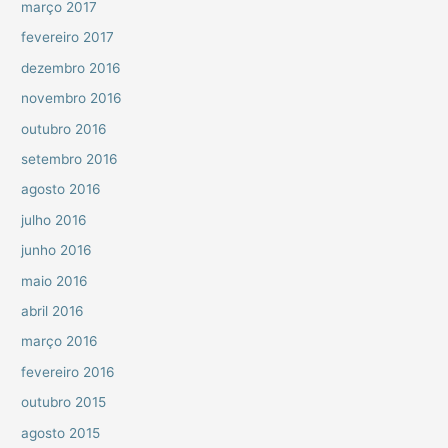
março 2017
fevereiro 2017
dezembro 2016
novembro 2016
outubro 2016
setembro 2016
agosto 2016
julho 2016
junho 2016
maio 2016
abril 2016
março 2016
fevereiro 2016
outubro 2015
agosto 2015