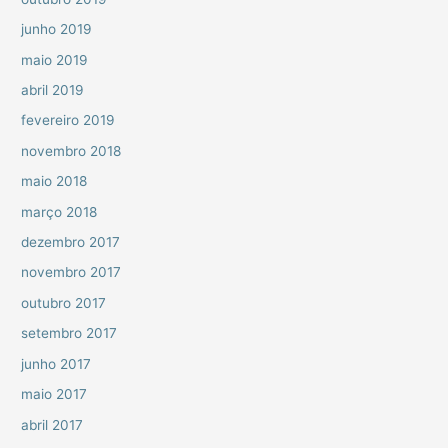
junho 2019
maio 2019
abril 2019
fevereiro 2019
novembro 2018
maio 2018
março 2018
dezembro 2017
novembro 2017
outubro 2017
setembro 2017
junho 2017
maio 2017
abril 2017