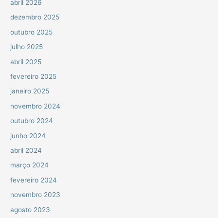
abril 2026
dezembro 2025
outubro 2025
julho 2025
abril 2025
fevereiro 2025
janeiro 2025
novembro 2024
outubro 2024
junho 2024
abril 2024
março 2024
fevereiro 2024
novembro 2023
agosto 2023