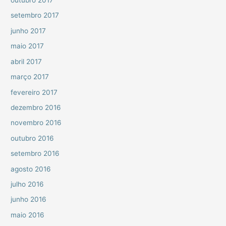
outubro 2017
setembro 2017
junho 2017
maio 2017
abril 2017
março 2017
fevereiro 2017
dezembro 2016
novembro 2016
outubro 2016
setembro 2016
agosto 2016
julho 2016
junho 2016
maio 2016