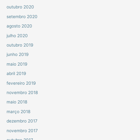
outubro 2020
setembro 2020
agosto 2020
julho 2020
outubro 2019
junho 2019
maio 2019
abril 2019
fevereiro 2019
novembro 2018
maio 2018
março 2018
dezembro 2017
novembro 2017