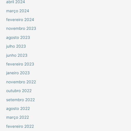
abril 2024
março 2024
fevereiro 2024
novembro 2023
agosto 2023
julho 2023
junho 2023
fevereiro 2023
janeiro 2023
novembro 2022
outubro 2022
setembro 2022
agosto 2022
março 2022
fevereiro 2022