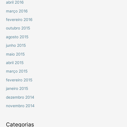
abril 2016
março 2016
fevereiro 2016
outubro 2015
agosto 2015
junho 2015
maio 2015
abril 2015
março 2015
fevereiro 2015
janeiro 2015
dezembro 2014
novembro 2014
Categorias