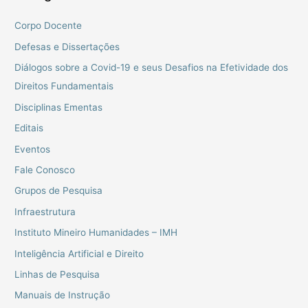
Corpo Docente
Defesas e Dissertações
Diálogos sobre a Covid-19 e seus Desafios na Efetividade dos
Direitos Fundamentais
Disciplinas Ementas
Editais
Eventos
Fale Conosco
Grupos de Pesquisa
Infraestrutura
Instituto Mineiro Humanidades – IMH
Inteligência Artificial e Direito
Linhas de Pesquisa
Manuais de Instrução