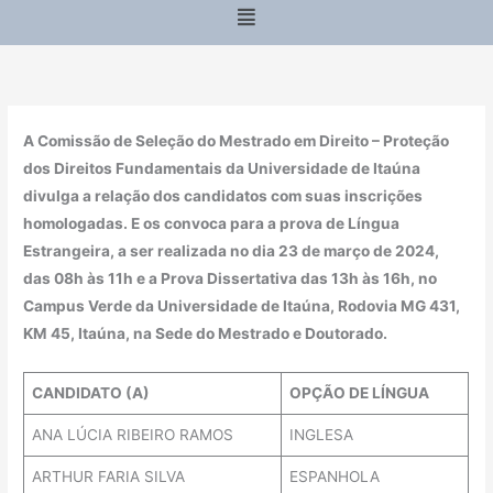
Menu
A Comissão de Seleção do Mestrado em Direito – Proteção
dos Direitos Fundamentais da Universidade de Itaúna
divulga a relação dos candidatos com suas inscrições
homologadas. E os convoca para a prova de Língua
Estrangeira, a ser realizada no dia 23 de março de 2024,
das 08h às 11h e a Prova Dissertativa das 13h às 16h, no
Campus Verde da Universidade de Itaúna, Rodovia MG 431,
KM 45, Itaúna, na Sede do Mestrado e Doutorado.
CANDIDATO (A)
OPÇÃO DE LÍNGUA
ANA LÚCIA RIBEIRO RAMOS
INGLESA
ARTHUR FARIA SILVA
ESPANHOLA