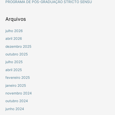
PROGRAMA DE PÓS-GRADUAÇÃO STRICTO SENSU
p
o
r
Arquivos
:
julho 2026
abril 2026
dezembro 2025
outubro 2025
julho 2025
abril 2025
fevereiro 2025
janeiro 2025
novembro 2024
outubro 2024
junho 2024