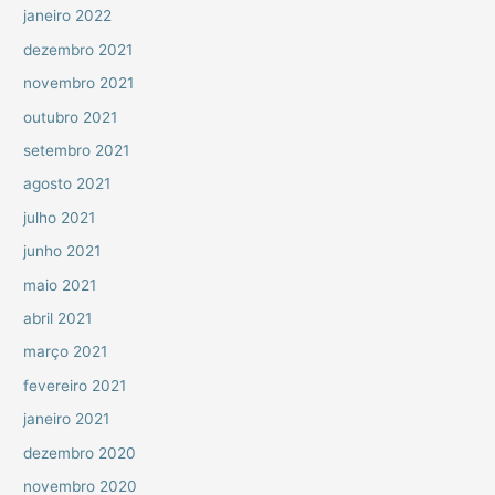
janeiro 2022
dezembro 2021
novembro 2021
outubro 2021
setembro 2021
agosto 2021
julho 2021
junho 2021
maio 2021
abril 2021
março 2021
fevereiro 2021
janeiro 2021
dezembro 2020
novembro 2020